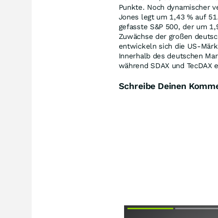
Punkte. Noch dynamischer ve
Jones legt um 1,43 % auf 51.
gefasste S&P 500, der um 1,
Zuwächse der großen deutsche
entwickeln sich die US-Märk
Innerhalb des deutschen Mar
während SDAX und TecDAX e
Schreibe Deinen Komm