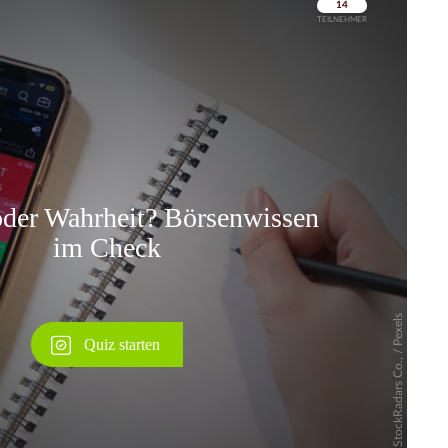
Überspringen
Überspringen