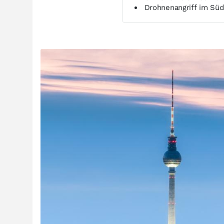
Drohnenangriff im Süd