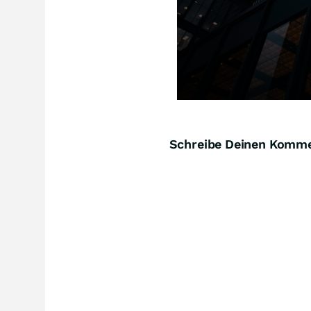
Schreibe Deinen Komm