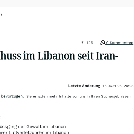
ht
125
0 Kommentare
huss im Libanon seit Iran-
Letzte Änderung
15.06.2026, 20:28
 bevorzugen.
Sie erhalten mehr Inhalte von uns in Ihren Suchergebnissen
t
ückgang der Gewalt im Libanon
iger Luftverletzungen im Libanon