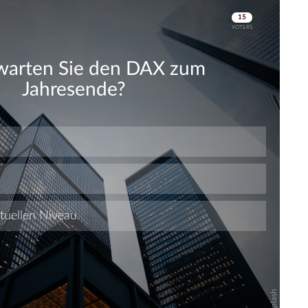
Skip
Skip