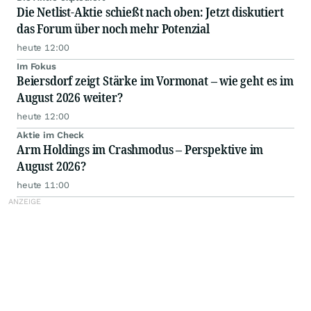
Die Netlist-Aktie schießt nach oben: Jetzt diskutiert
das Forum über noch mehr Potenzial
heute 12:00
Im Fokus
Beiersdorf zeigt Stärke im Vormonat – wie geht es im
August 2026 weiter?
heute 12:00
Aktie im Check
Arm Holdings im Crashmodus – Perspektive im
August 2026?
heute 11:00