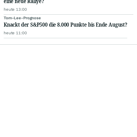
eine neue Rallye?
heute 13:00
Tom-Lee-Prognose
Knackt der S&P500 die 8.000 Punkte bis Ende August?
heute 11:00