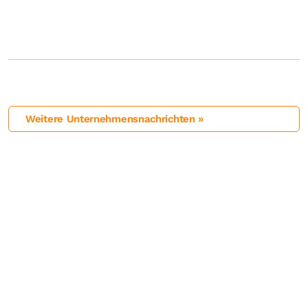
Weitere Unternehmensnachrichten »