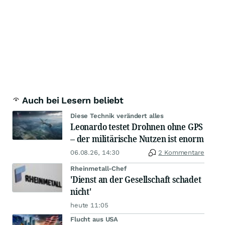
Auch bei Lesern beliebt
Diese Technik verändert alles
Leonardo testet Drohnen ohne GPS
– der militärische Nutzen ist enorm
06.08.26, 14:30
2 Kommentare
Rheinmetall-Chef
'Dienst an der Gesellschaft schadet
nicht'
heute 11:05
Flucht aus USA