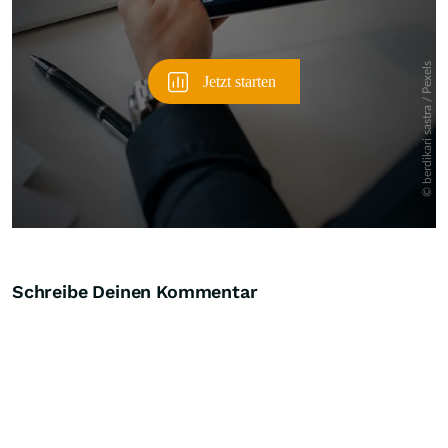
Schreibe Deinen Kommentar