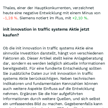
Thales, einer der Hauptkonkurrenten, verzeichnet
heute eine negative Entwicklung mit einem Minus von
-1,28
%
. Siemens notiert im Plus, mit
+2,10
%
.
init innovation in traffic systems Aktie jetzt
kaufen?
Ob die init innovation in traffic systems Aktie eine
sinnvolle Investition darstellt, hängt von verschiedenen
Faktoren ab. Dieser Artikel stellt keine Anlageberatung
dar, sondern es werden lediglich aktuelle Informationen
bereitgestellt. Für eine fundierte Entscheidung sollten
Sie zusätzliche Daten zur init innovation in traffic
systems Aktie berücksichtigen. Neben technischen
Indikatoren und fundamentalen Kennzahlen können
auch weitere Aspekte Einfluss auf die Entwicklung
nehmen. Ergänzen Sie die hier aufgeführten
Informationen durch weitere Quellen, und sich selbst
ein umfassendes Bild zu machen. Gegebenenfalls kann