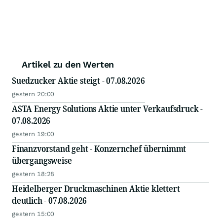
Artikel zu den Werten
Suedzucker Aktie steigt - 07.08.2026
gestern 20:00
ASTA Energy Solutions Aktie unter Verkaufsdruck -
07.08.2026
gestern 19:00
Finanzvorstand geht - Konzernchef übernimmt
übergangsweise
gestern 18:28
Heidelberger Druckmaschinen Aktie klettert
deutlich - 07.08.2026
gestern 15:00