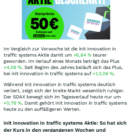
Im Vergleich zur Vorwoche ist die init innovation in
traffic systems Aktie damit um
+6,64
%
teurer
geworden. Im Verlauf eines Monats beträgt das Plus
+4,06
%
. Seit Beginn des Jahres beläuft sich das Plus,
bei init innovation in traffic systems auf
+13,06
%
.
Während init innovation in traffic systems deutlich
verliert, zeigt sich der breite Markt wesentlich ruhiger.
Der SDAX bewegt sich im Tagesverlauf heute nur um
+0,76
%
. Damit gehört init innovation in traffic systems
heute zu den auffälligeren Werten.
init innovation in traffic systems Aktie: So hat sich
der Kurs in den vergangenen Wochen und