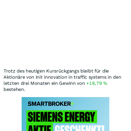
Trotz des heutigen Kursrückgangs bleibt für die
Aktionäre von init innovation in traffic systems in den
letzten drei Monaten ein Gewinn von
+18,79
%
bestehen.