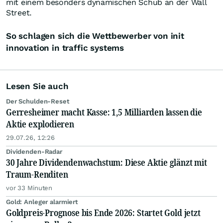
mit einem besonders dynamischen Schub an der Wall
Street.
So schlagen sich die Wettbewerber von init
innovation in traffic systems
Lesen Sie auch
Der Schulden-Reset
Gerresheimer macht Kasse: 1,5 Milliarden lassen die
Aktie explodieren
29.07.26, 12:26
Dividenden-Radar
30 Jahre Dividendenwachstum: Diese Aktie glänzt mit
Traum-Renditen
vor 33 Minuten
Gold: Anleger alarmiert
Goldpreis-Prognose bis Ende 2026: Startet Gold jetzt