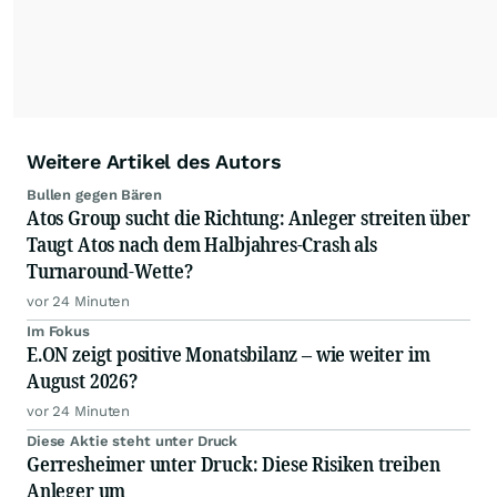
Weitere Artikel des Autors
Bullen gegen Bären
Atos Group sucht die Richtung: Anleger streiten über
Taugt Atos nach dem Halbjahres-Crash als
Turnaround-Wette?
vor 24 Minuten
Im Fokus
E.ON zeigt positive Monatsbilanz – wie weiter im
August 2026?
vor 24 Minuten
Diese Aktie steht unter Druck
Gerresheimer unter Druck: Diese Risiken treiben
Anleger um