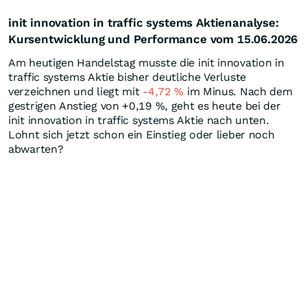
init innovation in traffic systems Aktienanalyse:
Kursentwicklung und Performance vom 15.06.2026
Am heutigen Handelstag musste die init innovation in
traffic systems Aktie bisher deutliche Verluste
verzeichnen und liegt mit
-4,72
%
im Minus. Nach dem
gestrigen Anstieg von +0,19
%
, geht es heute bei der
init innovation in traffic systems Aktie nach unten.
Lohnt sich jetzt schon ein Einstieg oder lieber noch
abwarten?