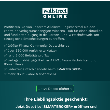
Profitieren Sie von unserem Alleinstellungsmerkmal als den
zentralen verlagsunabhängigen Wissens-Hub für einen aktuellen
und fundierten Zugang in die Börsen- und Wirtschaftswelt, um
strategische Entscheidungen zu treffen.
✅ Größte Finanz-Community Deutschlands
✅ über 550.000 registrierte Nutzer
✅ rund 2.000 Beiträge pro Tag
✅ verlagsunabhängige Partner ARIVA, FinanzNachrichten und
BörsenNews
✅ Jederzeit einfach handeln beim
SMARTBROKER+
✅ mehr als 25 Jahre Marktpräsenz
Jetzt Depot sichern
Ihre Lieblingsaktie geschenkt!
Jetzt Depot bei SMARTBROKER+ eröffnen und