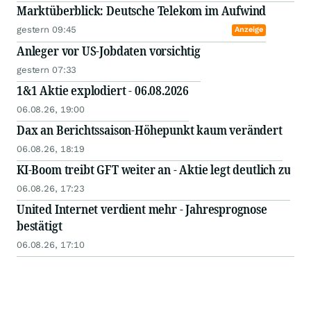
Marktüberblick: Deutsche Telekom im Aufwind
gestern 09:45
Anzeige
Anleger vor US-Jobdaten vorsichtig
gestern 07:33
1&1 Aktie explodiert - 06.08.2026
06.08.26, 19:00
Dax an Berichtssaison-Höhepunkt kaum verändert
06.08.26, 18:19
KI-Boom treibt GFT weiter an - Aktie legt deutlich zu
06.08.26, 17:23
United Internet verdient mehr - Jahresprognose
bestätigt
06.08.26, 17:10