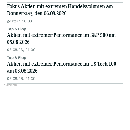
Fokus Aktien mit extremen Handelsvolumen am
Donnerstag, den 06.08.2026
gestern 16:00
Top & Flop
Aktien mit extremer Performance im S&P 500 am
05.08.2026
05.08.26, 21:30
Top & Flop
Aktien mit extremer Performance im US Tech 100
am 05.08.2026
05.08.26, 21:30