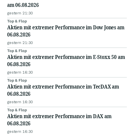
am 06.08.2026
gestern 21:30
Top & Flop
Aktien mit extremer Performance im Dow Jones am
06.08.2026
gestern 21:30
Top & Flop
Aktien mit extremer Performance im E-Stoxx 50 am
06.08.2026
gestern 16:30
Top & Flop
Aktien mit extremer Performance im TecDAX am
06.08.2026
gestern 16:30
Top & Flop
Aktien mit extremer Performance im DAX am
06.08.2026
gestern 16:30