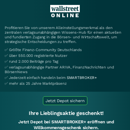
Profitieren Sie von unserem Alleinstellungsmerkmal als den
zentralen verlagsunabhängigen Wissens-Hub für einen aktuellen
und fundierten Zugang in die Börsen- und Wirtschaftswelt, um
strategische Entscheidungen zu treffen.
✅ Größte Finanz-Community Deutschlands
✅ über 550.000 registrierte Nutzer
✅ rund 2.000 Beiträge pro Tag
✅ verlagsunabhängige Partner ARIVA, FinanzNachrichten und
BörsenNews
✅ Jederzeit einfach handeln beim
SMARTBROKER+
✅ mehr als 25 Jahre Marktpräsenz
Jetzt Depot sichern
Ihre Lieblingsaktie geschenkt!
Jetzt Depot bei SMARTBROKER+ eröffnen und
Willkommensgeschenk sichern.