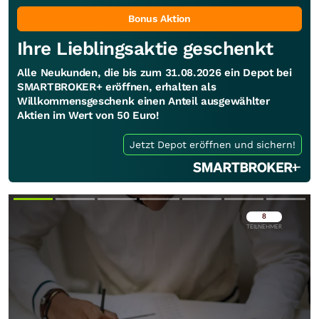
Bonus Aktion
Ihre Lieblingsaktie geschenkt
Alle Neukunden, die bis zum 31.08.2026 ein Depot bei
SMARTBROKER+ eröffnen, erhalten als
Willkommensgeschenk einen Anteil ausgewählter
Aktien im Wert von 50 Euro!
Jetzt Depot eröffnen und sichern!
Überspringen