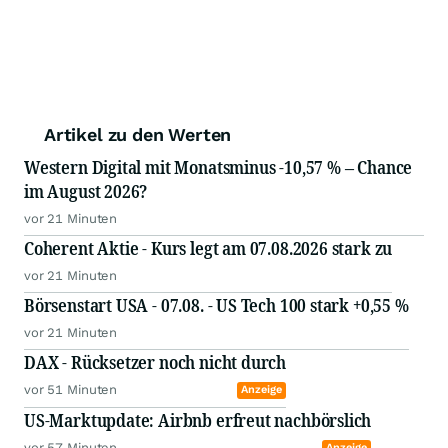
Artikel zu den Werten
Western Digital mit Monatsminus -10,57 % – Chance
im August 2026?
vor 21 Minuten
Coherent Aktie - Kurs legt am 07.08.2026 stark zu
vor 21 Minuten
Börsenstart USA - 07.08. - US Tech 100 stark +0,55 %
vor 21 Minuten
DAX - Rücksetzer noch nicht durch
vor 51 Minuten
Anzeige
US-Marktupdate: Airbnb erfreut nachbörslich
vor 57 Minuten
Anzeige