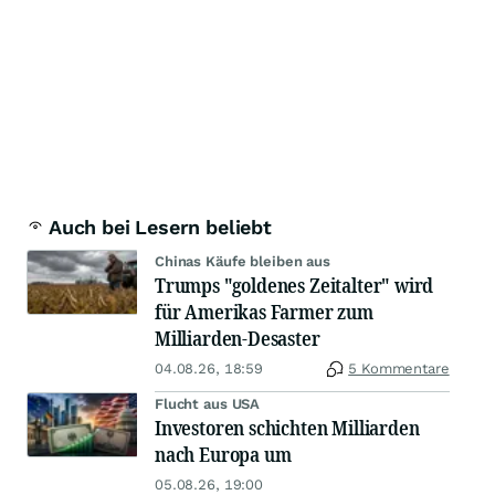
Auch bei Lesern beliebt
Chinas Käufe bleiben aus
Trumps "goldenes Zeitalter" wird
für Amerikas Farmer zum
Milliarden-Desaster
04.08.26, 18:59
5 Kommentare
Flucht aus USA
Investoren schichten Milliarden
nach Europa um
05.08.26, 19:00