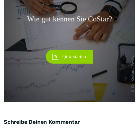
Überspringen
Schreibe Deinen Kommentar