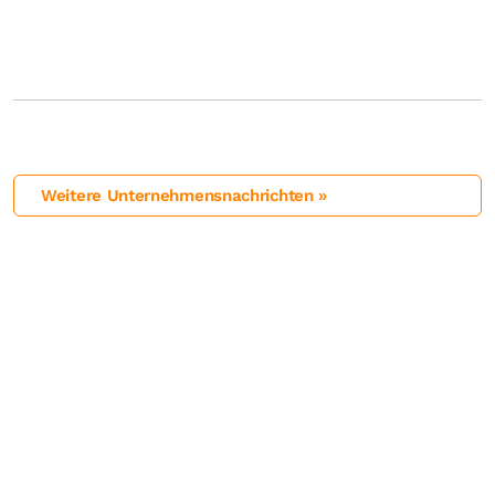
Weitere Unternehmensnachrichten »