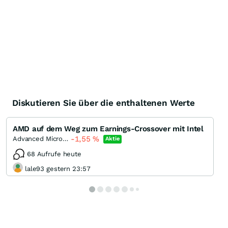
Diskutieren Sie über die enthaltenen Werte
AMD auf dem Weg zum Earnings-Crossover mit Intel
-1,55
%
Advanced Micro Devices
Aktie
68 Aufrufe heute
lale93 gestern 23:57