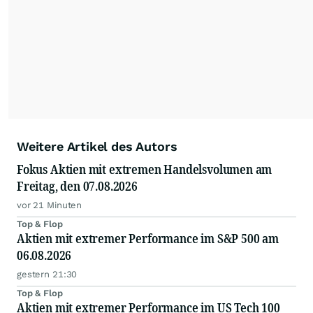
Weitere Artikel des Autors
Fokus Aktien mit extremen Handelsvolumen am
Freitag, den 07.08.2026
vor 21 Minuten
Top & Flop
Aktien mit extremer Performance im S&P 500 am
06.08.2026
gestern 21:30
Top & Flop
Aktien mit extremer Performance im US Tech 100