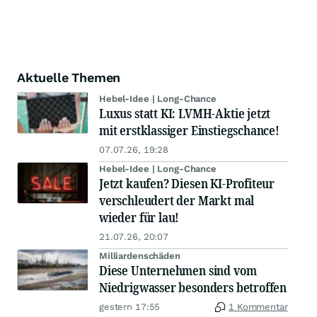
Aktuelle Themen
Hebel-Idee | Long-Chance
Luxus statt KI: LVMH-Aktie jetzt
mit erstklassiger Einstiegschance!
07.07.26, 19:28
Hebel-Idee | Long-Chance
Jetzt kaufen? Diesen KI-Profiteur
verschleudert der Markt mal
wieder für lau!
21.07.26, 20:07
Milliardenschäden
Diese Unternehmen sind vom
Niedrigwasser besonders betroffen
gestern 17:55
1 Kommentar