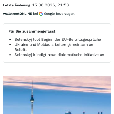
15.06.2026, 21:53
Letzte Änderung
wallstreetONLINE
bei
Google bevorzugen.
Für Sie zusammengefasst
Selenskyj lobt Beginn der EU-Beitrittsgespräche
Ukraine und Moldau arbeiten gemeinsam am
Beitritt
Selenskyj kündigt neue diplomatische Initiative an