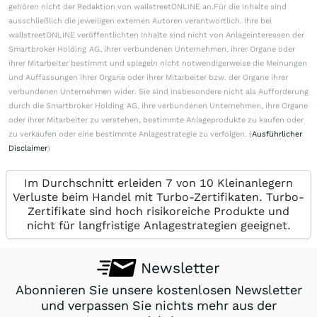
gehören nicht der Redaktion von wallstreetONLINE an.Für die Inhalte sind
ausschließlich die jeweiligen externen Autoren verantwortlich. Ihre bei
wallstreetONLINE veröffentlichten Inhalte sind nicht von Anlageinteressen der
Smartbroker Holding AG, ihrer verbundenen Unternehmen, ihrer Organe oder
ihrer Mitarbeiter bestimmt und spiegeln nicht notwendigerweise die Meinungen
und Auffassungen ihrer Organe oder ihrer Mitarbeiter bzw. der Organe ihrer
verbundenen Unternehmen wider. Sie sind insbesondere nicht als Aufforderung
durch die Smartbroker Holding AG, ihre verbundenen Unternehmen, ihre Organe
oder ihrer Mitarbeiter zu verstehen, bestimmte Anlageprodukte zu kaufen oder
zu verkaufen oder eine bestimmte Anlagestrategie zu verfolgen. (
Ausführlicher
Disclaimer
)
Im Durchschnitt erleiden 7 von 10 Kleinanlegern
Verluste beim Handel mit Turbo-Zertifikaten. Turbo-
Zertifikate sind hoch risikoreiche Produkte und
nicht für langfristige Anlagestrategien geeignet.
Newsletter
Abonnieren Sie unsere kostenlosen Newsletter
und verpassen Sie nichts mehr aus der