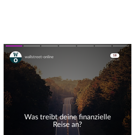
Skip
Skip