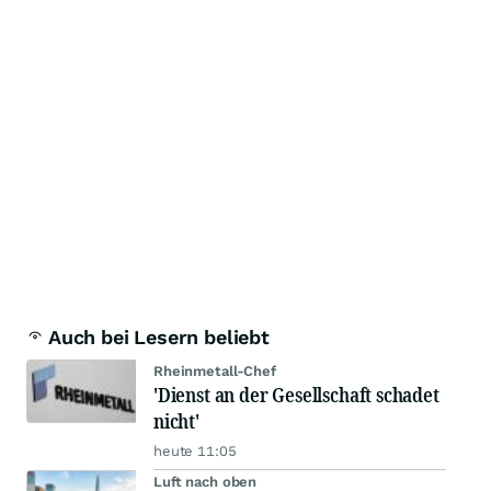
Auch bei Lesern beliebt
Rheinmetall-Chef
'Dienst an der Gesellschaft schadet
nicht'
heute 11:05
Luft nach oben