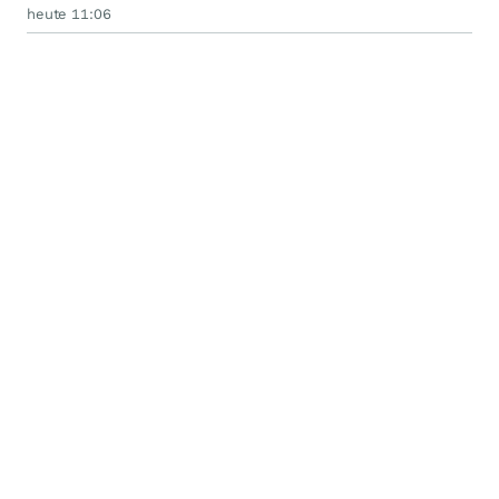
heute 11:06