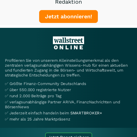
Redaktion
Jetzt abonnieren!
Profitieren Sie von unserem Alleinstellungsmerkmal als den
zentralen verlagsunabhängigen Wissens-Hub für einen aktuellen
und fundierten Zugang in die Börsen- und Wirtschaftswelt, um
strategische Entscheidungen zu treffen.
✅ Größte Finanz-Community Deutschlands
✅ über 550.000 registrierte Nutzer
✅ rund 2.000 Beiträge pro Tag
✅ verlagsunabhängige Partner ARIVA, FinanzNachrichten und
BörsenNews
✅ Jederzeit einfach handeln beim
SMARTBROKER+
✅ mehr als 25 Jahre Marktpräsenz