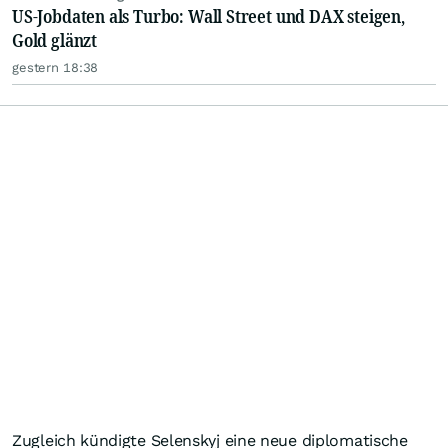
US-Jobdaten als Turbo: Wall Street und DAX steigen,
Gold glänzt
gestern 18:38
Zugleich kündigte Selenskyj eine neue diplomatische