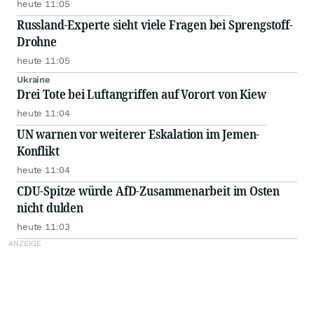
heute 11:05
Russland-Experte sieht viele Fragen bei Sprengstoff-
Drohne
heute 11:05
Ukraine
Drei Tote bei Luftangriffen auf Vorort von Kiew
heute 11:04
UN warnen vor weiterer Eskalation im Jemen-
Konflikt
heute 11:04
CDU-Spitze würde AfD-Zusammenarbeit im Osten
nicht dulden
heute 11:03