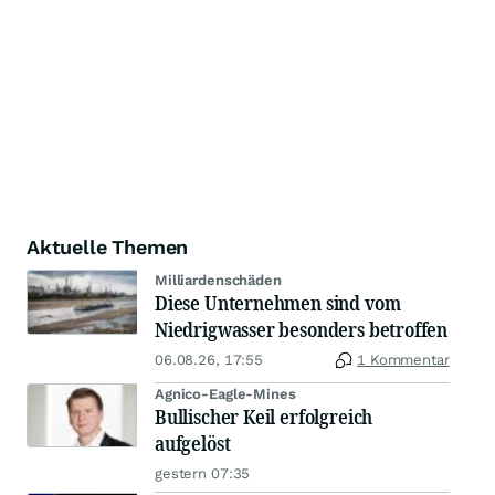
Aktuelle Themen
Milliardenschäden
Diese Unternehmen sind vom
Niedrigwasser besonders betroffen
06.08.26, 17:55
1 Kommentar
Agnico-Eagle-Mines
Bullischer Keil erfolgreich
aufgelöst
gestern 07:35