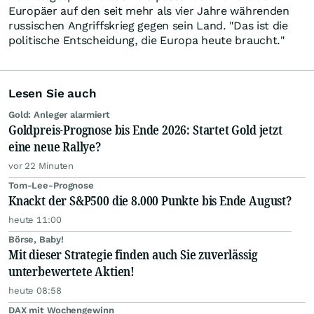
Europäer auf den seit mehr als vier Jahre währenden
russischen Angriffskrieg gegen sein Land. "Das ist die
politische Entscheidung, die Europa heute braucht."
Lesen Sie auch
Gold: Anleger alarmiert
Goldpreis-Prognose bis Ende 2026: Startet Gold jetzt
eine neue Rallye?
vor 22 Minuten
Tom-Lee-Prognose
Knackt der S&P500 die 8.000 Punkte bis Ende August?
heute 11:00
Börse, Baby!
Mit dieser Strategie finden auch Sie zuverlässig
unterbewertete Aktien!
heute 08:58
DAX mit Wochengewinn