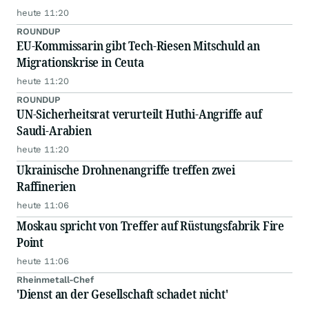
heute 11:20
ROUNDUP
EU-Kommissarin gibt Tech-Riesen Mitschuld an
Migrationskrise in Ceuta
heute 11:20
ROUNDUP
UN-Sicherheitsrat verurteilt Huthi-Angriffe auf
Saudi-Arabien
heute 11:20
Ukrainische Drohnenangriffe treffen zwei
Raffinerien
heute 11:06
Moskau spricht von Treffer auf Rüstungsfabrik Fire
Point
heute 11:06
Rheinmetall-Chef
'Dienst an der Gesellschaft schadet nicht'