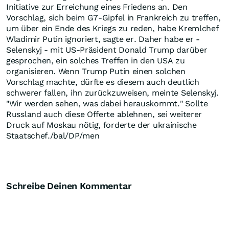
Initiative zur Erreichung eines Friedens an. Den
Vorschlag, sich beim G7-Gipfel in Frankreich zu treffen,
um über ein Ende des Kriegs zu reden, habe Kremlchef
Wladimir Putin ignoriert, sagte er. Daher habe er -
Selenskyj - mit US-Präsident Donald Trump darüber
gesprochen, ein solches Treffen in den USA zu
organisieren. Wenn Trump Putin einen solchen
Vorschlag machte, dürfte es diesem auch deutlich
schwerer fallen, ihn zurückzuweisen, meinte Selenskyj.
"Wir werden sehen, was dabei herauskommt." Sollte
Russland auch diese Offerte ablehnen, sei weiterer
Druck auf Moskau nötig, forderte der ukrainische
Staatschef./bal/DP/men
Schreibe Deinen Kommentar