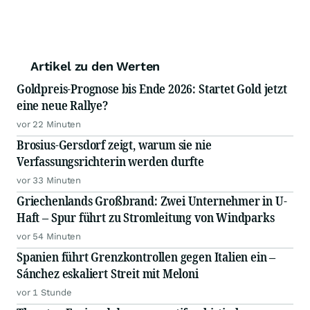
Artikel zu den Werten
Goldpreis-Prognose bis Ende 2026: Startet Gold jetzt
eine neue Rallye?
vor 22 Minuten
Brosius-Gersdorf zeigt, warum sie nie
Verfassungsrichterin werden durfte
vor 33 Minuten
Griechenlands Großbrand: Zwei Unternehmer in U-
Haft – Spur führt zu Stromleitung von Windparks
vor 54 Minuten
Spanien führt Grenzkontrollen gegen Italien ein –
Sánchez eskaliert Streit mit Meloni
vor 1 Stunde