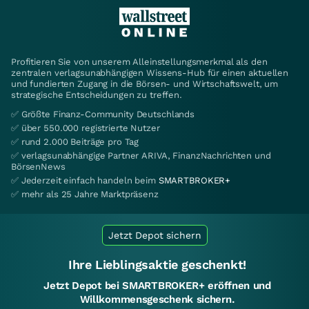
Profitieren Sie von unserem Alleinstellungsmerkmal als den
zentralen verlagsunabhängigen Wissens-Hub für einen aktuellen
und fundierten Zugang in die Börsen- und Wirtschaftswelt, um
strategische Entscheidungen zu treffen.
✅ Größte Finanz-Community Deutschlands
✅ über 550.000 registrierte Nutzer
✅ rund 2.000 Beiträge pro Tag
✅ verlagsunabhängige Partner ARIVA, FinanzNachrichten und
BörsenNews
✅ Jederzeit einfach handeln beim
SMARTBROKER+
✅ mehr als 25 Jahre Marktpräsenz
Jetzt Depot sichern
Ihre Lieblingsaktie geschenkt!
Jetzt Depot bei SMARTBROKER+ eröffnen und
Willkommensgeschenk sichern.