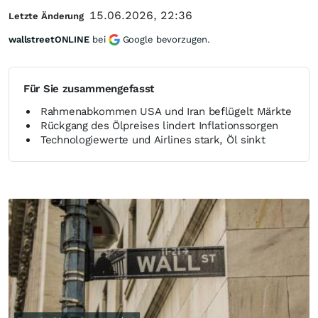
15.06.2026, 22:36
Letzte Änderung
wallstreetONLINE
bei
Google bevorzugen.
Für Sie zusammengefasst
Rahmenabkommen USA und Iran beflügelt Märkte
Rückgang des Ölpreises lindert Inflationssorgen
Technologiewerte und Airlines stark, Öl sinkt