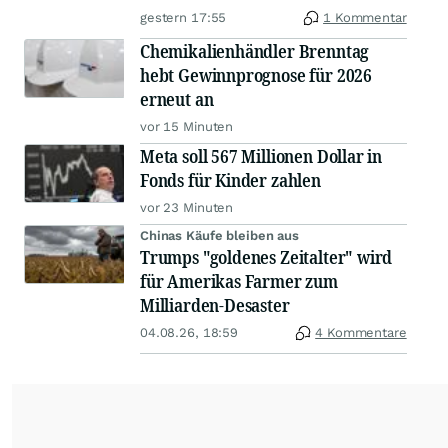
gestern 17:55
1 Kommentar
Chemikalienhändler Brenntag
hebt Gewinnprognose für 2026
erneut an
vor 15 Minuten
Meta soll 567 Millionen Dollar in
Fonds für Kinder zahlen
vor 23 Minuten
Chinas Käufe bleiben aus
Trumps "goldenes Zeitalter" wird
für Amerikas Farmer zum
Milliarden-Desaster
04.08.26, 18:59
4 Kommentare