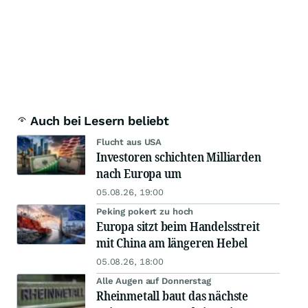
Auch bei Lesern beliebt
Flucht aus USA
Investoren schichten Milliarden
nach Europa um
05.08.26, 19:00
Peking pokert zu hoch
Europa sitzt beim Handelsstreit
mit China am längeren Hebel
05.08.26, 18:00
Alle Augen auf Donnerstag
Rheinmetall baut das nächste