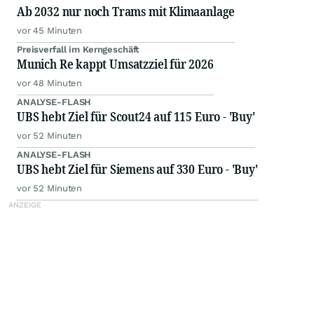
Ab 2032 nur noch Trams mit Klimaanlage
vor 45 Minuten
Preisverfall im Kerngeschäft
Munich Re kappt Umsatzziel für 2026
vor 48 Minuten
ANALYSE-FLASH
UBS hebt Ziel für Scout24 auf 115 Euro - 'Buy'
vor 52 Minuten
ANALYSE-FLASH
UBS hebt Ziel für Siemens auf 330 Euro - 'Buy'
vor 52 Minuten