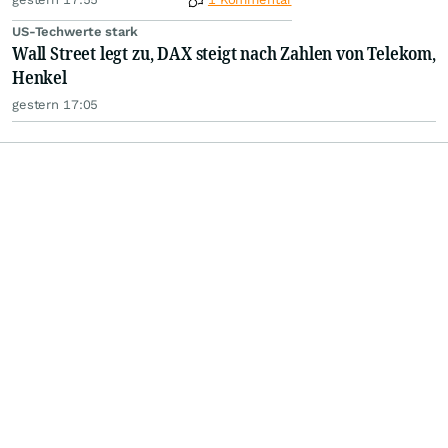
US-Techwerte stark
Wall Street legt zu, DAX steigt nach Zahlen von Telekom,
Henkel
gestern 17:05