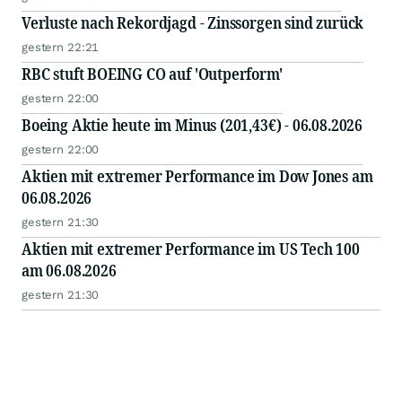
Verluste nach Rekordjagd - Zinssorgen sind zurück
gestern 22:21
RBC stuft BOEING CO auf 'Outperform'
gestern 22:00
Boeing Aktie heute im Minus (201,43€) - 06.08.2026
gestern 22:00
Aktien mit extremer Performance im Dow Jones am
06.08.2026
gestern 21:30
Aktien mit extremer Performance im US Tech 100
am 06.08.2026
gestern 21:30