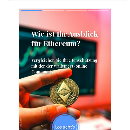
Skip
Skip