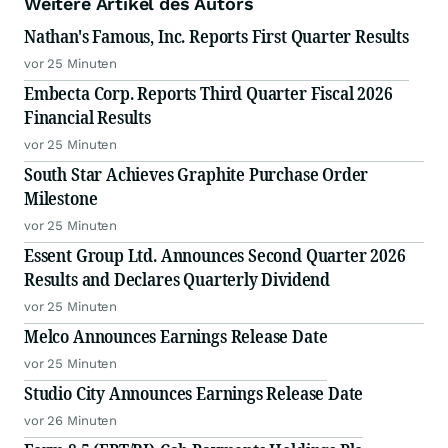
Weitere Artikel des Autors
Nathan's Famous, Inc. Reports First Quarter Results
vor 25 Minuten
Embecta Corp. Reports Third Quarter Fiscal 2026
Financial Results
vor 25 Minuten
South Star Achieves Graphite Purchase Order
Milestone
vor 25 Minuten
Essent Group Ltd. Announces Second Quarter 2026
Results and Declares Quarterly Dividend
vor 25 Minuten
Melco Announces Earnings Release Date
vor 25 Minuten
Studio City Announces Earnings Release Date
vor 26 Minuten