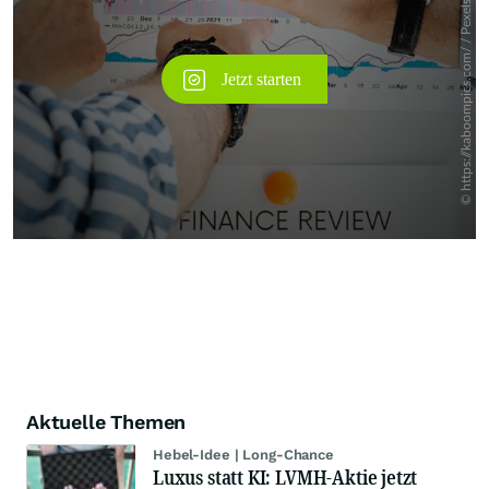
Aktuelle Themen
Hebel-Idee | Long-Chance
Luxus statt KI: LVMH-Aktie jetzt