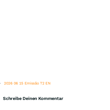
2026 06 15 Emissão T2 EN
Schreibe Deinen Kommentar