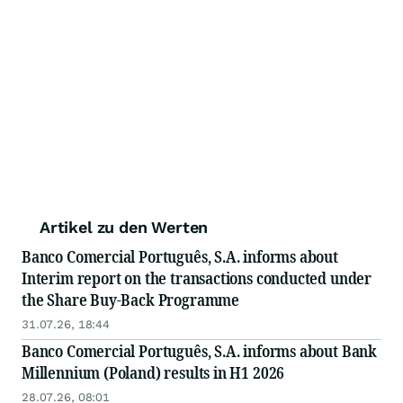
Artikel zu den Werten
Banco Comercial Português, S.A. informs about
Interim report on the transactions conducted under
the Share Buy-Back Programme
31.07.26, 18:44
Banco Comercial Português, S.A. informs about Bank
Millennium (Poland) results in H1 2026
28.07.26, 08:01