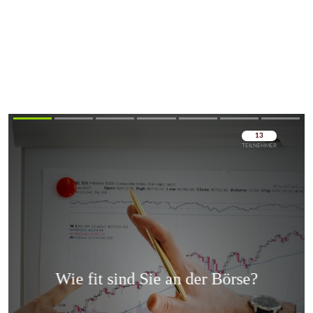
Überspringen
Überspringen