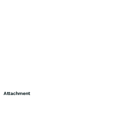
Attachment