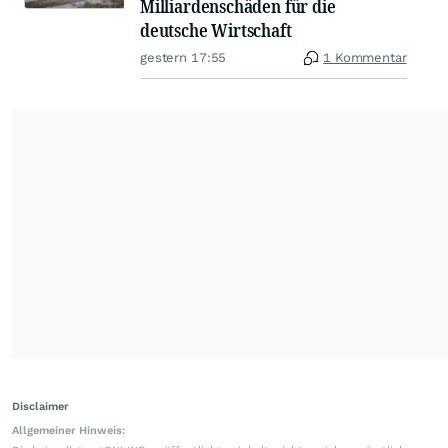
Milliardenschäden für die
deutsche Wirtschaft
gestern 17:55
1 Kommentar
Disclaimer
Allgemeiner Hinweis: