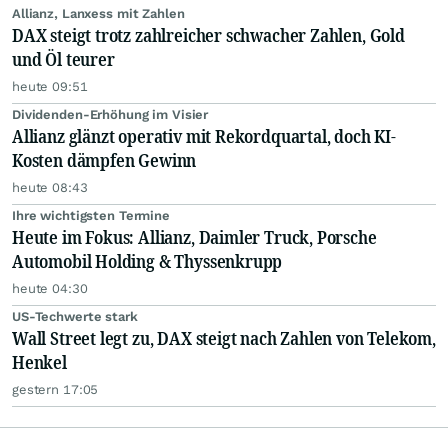
Allianz, Lanxess mit Zahlen
DAX steigt trotz zahlreicher schwacher Zahlen, Gold
und Öl teurer
heute 09:51
Dividenden-Erhöhung im Visier
Allianz glänzt operativ mit Rekordquartal, doch KI-
Kosten dämpfen Gewinn
heute 08:43
Ihre wichtigsten Termine
Heute im Fokus: Allianz, Daimler Truck, Porsche
Automobil Holding & Thyssenkrupp
heute 04:30
US-Techwerte stark
Wall Street legt zu, DAX steigt nach Zahlen von Telekom,
Henkel
gestern 17:05