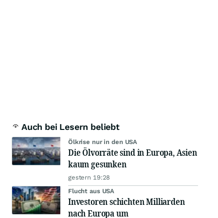
Auch bei Lesern beliebt
Ölkrise nur in den USA
Die Ölvorräte sind in Europa, Asien
kaum gesunken
gestern 19:28
Flucht aus USA
Investoren schichten Milliarden
nach Europa um