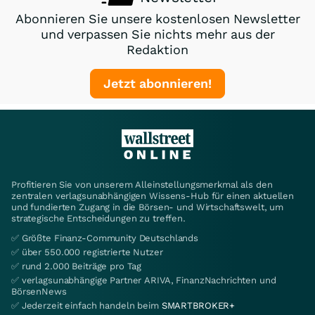
Abonnieren Sie unsere kostenlosen Newsletter
und verpassen Sie nichts mehr aus der
Redaktion
Jetzt abonnieren!
Profitieren Sie von unserem Alleinstellungsmerkmal als den
zentralen verlagsunabhängigen Wissens-Hub für einen aktuellen
und fundierten Zugang in die Börsen- und Wirtschaftswelt, um
strategische Entscheidungen zu treffen.
✅ Größte Finanz-Community Deutschlands
✅ über 550.000 registrierte Nutzer
✅ rund 2.000 Beiträge pro Tag
✅ verlagsunabhängige Partner ARIVA, FinanzNachrichten und
BörsenNews
✅ Jederzeit einfach handeln beim
SMARTBROKER+