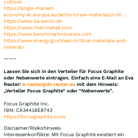
outlook
https://single-market-
economy.ec.europa.eu/sectors/raw-materials/criti ...
https://www.ila-berlin.de
https://www.rheinmetall.com
https://www.benchmarkminerals.com
https://www.energy.gov/mesc/critical-materials-and-
minerals
——–
Lassen Sie sich in den Verteiler für Focus Graphite
oder Nebenwerte eintragen. Einfach eine E-Mail an Eva
Reuter:
e-reuter@dr-reuter.eu
mit dem Hinweis:
„Verteiler Focus Graphite“ oder “Nebenwerte”.
Focus Graphite Inc.
ISIN: CA34416E8743
https://focusgraphite.com/
Disclaimer/Risikohinweis
Interessenkonflikte: Mit Focus Graphite existiert ein