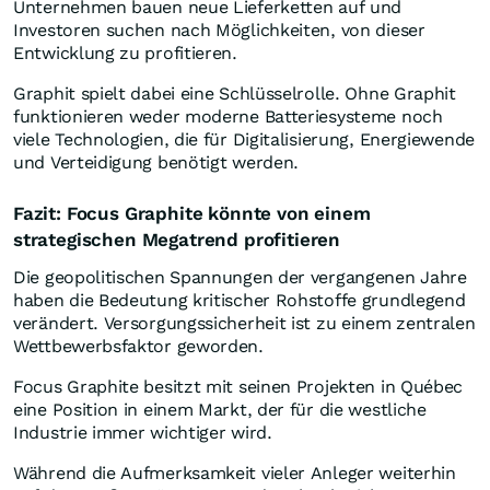
Unternehmen bauen neue Lieferketten auf und
Investoren suchen nach Möglichkeiten, von dieser
Entwicklung zu profitieren.
Graphit spielt dabei eine Schlüsselrolle. Ohne Graphit
funktionieren weder moderne Batteriesysteme noch
viele Technologien, die für Digitalisierung, Energiewende
und Verteidigung benötigt werden.
Fazit: Focus Graphite könnte von einem
strategischen Megatrend profitieren
Die geopolitischen Spannungen der vergangenen Jahre
haben die Bedeutung kritischer Rohstoffe grundlegend
verändert. Versorgungssicherheit ist zu einem zentralen
Wettbewerbsfaktor geworden.
Focus Graphite besitzt mit seinen Projekten in Québec
eine Position in einem Markt, der für die westliche
Industrie immer wichtiger wird.
Während die Aufmerksamkeit vieler Anleger weiterhin