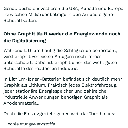
Genau deshalb investieren die USA, Kanada und Europa
inzwischen Milliardenbeträge in den Aufbau eigener
Rohstoffketten.
Ohne Graphit läuft weder die Energiewende noch
die Digitalisierung
Während Lithium häufig die Schlagzeilen beherrscht,
wird Graphit von vielen Anlegern noch immer
unterschätzt. Dabei ist Graphit einer der wichtigsten
Rohstoffe der modernen Industrie.
In Lithium-Ionen-Batterien befindet sich deutlich mehr
Graphit als Lithium. Praktisch jedes Elektrofahrzeug,
jeder stationäre Energiespeicher und zahlreiche
industrielle Anwendungen benötigen Graphit als
Anodenmaterial.
Doch die Einsatzgebiete gehen weit darüber hinaus:
Hochleistungswerkstoffe