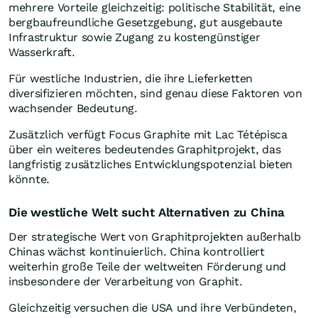
mehrere Vorteile gleichzeitig: politische Stabilität, eine
bergbaufreundliche Gesetzgebung, gut ausgebaute
Infrastruktur sowie Zugang zu kostengünstiger
Wasserkraft.
Für westliche Industrien, die ihre Lieferketten
diversifizieren möchten, sind genau diese Faktoren von
wachsender Bedeutung.
Zusätzlich verfügt Focus Graphite mit Lac Tétépisca
über ein weiteres bedeutendes Graphitprojekt, das
langfristig zusätzliches Entwicklungspotenzial bieten
könnte.
Die westliche Welt sucht Alternativen zu China
Der strategische Wert von Graphitprojekten außerhalb
Chinas wächst kontinuierlich. China kontrolliert
weiterhin große Teile der weltweiten Förderung und
insbesondere der Verarbeitung von Graphit.
Gleichzeitig versuchen die USA und ihre Verbündeten,