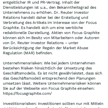
entgeltlicher IR und PR-Vertrag. Inhalt der
Dienstleistungen ist u.a., den Bekanntheitsgrad des
Unternehmens zu erhöhen. Dr. Reuter Investor
Relations handelt daher bei der Erstellung und
Verbreitung des Artikels im Interesse von der Focus
Graphite. Es handelt sich um eine werbliche
redaktionelle Darstellung. Aktien von Focus Graphite
können sich im Besitz von Mitarbeitern oder Autoren
von Dr. Reuter Investor Relations – unter
Berücksichtigung der Regeln der Market Abuse
Regulation (MAR) befinden.
Unternehmensrisiken: Wie bei jedem Unternehmen
bestehen Risiken hinsichtlich der Umsetzung des
Geschäftsmodells. Es ist nicht gewährleistet, dass sich
das Geschäftsmodell entsprechend den Planungen
umsetzen lässt. Weitere Unternehmensrisiken können
Sie auf der Webseite von Focus Graphite einsehen:
https://focusgraphite.com/
Investitionsrisiken: Investitionen sollten nur mit Mitteln