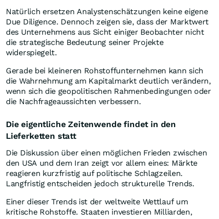
Natürlich ersetzen Analystenschätzungen keine eigene
Due Diligence. Dennoch zeigen sie, dass der Marktwert
des Unternehmens aus Sicht einiger Beobachter nicht
die strategische Bedeutung seiner Projekte
widerspiegelt.
Gerade bei kleineren Rohstoffunternehmen kann sich
die Wahrnehmung am Kapitalmarkt deutlich verändern,
wenn sich die geopolitischen Rahmenbedingungen oder
die Nachfrageaussichten verbessern.
Die eigentliche Zeitenwende findet in den
Lieferketten statt
Die Diskussion über einen möglichen Frieden zwischen
den USA und dem Iran zeigt vor allem eines: Märkte
reagieren kurzfristig auf politische Schlagzeilen.
Langfristig entscheiden jedoch strukturelle Trends.
Einer dieser Trends ist der weltweite Wettlauf um
kritische Rohstoffe. Staaten investieren Milliarden,