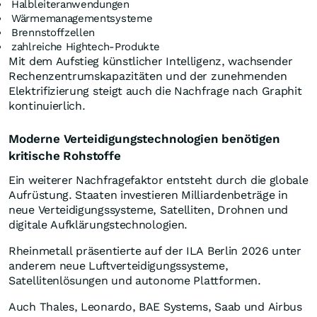
Halbleiteranwendungen
Wärmemanagementsysteme
Brennstoffzellen
zahlreiche Hightech-Produkte
Mit dem Aufstieg künstlicher Intelligenz, wachsender
Rechenzentrumskapazitäten und der zunehmenden
Elektrifizierung steigt auch die Nachfrage nach Graphit
kontinuierlich.
Moderne Verteidigungstechnologien benötigen
kritische Rohstoffe
Ein weiterer Nachfragefaktor entsteht durch die globale
Aufrüstung. Staaten investieren Milliardenbeträge in
neue Verteidigungssysteme, Satelliten, Drohnen und
digitale Aufklärungstechnologien.
Rheinmetall präsentierte auf der ILA Berlin 2026 unter
anderem neue Luftverteidigungssysteme,
Satellitenlösungen und autonome Plattformen.
Auch Thales, Leonardo, BAE Systems, Saab und Airbus