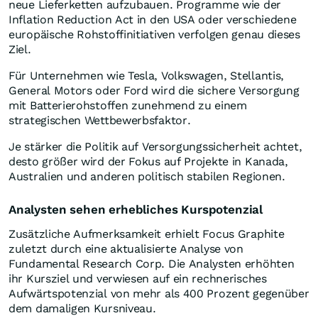
neue Lieferketten aufzubauen. Programme wie der
Inflation Reduction Act in den USA oder verschiedene
europäische Rohstoffinitiativen verfolgen genau dieses
Ziel.
Für Unternehmen wie Tesla, Volkswagen, Stellantis,
General Motors oder Ford wird die sichere Versorgung
mit Batterierohstoffen zunehmend zu einem
strategischen Wettbewerbsfaktor.
Je stärker die Politik auf Versorgungssicherheit achtet,
desto größer wird der Fokus auf Projekte in Kanada,
Australien und anderen politisch stabilen Regionen.
Analysten sehen erhebliches Kurspotenzial
Zusätzliche Aufmerksamkeit erhielt Focus Graphite
zuletzt durch eine aktualisierte Analyse von
Fundamental Research Corp. Die Analysten erhöhten
ihr Kursziel und verwiesen auf ein rechnerisches
Aufwärtspotenzial von mehr als 400 Prozent gegenüber
dem damaligen Kursniveau.