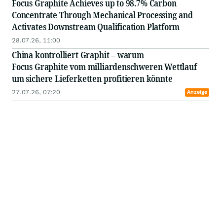
Focus Graphite Achieves up to 98.7% Carbon
Concentrate Through Mechanical Processing and
Activates Downstream Qualification Platform
28.07.26, 11:00
China kontrolliert Graphit – warum
Focus Graphite vom milliardenschweren Wettlauf
um sichere Lieferketten profitieren könnte
27.07.26, 07:20
Anzeige