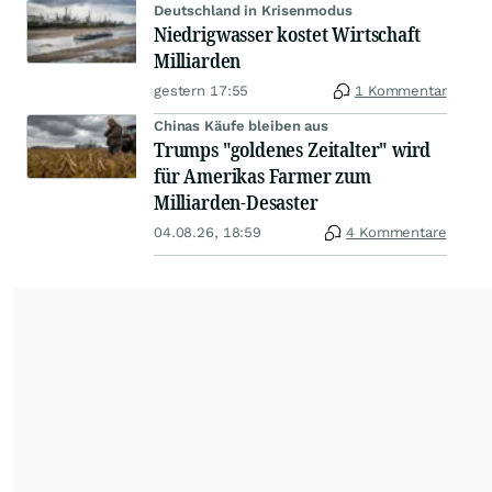
Deutschland in Krisenmodus
Niedrigwasser kostet Wirtschaft
Milliarden
gestern 17:55
1 Kommentar
Chinas Käufe bleiben aus
Trumps "goldenes Zeitalter" wird
für Amerikas Farmer zum
Milliarden-Desaster
04.08.26, 18:59
4 Kommentare