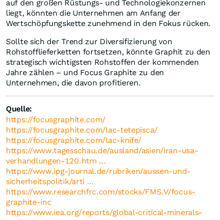
auf den großen Rüstungs- und Technologiekonzernen
liegt, könnten die Unternehmen am Anfang der
Wertschöpfungskette zunehmend in den Fokus rücken.
Sollte sich der Trend zur Diversifizierung von
Rohstofflieferketten fortsetzen, könnte Graphit zu den
strategisch wichtigsten Rohstoffen der kommenden
Jahre zählen – und Focus Graphite zu den
Unternehmen, die davon profitieren.
Quelle:
https://focusgraphite.com/
https://focusgraphite.com/lac-tetepisca/
https://focusgraphite.com/lac-knife/
https://www.tagesschau.de/ausland/asien/iran-usa-
verhandlungen-120.htm ...
https://www.ipg-journal.de/rubriken/aussen-und-
sicherheitspolitik/arti ...
https://www.researchfrc.com/stocks/FMS.V/focus-
graphite-inc
https://www.iea.org/reports/global-critical-minerals-