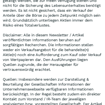
getätigt werden, die zur freien Verfügung stehen und
nicht für die Sicherung des Lebensunterhaltes benötigt
werden. Es ist nicht gesichert, dass ein Verkauf der
Anteile über die Börse zu jedem Zeitpunkt möglich sein
wird. Grundsätzlich unterliegen Aktien immer dem
Risiko eines Totalverlustes.
Disclaimer: Alle in diesem Newsletter / Artikel
veröffentlichten Informationen beruhen auf
sorgfältigen Recherchen. Die Informationen stellen
weder ein Verkaufsangebot für die behandelte(n)
Aktie(n) noch eine Aufforderung zum Kauf oder Verkauf
von Wertpapieren dar. Den Ausführungen liegen
Quellen zugrunde, die der Herausgeber für
vertrauenswürdig erachtet.
Quellen: Insbesondere werden zur Darstellung &
Beurteilung der Gesellschaften Informationen der
Unternehmenswebseite verfügbaren Informationen
berücksichtigt. In der Regel besteht zudem ein direkter
Kontakt zum Vorstand / IR-Team der jeweiligen
analysierten bzw. vorgestellten Gesellschaft. Der Artikel