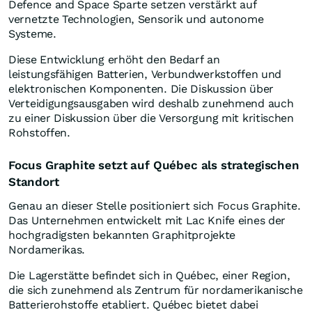
Defence and Space Sparte setzen verstärkt auf
vernetzte Technologien, Sensorik und autonome
Systeme.
Diese Entwicklung erhöht den Bedarf an
leistungsfähigen Batterien, Verbundwerkstoffen und
elektronischen Komponenten. Die Diskussion über
Verteidigungsausgaben wird deshalb zunehmend auch
zu einer Diskussion über die Versorgung mit kritischen
Rohstoffen.
Focus Graphite setzt auf Québec als strategischen
Standort
Genau an dieser Stelle positioniert sich Focus Graphite.
Das Unternehmen entwickelt mit Lac Knife eines der
hochgradigsten bekannten Graphitprojekte
Nordamerikas.
Die Lagerstätte befindet sich in Québec, einer Region,
die sich zunehmend als Zentrum für nordamerikanische
Batterierohstoffe etabliert. Québec bietet dabei