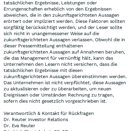
tatsächlichen Ergebnisse, Leistungen oder
Errungenschaften erheblich von den Ergebnissen
abweichen, die in den zukunftsgerichteten Aussagen
erörtert oder impliziert werden. Diese Faktoren sollten
sorgfältig berücksichtigt werden, und der Leser sollte
sich nicht in unangemessener Weise auf die
zukunftsgerichteten Aussagen verlassen. Obwohl die in
dieser Pressemitteilung enthaltenen
zukunftsgerichteten Aussagen auf Annahmen beruhen,
die das Management für vernünftig hält, kann das
Unternehmen den Lesern nicht versichern, dass die
tatsächlichen Ergebnisse mit diesen
zukunftsgerichteten Aussagen übereinstimmen werden.
Das Unternehmen ist nicht verpflichtet, diese Aussagen
zu aktualisieren oder zu überarbeiten, um neuen
Ereignissen oder Umständen Rechnung zu tragen,
sofern dies nicht gesetzlich vorgeschrieben ist.
Verantwortlich & Kontakt für Rückfragen
Dr. Reuter Investor Relations
Dr. Eva Reuter