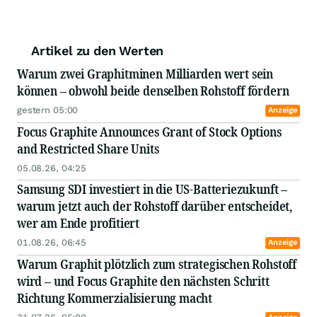
Artikel zu den Werten
Warum zwei Graphitminen Milliarden wert sein
können – obwohl beide denselben Rohstoff fördern
gestern 05:00
Anzeige
Focus Graphite Announces Grant of Stock Options
and Restricted Share Units
05.08.26, 04:25
Samsung SDI investiert in die US-Batteriezukunft –
warum jetzt auch der Rohstoff darüber entscheidet,
wer am Ende profitiert
01.08.26, 06:45
Anzeige
Warum Graphit plötzlich zum strategischen Rohstoff
wird – und Focus Graphite den nächsten Schritt
Richtung Kommerzialisierung macht