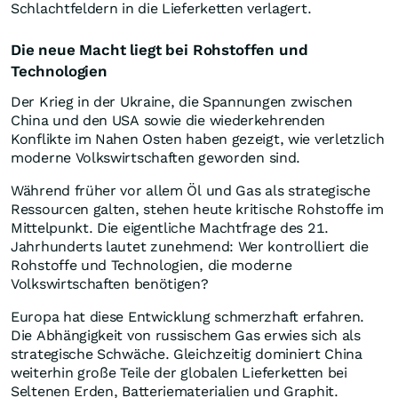
Schlachtfeldern in die Lieferketten verlagert.
Die neue Macht liegt bei Rohstoffen und
Technologien
Der Krieg in der Ukraine, die Spannungen zwischen
China und den USA sowie die wiederkehrenden
Konflikte im Nahen Osten haben gezeigt, wie verletzlich
moderne Volkswirtschaften geworden sind.
Während früher vor allem Öl und Gas als strategische
Ressourcen galten, stehen heute kritische Rohstoffe im
Mittelpunkt. Die eigentliche Machtfrage des 21.
Jahrhunderts lautet zunehmend: Wer kontrolliert die
Rohstoffe und Technologien, die moderne
Volkswirtschaften benötigen?
Europa hat diese Entwicklung schmerzhaft erfahren.
Die Abhängigkeit von russischem Gas erwies sich als
strategische Schwäche. Gleichzeitig dominiert China
weiterhin große Teile der globalen Lieferketten bei
Seltenen Erden, Batteriematerialien und Graphit.