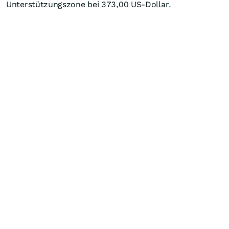
Unterstützungszone bei 373,00 US-Dollar.