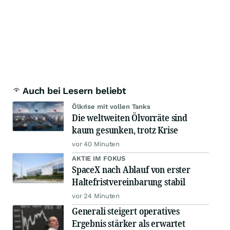
Auch bei Lesern beliebt
Ölkrise mit vollen Tanks
Die weltweiten Ölvorräte sind
kaum gesunken, trotz Krise
vor 40 Minuten
AKTIE IM FOKUS
SpaceX nach Ablauf von erster
Haltefristvereinbarung stabil
vor 24 Minuten
Generali steigert operatives
Ergebnis stärker als erwartet