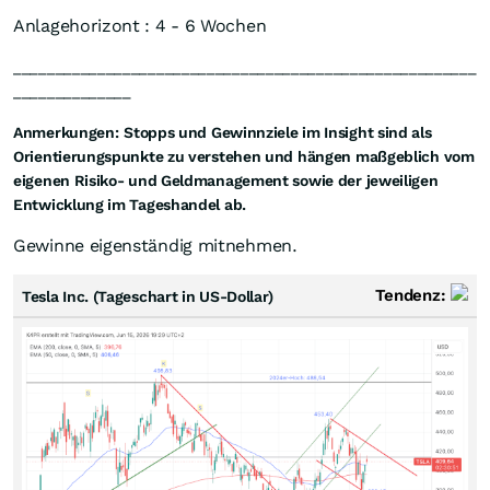
Anlagehorizont : 4 - 6 Wochen
_______________________________________________________
______________
Anmerkungen:
Stopps und Gewinnziele im Insight sind als
Orientierungspunkte zu verstehen und hängen maßgeblich vom
eigenen Risiko- und Geldmanagement sowie der jeweiligen
Entwicklung im Tageshandel ab.
Gewinne eigenständig mitnehmen.
Tendenz:
Tesla Inc. (Tageschart in US-Dollar)