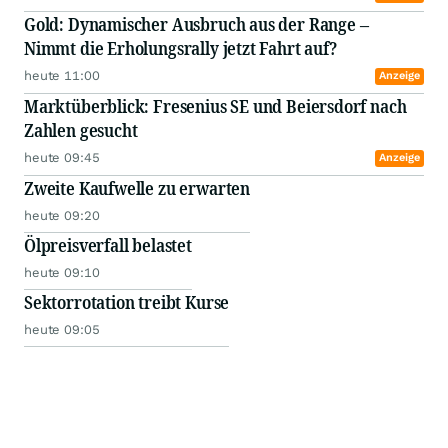
Gold: Dynamischer Ausbruch aus der Range –
Nimmt die Erholungsrally jetzt Fahrt auf?
heute 11:00
Anzeige
Marktüberblick: Fresenius SE und Beiersdorf nach
Zahlen gesucht
heute 09:45
Anzeige
Zweite Kaufwelle zu erwarten
heute 09:20
Ölpreisverfall belastet
heute 09:10
Sektorrotation treibt Kurse
heute 09:05