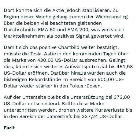
Dort konnte sich die Aktie jedoch stabilisieren. Zu
Beginn dieser Woche gelang zudem der Wiederanstieg
über die beiden viel beachteten gleitenden
Durchschnitte EMA 50 und EMA 200, was von vielen
Marktteilnehmern als positives Signal gewertet wird.
Damit sich das positive Chartbild weiter bestätigt,
müsste die Tesla-Aktie in den kommenden Tagen über
die Marke von 430,00 US-Dollar ausbrechen. Gelingt
dies, könnte sich weiteres Aufwärtspotenzial bis 451,98
US-Dollar eröffnen. Darüber hinaus würden auch die
bisherigen Rekordstände im Bereich von 500,00 US-
Dollar wieder stärker in den Fokus rücken.
Auf der Unterseite bleibt die Unterstützung bei 373,00
US-Dollar entscheidend. Sollte diese Marke
unterschritten werden, drohen weitere Kursverluste bis
in den Bereich der Jahrestiefs bei 337,24 US-Dollar.
Fazit