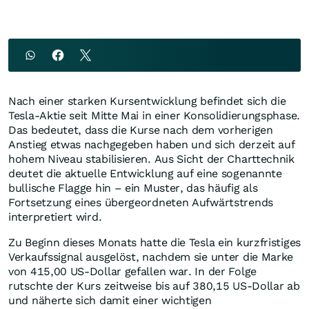
Nach einer starken Kursentwicklung befindet sich die
Tesla-Aktie seit Mitte Mai in einer Konsolidierungsphase.
Das bedeutet, dass die Kurse nach dem vorherigen
Anstieg etwas nachgegeben haben und sich derzeit auf
hohem Niveau stabilisieren. Aus Sicht der Charttechnik
deutet die aktuelle Entwicklung auf eine sogenannte
bullische Flagge hin – ein Muster, das häufig als
Fortsetzung eines übergeordneten Aufwärtstrends
interpretiert wird.
Zu Beginn dieses Monats hatte die Tesla ein kurzfristiges
Verkaufssignal ausgelöst, nachdem sie unter die Marke
von 415,00 US-Dollar gefallen war. In der Folge
rutschte der Kurs zeitweise bis auf 380,15 US-Dollar ab
und näherte sich damit einer wichtigen