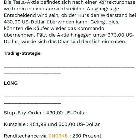
Die Tesla-Aktie befindet sich nach einer Korrekturphase
weiterhin in einer aussichtsreichen Ausgangslage.
Entscheidend wird sein, ob der Kurs den Widerstand bei
430,00 US-Dollar überwinden kann. Gelingt dies,
könnten die Käufer wieder das Kommando
übernehmen. Fällt die Aktie hingegen unter 373,00 US-
Dollar, würde sich das Chartbild deutlich eintrüben.
Trading-Strategie:
________________________________________________
_____________________
LONG
________________________________________________
_____________________
Stop-Buy-Order : 430,00 US-Dollar
Kursziele : 451,98 und 500,00 US-Dollar
Renditechance via
DN09K8
: 250 Prozent