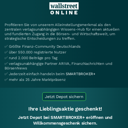
Profitieren Sie von unserem Alleinstellungsmerkmal als den
zentralen verlagsunabhängigen Wissens-Hub für einen aktuellen
und fundierten Zugang in die Börsen- und Wirtschaftswelt, um
strategische Entscheidungen zu treffen.
✅ Größte Finanz-Community Deutschlands
✅ über 550.000 registrierte Nutzer
✅ rund 2.000 Beiträge pro Tag
✅ verlagsunabhängige Partner ARIVA, FinanzNachrichten und
BörsenNews
✅ Jederzeit einfach handeln beim
SMARTBROKER+
✅ mehr als 25 Jahre Marktpräsenz
Jetzt Depot sichern
Ihre Lieblingsaktie geschenkt!
Jetzt Depot bei SMARTBROKER+ eröffnen und
Willkommensgeschenk sichern.