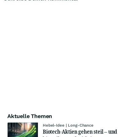
Aktuelle Themen
Hebel-Idee | Long-Chance
Biotech-Aktien gehen steil – und