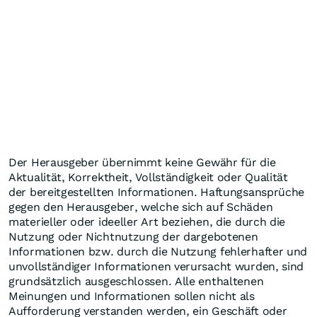
Der Herausgeber übernimmt keine Gewähr für die
Aktualität, Korrektheit, Vollständigkeit oder Qualität
der bereitgestellten Informationen. Haftungsansprüche
gegen den Herausgeber, welche sich auf Schäden
materieller oder ideeller Art beziehen, die durch die
Nutzung oder Nichtnutzung der dargebotenen
Informationen bzw. durch die Nutzung fehlerhafter und
unvollständiger Informationen verursacht wurden, sind
grundsätzlich ausgeschlossen. Alle enthaltenen
Meinungen und Informationen sollen nicht als
Aufforderung verstanden werden, ein Geschäft oder