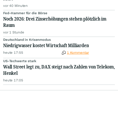
vor 40 Minuten
Fed-Hammer für die Börse
Noch 2026: Drei Zinserhöhungen stehen plötzlich im
Raum
vor 1 Stunde
Deutschland in Krisenmodus
Niedrigwasser kostet Wirtschaft Milliarden
heute 17:55
1 Kommentar
US-Techwerte stark
Wall Street legt zu, DAX steigt nach Zahlen von Telekom,
Henkel
heute 17:05