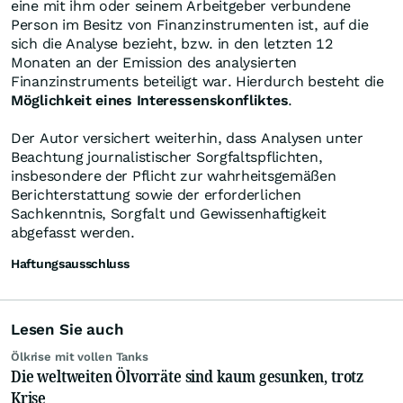
eine mit ihm oder seinem Arbeitgeber verbundene
Person im Besitz von Finanzinstrumenten ist, auf die
sich die Analyse bezieht, bzw. in den letzten 12
Monaten an der Emission des analysierten
Finanzinstruments beteiligt war. Hierdurch besteht die
Möglichkeit eines Interessenskonfliktes
.
Der Autor versichert weiterhin, dass Analysen unter
Beachtung journalistischer Sorgfaltspflichten,
insbesondere der Pflicht zur wahrheitsgemäßen
Berichterstattung sowie der erforderlichen
Sachkenntnis, Sorgfalt und Gewissenhaftigkeit
abgefasst werden.
Haftungsausschluss
Lesen Sie auch
Ölkrise mit vollen Tanks
Die weltweiten Ölvorräte sind kaum gesunken, trotz
Krise