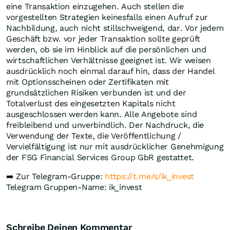
eine Transaktion einzugehen. Auch stellen die
vorgestellten Strategien keinesfalls einen Aufruf zur
Nachbildung, auch nicht stillschweigend, dar. Vor jedem
Geschäft bzw. vor jeder Transaktion sollte geprüft
werden, ob sie im Hinblick auf die persönlichen und
wirtschaftlichen Verhältnisse geeignet ist. Wir weisen
ausdrücklich noch einmal darauf hin, dass der Handel
mit Optionsscheinen oder Zertifikaten mit
grundsätzlichen Risiken verbunden ist und der
Totalverlust des eingesetzten Kapitals nicht
ausgeschlossen werden kann. Alle Angebote sind
freibleibend und unverbindlich. Der Nachdruck, die
Verwendung der Texte, die Veröffentlichung /
Vervielfältigung ist nur mit ausdrücklicher Genehmigung
der FSG Financial Services Group GbR gestattet.
➡️ Zur Telegram-Gruppe:
https://t.me/s/ik_invest
Telegram Gruppen-Name: ik_invest
Schreibe Deinen Kommentar