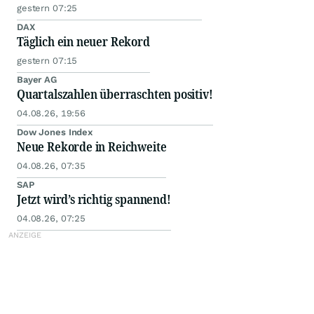
gestern 07:25
DAX
Täglich ein neuer Rekord
gestern 07:15
Bayer AG
Quartalszahlen überraschten positiv!
04.08.26, 19:56
Dow Jones Index
Neue Rekorde in Reichweite
04.08.26, 07:35
SAP
Jetzt wird’s richtig spannend!
04.08.26, 07:25