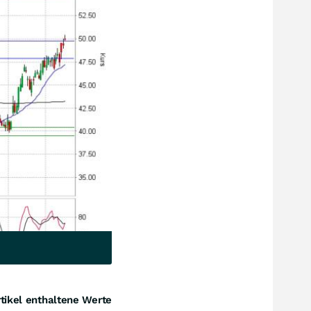
tikel enthaltene Werte