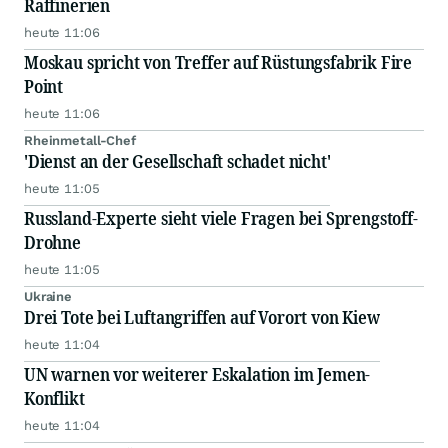
Raffinerien
heute 11:06
Moskau spricht von Treffer auf Rüstungsfabrik Fire
Point
heute 11:06
Rheinmetall-Chef
'Dienst an der Gesellschaft schadet nicht'
heute 11:05
Russland-Experte sieht viele Fragen bei Sprengstoff-
Drohne
heute 11:05
Ukraine
Drei Tote bei Luftangriffen auf Vorort von Kiew
heute 11:04
UN warnen vor weiterer Eskalation im Jemen-
Konflikt
heute 11:04