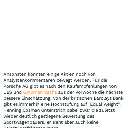
Ansonsten könnten einige Aktien noch von
Analystenkommentaren bewegt werden. Für die
Porsche AG gibt es nach den Kaufempfehlungen von
UBS und
Goldman Sachs
aus der Vorwoche die nächste
bessere Einschätzung: Von der britischen Barclays Bank
gibt es immerhin eine Hochstufung auf "Equal weight".
Henning Cosman unterstrich dabei zwar die zuletzt
wieder deutlich gestiegene Bewertung des
Sportwagenbauers, er sieht aber auch keine