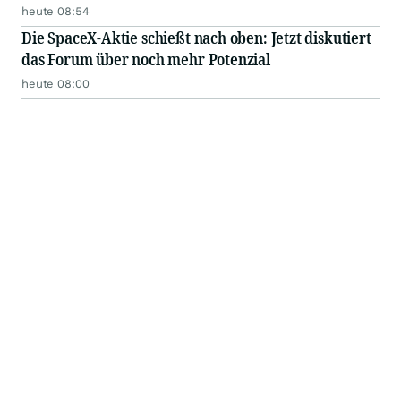
heute 08:54
Die SpaceX-Aktie schießt nach oben: Jetzt diskutiert
das Forum über noch mehr Potenzial
heute 08:00