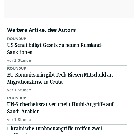
Weitere Artikel des Autors
ROUNDUP
US-Senat billigt Gesetz zu neuen Russland-
Sanktionen
vor 1 Stunde
ROUNDUP
EU-Kommissarin gibt Tech-Riesen Mitschuld an
Migrationskrise in Ceuta
vor 1 Stunde
ROUNDUP
UN-Sicherheitsrat verurteilt Huthi-Angriffe auf
Saudi-Arabien
vor 1 Stunde
Ukrainische Drohnenangriffe treffen zwei