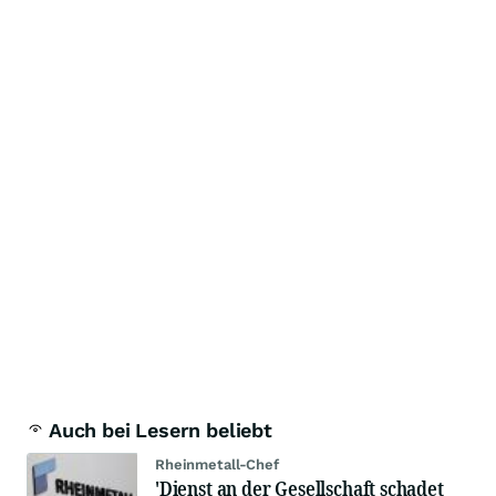
Auch bei Lesern beliebt
Rheinmetall-Chef
'Dienst an der Gesellschaft schadet