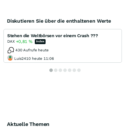
Diskutieren Sie über die enthaltenen Werte
Stehen die Weltbörsen vor einem Crash ???
+0,81
%
DAX
Index
430 Aufrufe heute
Luis2410 heute 11:06
Aktuelle Themen