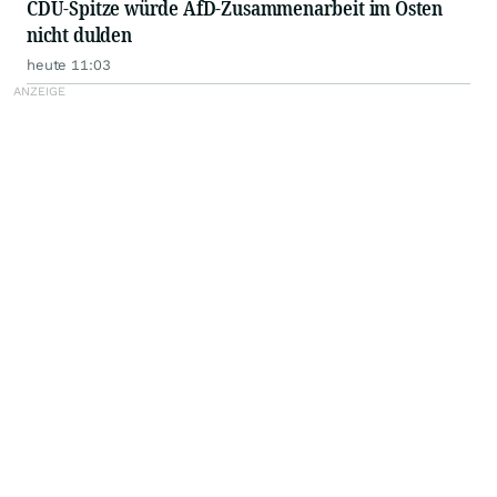
CDU-Spitze würde AfD-Zusammenarbeit im Osten
nicht dulden
heute 11:03