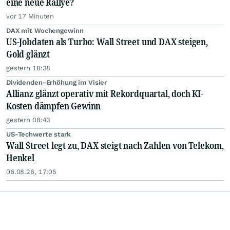
eine neue Rallye?
vor 17 Minuten
DAX mit Wochengewinn
US-Jobdaten als Turbo: Wall Street und DAX steigen,
Gold glänzt
gestern 18:38
Dividenden-Erhöhung im Visier
Allianz glänzt operativ mit Rekordquartal, doch KI-
Kosten dämpfen Gewinn
gestern 08:43
US-Techwerte stark
Wall Street legt zu, DAX steigt nach Zahlen von Telekom,
Henkel
06.08.26, 17:05