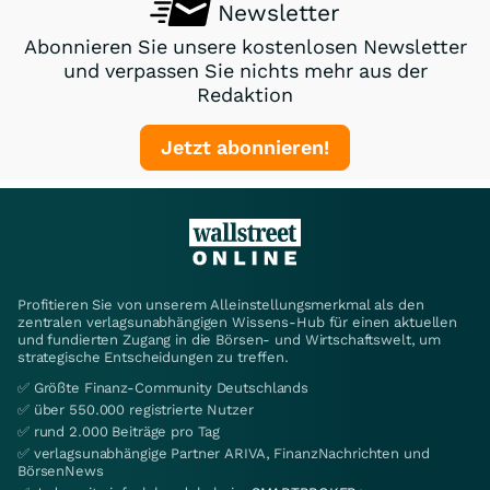
Newsletter
Abonnieren Sie unsere kostenlosen Newsletter
und verpassen Sie nichts mehr aus der
Redaktion
Jetzt abonnieren!
Profitieren Sie von unserem Alleinstellungsmerkmal als den
zentralen verlagsunabhängigen Wissens-Hub für einen aktuellen
und fundierten Zugang in die Börsen- und Wirtschaftswelt, um
strategische Entscheidungen zu treffen.
✅ Größte Finanz-Community Deutschlands
✅ über 550.000 registrierte Nutzer
✅ rund 2.000 Beiträge pro Tag
✅ verlagsunabhängige Partner ARIVA, FinanzNachrichten und
BörsenNews