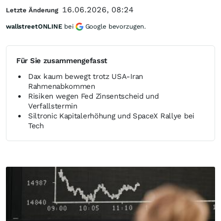
16.06.2026, 08:24
Letzte Änderung
wallstreetONLINE
bei
Google bevorzugen.
Für Sie zusammengefasst
Dax kaum bewegt trotz USA‑Iran
Rahmenabkommen
Risiken wegen Fed Zinsentscheid und
Verfallstermin
Siltronic Kapitalerhöhung und SpaceX Rallye bei
Tech