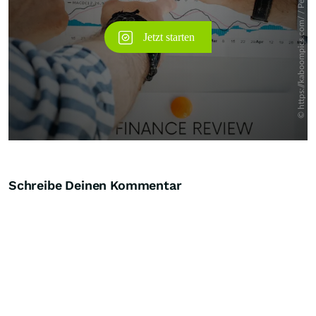
Schreibe Deinen Kommentar