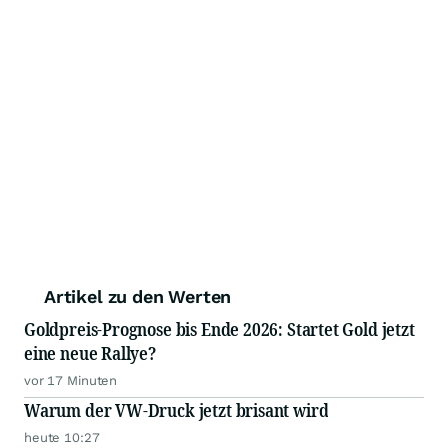
Artikel zu den Werten
Goldpreis-Prognose bis Ende 2026: Startet Gold jetzt
eine neue Rallye?
vor 17 Minuten
Warum der VW-Druck jetzt brisant wird
heute 10:27