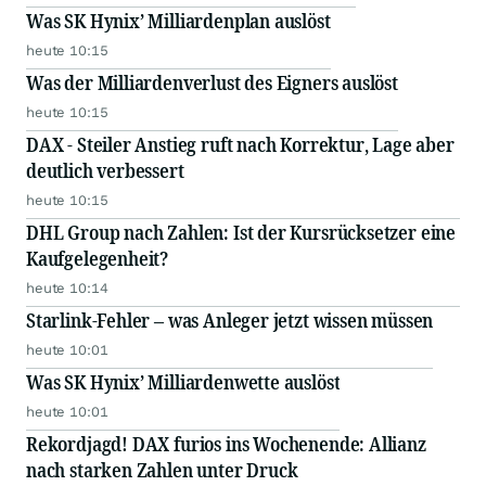
Was SK Hynix’ Milliardenplan auslöst
heute 10:15
Was der Milliardenverlust des Eigners auslöst
heute 10:15
DAX - Steiler Anstieg ruft nach Korrektur, Lage aber
deutlich verbessert
heute 10:15
DHL Group nach Zahlen: Ist der Kursrücksetzer eine
Kaufgelegenheit?
heute 10:14
Starlink-Fehler – was Anleger jetzt wissen müssen
heute 10:01
Was SK Hynix’ Milliardenwette auslöst
heute 10:01
Rekordjagd! DAX furios ins Wochenende: Allianz
nach starken Zahlen unter Druck