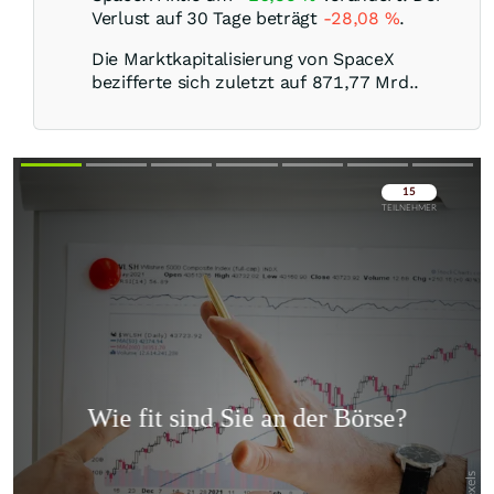
Verlust auf 30 Tage beträgt
-28,08
%
.
Die Marktkapitalisierung von SpaceX
bezifferte sich zuletzt auf 871,77 Mrd..
Überspringen
Überspringen