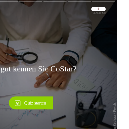
Überspringen
Überspringen