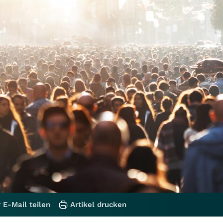
 E-Mail teilen
Artikel drucken