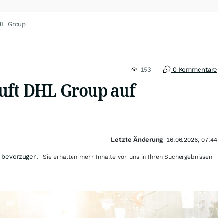
HL Group
153
0 Kommentare
uft DHL Group auf
Letzte Änderung
16.06.2026, 07:44
 bevorzugen.
Sie erhalten mehr Inhalte von uns in Ihren Suchergebnissen