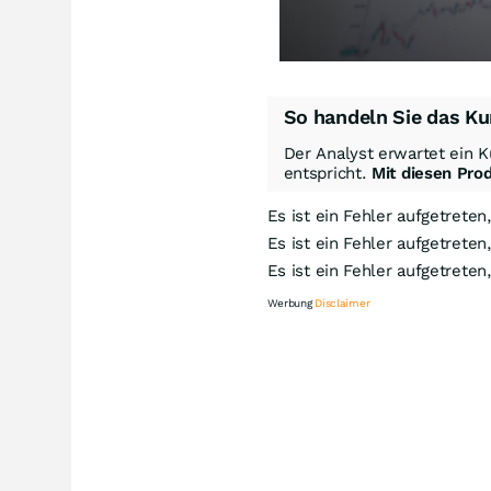
So handeln Sie das Ku
Der Analyst erwartet ein K
entspricht.
Mit diesen Pro
Es ist ein Fehler aufgetreten
Es ist ein Fehler aufgetreten
Es ist ein Fehler aufgetreten
Werbung
Disclaimer
Kn