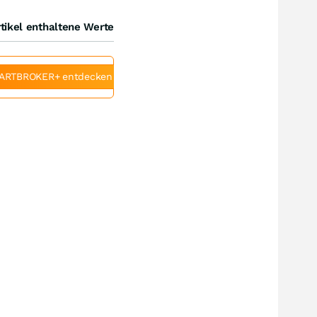
tikel enthaltene Werte
ARTBROKER+ entdecken