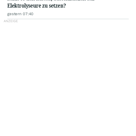
Elektrolyseure zu setzen?
gestern 07:40