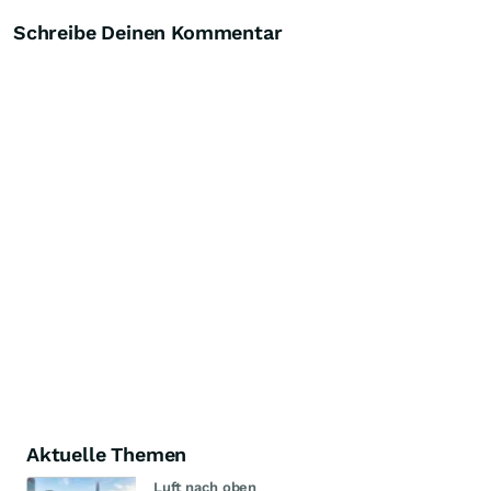
Schreibe Deinen Kommentar
Aktuelle Themen
Luft nach oben