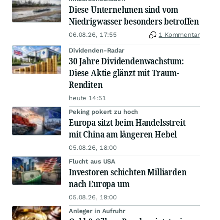
Diese Unternehmen sind vom
Niedrigwasser besonders betroffen
06.08.26, 17:55
1 Kommentar
Dividenden-Radar
30 Jahre Dividendenwachstum:
Diese Aktie glänzt mit Traum-
Renditen
heute 14:51
Peking pokert zu hoch
Europa sitzt beim Handelsstreit
mit China am längeren Hebel
05.08.26, 18:00
Flucht aus USA
Investoren schichten Milliarden
nach Europa um
05.08.26, 19:00
Anleger in Aufruhr