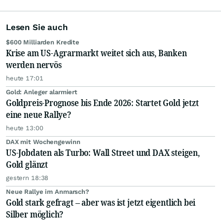
Lesen Sie auch
$600 Milliarden Kredite
Krise am US-Agrarmarkt weitet sich aus, Banken
werden nervös
heute 17:01
Gold: Anleger alarmiert
Goldpreis-Prognose bis Ende 2026: Startet Gold jetzt
eine neue Rallye?
heute 13:00
DAX mit Wochengewinn
US-Jobdaten als Turbo: Wall Street und DAX steigen,
Gold glänzt
gestern 18:38
Neue Rallye im Anmarsch?
Gold stark gefragt – aber was ist jetzt eigentlich bei
Silber möglich?