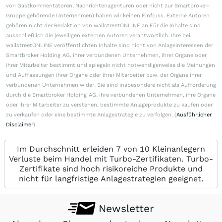
von Gastkommentatoren, Nachrichtenagenturen oder nicht zur Smartbroker-
Gruppe gehörende Unternehmen) haben wir keinen Einfluss. Externe Autoren
gehören nicht der Redaktion von wallstreetONLINE an.Für die Inhalte sind
ausschließlich die jeweiligen externen Autoren verantwortlich. Ihre bei
wallstreetONLINE veröffentlichten Inhalte sind nicht von Anlageinteressen der
Smartbroker Holding AG, ihrer verbundenen Unternehmen, ihrer Organe oder
ihrer Mitarbeiter bestimmt und spiegeln nicht notwendigerweise die Meinungen
und Auffassungen ihrer Organe oder ihrer Mitarbeiter bzw. der Organe ihrer
verbundenen Unternehmen wider. Sie sind insbesondere nicht als Aufforderung
durch die Smartbroker Holding AG, ihre verbundenen Unternehmen, ihre Organe
oder ihrer Mitarbeiter zu verstehen, bestimmte Anlageprodukte zu kaufen oder
zu verkaufen oder eine bestimmte Anlagestrategie zu verfolgen. (
Ausführlicher
Disclaimer
)
Im Durchschnitt erleiden 7 von 10 Kleinanlegern
Verluste beim Handel mit Turbo-Zertifikaten. Turbo-
Zertifikate sind hoch risikoreiche Produkte und
nicht für langfristige Anlagestrategien geeignet.
Newsletter