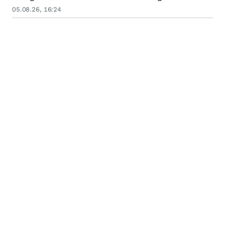
05.08.26, 16:24