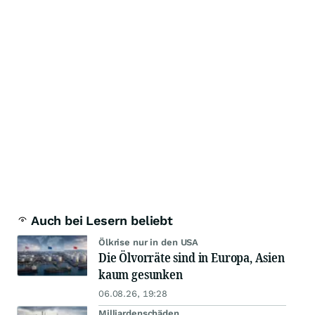
Auch bei Lesern beliebt
Ölkrise nur in den USA
Die Ölvorräte sind in Europa, Asien
kaum gesunken
06.08.26, 19:28
Milliardenschäden