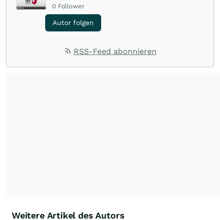
0
Follower
Autor folgen
RSS-Feed abonnieren
Weitere Artikel des Autors