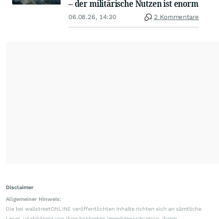
– der militärische Nutzen ist enorm
06.08.26, 14:30
2 Kommentare
Disclaimer
Allgemeiner Hinweis:
Die bei wallstreetONLINE veröffentlichten Inhalte richten sich an sämtliche
Leser, unabhängig von ihrer konkreten Vermögenssituation, ihrem