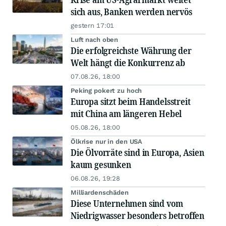
sich aus, Banken werden nervös
gestern 17:01
Luft nach oben
Die erfolgreichste Währung der
Welt hängt die Konkurrenz ab
07.08.26, 18:00
Peking pokert zu hoch
Europa sitzt beim Handelsstreit
mit China am längeren Hebel
05.08.26, 18:00
Ölkrise nur in den USA
Die Ölvorräte sind in Europa, Asien
kaum gesunken
06.08.26, 19:28
Milliardenschäden
Diese Unternehmen sind vom
Niedrigwasser besonders betroffen