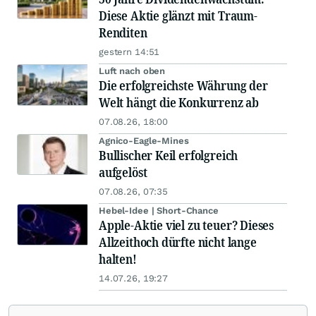
Diese Aktie glänzt mit Traum-
Renditen
gestern 14:51
Luft nach oben
Die erfolgreichste Währung der
Welt hängt die Konkurrenz ab
07.08.26, 18:00
Agnico-Eagle-Mines
Bullischer Keil erfolgreich
aufgelöst
07.08.26, 07:35
Hebel-Idee | Short-Chance
Apple-Aktie viel zu teuer? Dieses
Allzeithoch dürfte nicht lange
halten!
14.07.26, 19:27