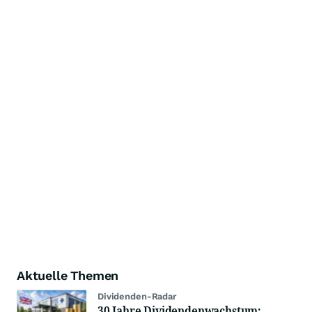
Aktuelle Themen
Dividenden-Radar
30 Jahre Dividendenwachstum: