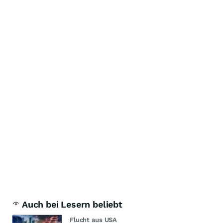
Auch bei Lesern beliebt
Flucht aus USA