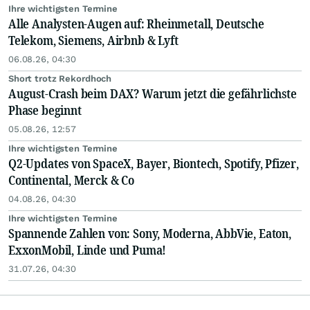
Ihre wichtigsten Termine
Alle Analysten-Augen auf: Rheinmetall, Deutsche
Telekom, Siemens, Airbnb & Lyft
06.08.26, 04:30
Short trotz Rekordhoch
August-Crash beim DAX? Warum jetzt die gefährlichste
Phase beginnt
05.08.26, 12:57
Ihre wichtigsten Termine
Q2-Updates von SpaceX, Bayer, Biontech, Spotify, Pfizer,
Continental, Merck & Co
04.08.26, 04:30
Ihre wichtigsten Termine
Spannende Zahlen von: Sony, Moderna, AbbVie, Eaton,
ExxonMobil, Linde und Puma!
31.07.26, 04:30