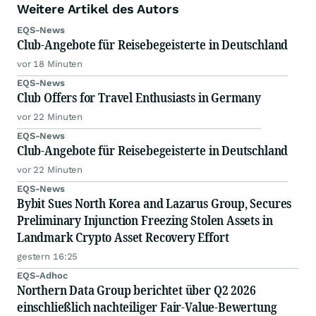
Weitere Artikel des Autors
EQS-News
Club-Angebote für Reisebegeisterte in Deutschland
vor 18 Minuten
EQS-News
Club Offers for Travel Enthusiasts in Germany
vor 22 Minuten
EQS-News
Club-Angebote für Reisebegeisterte in Deutschland
vor 22 Minuten
EQS-News
Bybit Sues North Korea and Lazarus Group, Secures
Preliminary Injunction Freezing Stolen Assets in
Landmark Crypto Asset Recovery Effort
gestern 16:25
EQS-Adhoc
Northern Data Group berichtet über Q2 2026
einschließlich nachteiliger Fair-Value-Bewertung