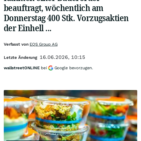
beauftragt, wöchentlich am
Donnerstag 400 Stk. Vorzugsaktien
der Einhell ...
Verfasst von
EQS Group AG
16.06.2026, 10:15
Letzte Änderung
wallstreetONLINE
bei
Google bevorzugen.