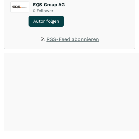
EQS Group AG
0
Follower
Autor folgen
RSS-Feed abonnieren