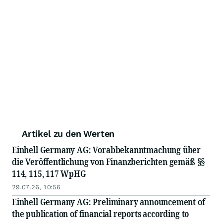
Artikel zu den Werten
Einhell Germany AG: Vorabbekanntmachung über
die Veröffentlichung von Finanzberichten gemäß §§
114, 115, 117 WpHG
29.07.26, 10:56
Einhell Germany AG: Preliminary announcement of
the publication of financial reports according to