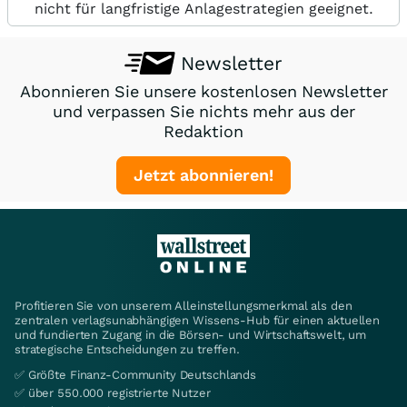
nicht für langfristige Anlagestrategien geeignet.
Newsletter
Abonnieren Sie unsere kostenlosen Newsletter
und verpassen Sie nichts mehr aus der
Redaktion
Jetzt abonnieren!
Profitieren Sie von unserem Alleinstellungsmerkmal als den
zentralen verlagsunabhängigen Wissens-Hub für einen aktuellen
und fundierten Zugang in die Börsen- und Wirtschaftswelt, um
strategische Entscheidungen zu treffen.
✅ Größte Finanz-Community Deutschlands
✅ über 550.000 registrierte Nutzer