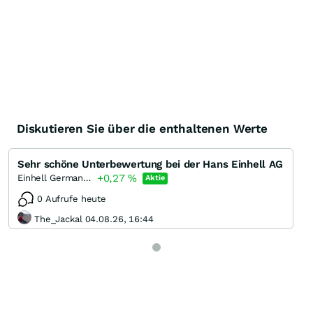
Diskutieren Sie über die enthaltenen Werte
Sehr schöne Unterbewertung bei der Hans Einhell AG
+0,27
%
Einhell Germany Pref Bearer
Aktie
0 Aufrufe heute
The_Jackal 04.08.26, 16:44