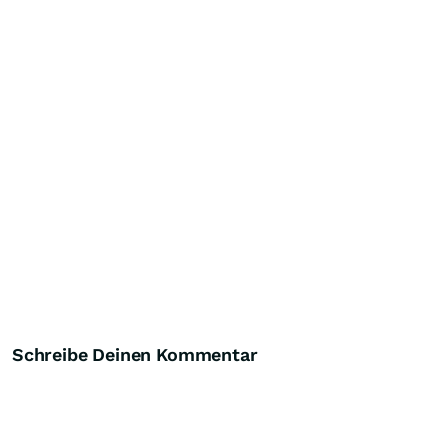
Schreibe Deinen Kommentar