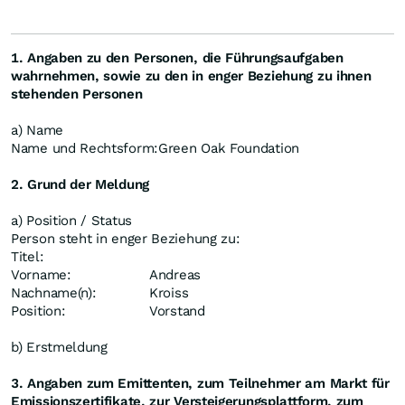
1. Angaben zu den Personen, die Führungsaufgaben
wahrnehmen, sowie zu den in enger Beziehung zu ihnen
stehenden Personen
a) Name
Name und Rechtsform:
Green Oak Foundation
2. Grund der Meldung
a) Position / Status
Person steht in enger Beziehung zu:
Titel:
Vorname:
Andreas
Nachname(n):
Kroiss
Position:
Vorstand
b) Erstmeldung
3. Angaben zum Emittenten, zum Teilnehmer am Markt für
Emissionszertifikate, zur Versteigerungsplattform, zum