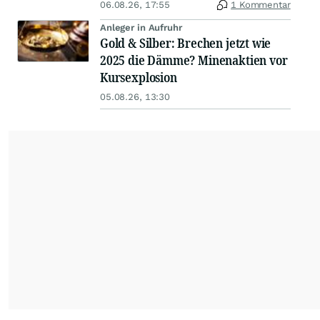
06.08.26, 17:55
1 Kommentar
Anleger in Aufruhr
Gold & Silber: Brechen jetzt wie
2025 die Dämme? Minenaktien vor
Kursexplosion
05.08.26, 13:30