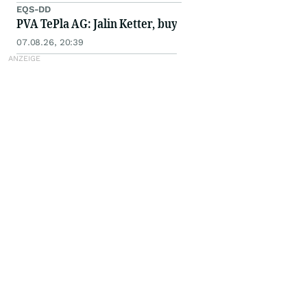
EQS-DD
PVA TePla AG: Jalin Ketter, buy
07.08.26, 20:39