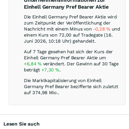
Einhell Germany Pref Bearer Aktie
Die Einhell Germany Pref Bearer Aktie wird
zum Zeitpunkt der Veröffentlichung der
Nachricht mit einem Minus von
-0,28
%
und
einem Kurs von 72,00 auf Tradegate (16.
Juni 2026, 10:18 Uhr) gehandelt.
Auf 7 Tage gesehen hat sich der Kurs der
Einhell Germany Pref Bearer Aktie um
+6,84
%
verändert. Der Gewinn auf 30 Tage
beträgt
+7,30
%
.
Die Marktkapitalisierung von Einhell
Germany Pref Bearer bezifferte sich zuletzt
auf 374,98 Mio..
Lesen Sie auch