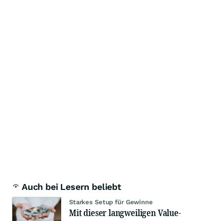
Auch bei Lesern beliebt
Starkes Setup für Gewinne
Mit dieser langweiligen Value-