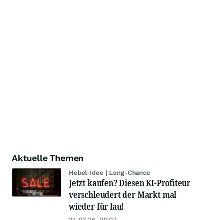
Aktuelle Themen
Hebel-Idee | Long-Chance
Jetzt kaufen? Diesen KI-Profiteur
verschleudert der Markt mal
wieder für lau!
21.07.26, 20:07