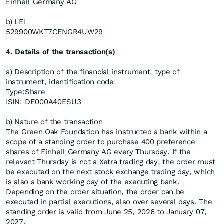
Einhell Germany AG
b) LEI
529900WKT7CENGR4UW29
4. Details of the transaction(s)
a) Description of the financial instrument, type of
instrument, identification code
Type:
Share
ISIN:
DE000A40ESU3
b) Nature of the transaction
The Green Oak Foundation has instructed a bank within a
scope of a standing order to purchase 400 preference
shares of Einhell Germany AG every Thursday. If the
relevant Thursday is not a Xetra trading day, the order must
be executed on the next stock exchange trading day, which
is also a bank working day of the executing bank.
Depending on the order situation, the order can be
executed in partial executions, also over several days. The
standing order is valid from June 25, 2026 to January 07,
2027.