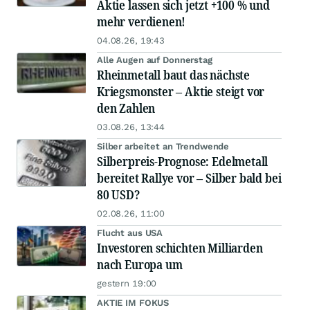
Aktie lassen sich jetzt +100 % und
mehr verdienen!
04.08.26, 19:43
Alle Augen auf Donnerstag
Rheinmetall baut das nächste
Kriegsmonster – Aktie steigt vor
den Zahlen
03.08.26, 13:44
Silber arbeitet an Trendwende
Silberpreis-Prognose: Edelmetall
bereitet Rallye vor – Silber bald bei
80 USD?
02.08.26, 11:00
Flucht aus USA
Investoren schichten Milliarden
nach Europa um
gestern 19:00
AKTIE IM FOKUS