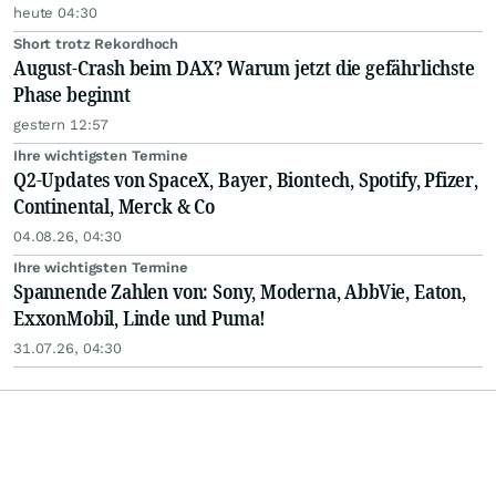
heute 04:30
Short trotz Rekordhoch
August-Crash beim DAX? Warum jetzt die gefährlichste
Phase beginnt
gestern 12:57
Ihre wichtigsten Termine
Q2-Updates von SpaceX, Bayer, Biontech, Spotify, Pfizer,
Continental, Merck & Co
04.08.26, 04:30
Ihre wichtigsten Termine
Spannende Zahlen von: Sony, Moderna, AbbVie, Eaton,
ExxonMobil, Linde und Puma!
31.07.26, 04:30