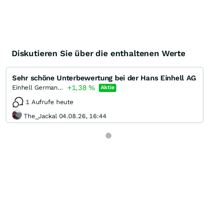
Diskutieren Sie über die enthaltenen Werte
Sehr schöne Unterbewertung bei der Hans Einhell AG
+1,38
%
Einhell Germany Pref Bearer
Aktie
1 Aufrufe heute
The_Jackal 04.08.26, 16:44