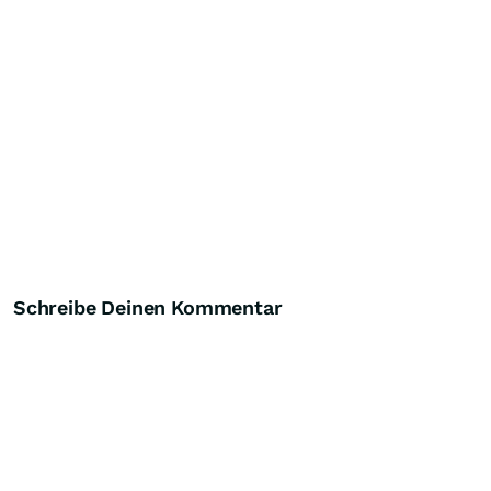
Schreibe Deinen Kommentar