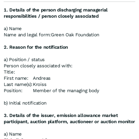
1. Details of the person discharging managerial
responsibilities / person closely associated
a) Name
Name and legal form:
Green Oak Foundation
2. Reason for the notification
a) Position / status
Person closely associated with:
Title:
First name:
Andreas
Last name(s):
Kroiss
Position:
Member of the managing body
b) Initial notification
3. Details of the issuer, emission allowance market
participant, auction platform, auctioneer or auction monitor
a) Name