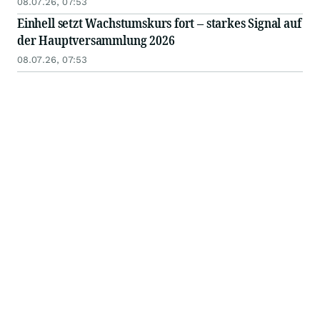
08.07.26, 07:53
Einhell setzt Wachstumskurs fort – starkes Signal auf
der Hauptversammlung 2026
08.07.26, 07:53