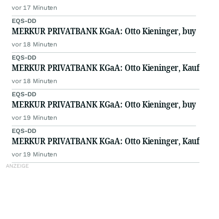
vor 17 Minuten
EQS-DD
MERKUR PRIVATBANK KGaA: Otto Kieninger, buy
vor 18 Minuten
EQS-DD
MERKUR PRIVATBANK KGaA: Otto Kieninger, Kauf
vor 18 Minuten
EQS-DD
MERKUR PRIVATBANK KGaA: Otto Kieninger, buy
vor 19 Minuten
EQS-DD
MERKUR PRIVATBANK KGaA: Otto Kieninger, Kauf
vor 19 Minuten