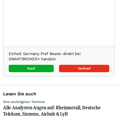
Einhell Germany Pref Bearer direkt bei
SMARTBROKER+ handeln
Kauf
Verkauf
Lesen Sie auch
Ihre wichtigsten Termine
Alle Analysten-Augen auf: Rheinmetall, Deutsche
Telekom, Siemens, Airbnb & Lyft