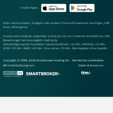
Unsere Apps:
Wenn Sie Kursdaten, Widgets oder andere Finanzinformationen benötigen, hilft
Ihnen
ARIVA
gerne.
Unsere User schätzen wallstreet-online.de: 4.8 von 5 Sternen ermittelt aus 285
Bewertungen bei www.kagels-trading.de
Zeitverzögerung der Kursdaten: Deutsche Börsen +15 Min. NASDAQ +15 Min.
NYSE +20 Min. AMEX +20 Min. Dow Jones +15 Min. Alle Angaben ohne Gewähr.
Copyright © 1998-2026 Smartbroker Holding AG - Alle Rechte vorbehalten.
Mit Unterstützung von:
Daten & Kurse von: