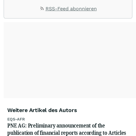
RSS-Feed abonnieren
Weitere Artikel des Autors
EQS-AFR
PNE AG: Preliminary announcement of the
publication of financial reports according to Articles