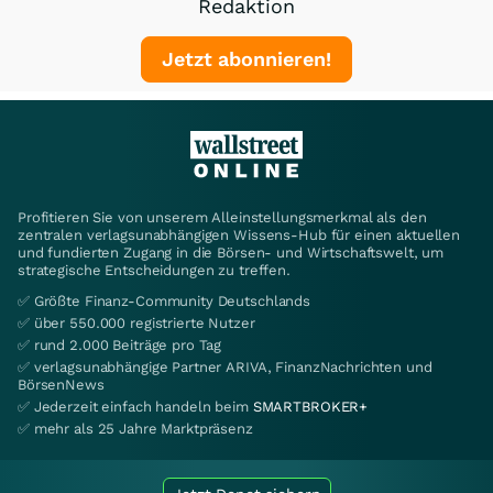
Redaktion
Jetzt abonnieren!
Profitieren Sie von unserem Alleinstellungsmerkmal als den
zentralen verlagsunabhängigen Wissens-Hub für einen aktuellen
und fundierten Zugang in die Börsen- und Wirtschaftswelt, um
strategische Entscheidungen zu treffen.
✅ Größte Finanz-Community Deutschlands
✅ über 550.000 registrierte Nutzer
✅ rund 2.000 Beiträge pro Tag
✅ verlagsunabhängige Partner ARIVA, FinanzNachrichten und
BörsenNews
✅ Jederzeit einfach handeln beim
SMARTBROKER+
✅ mehr als 25 Jahre Marktpräsenz