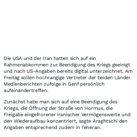
Die USA und der Iran hatten sich auf ein
Rahmenabkommen zur Beendigung des Kriegs geeinigt
und nach US-Angaben bereits digital unterzeichnet. Am
Freitag sollen hochrangige Vertreter der beiden Länder
Medienberichten zufolge in Genf persönlich
aufeinandertreffen.
Zunächst habe man sich auf eine Beendigung des
Kriegs, die Öffnung der Straße von Hormus, die
Freigabe eingefrorener iranischer Vermögenswerte und
den Wiederaufbau konzentriert, sagte Araghtschi den
Angaben entsprechend zudem in Teheran.