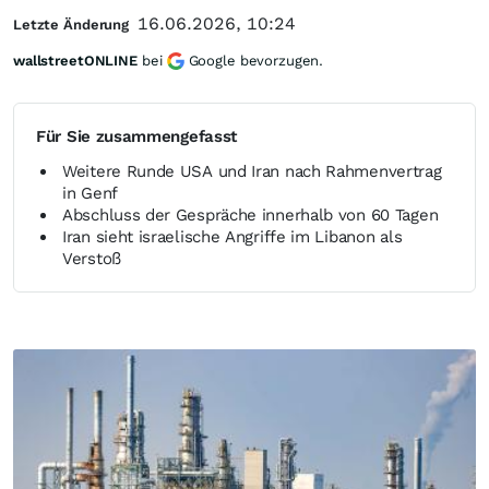
16.06.2026, 10:24
Letzte Änderung
wallstreetONLINE
bei
Google bevorzugen.
Für Sie zusammengefasst
Weitere Runde USA und Iran nach Rahmenvertrag
in Genf
Abschluss der Gespräche innerhalb von 60 Tagen
Iran sieht israelische Angriffe im Libanon als
Verstoß