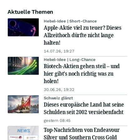
Aktuelle Themen
Hebel-Idee | Short-Chance
Apple-Aktie viel zu teuer? Dieses
Allzeithoch dürfte nicht lange
halten!
14.07.26, 19:27
Hebel-Idee | Long-Chance
Biotech-Aktien gehen steil – und
hier gibt's noch richtig was zu
holen!
30.06.26, 19:32
Schweiz glänzt
Dieses europäische Land hat seine
Schulden seit 2002 versiebenfacht
gestern 08:45
Top-Nachrichten von Endeavour
Silver und Southern Cross Gold