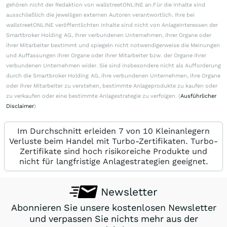
gehören nicht der Redaktion von wallstreetONLINE an.Für die Inhalte sind
ausschließlich die jeweiligen externen Autoren verantwortlich. Ihre bei
wallstreetONLINE veröffentlichten Inhalte sind nicht von Anlageinteressen der
Smartbroker Holding AG, ihrer verbundenen Unternehmen, ihrer Organe oder
ihrer Mitarbeiter bestimmt und spiegeln nicht notwendigerweise die Meinungen
und Auffassungen ihrer Organe oder ihrer Mitarbeiter bzw. der Organe ihrer
verbundenen Unternehmen wider. Sie sind insbesondere nicht als Aufforderung
durch die Smartbroker Holding AG, ihre verbundenen Unternehmen, ihre Organe
oder ihrer Mitarbeiter zu verstehen, bestimmte Anlageprodukte zu kaufen oder
zu verkaufen oder eine bestimmte Anlagestrategie zu verfolgen. (
Ausführlicher
Disclaimer
)
Im Durchschnitt erleiden 7 von 10 Kleinanlegern
Verluste beim Handel mit Turbo-Zertifikaten. Turbo-
Zertifikate sind hoch risikoreiche Produkte und
nicht für langfristige Anlagestrategien geeignet.
Newsletter
Abonnieren Sie unsere kostenlosen Newsletter
und verpassen Sie nichts mehr aus der