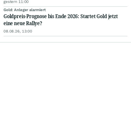
gestern 11:00
Gold: Anleger alarmiert
Goldpreis-Prognose bis Ende 2026: Startet Gold jetzt
eine neue Rallye?
08.08.26, 13:00