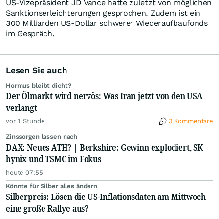
US-Vizepräsident JD Vance hatte zuletzt von möglichen
Sanktionserleichterungen gesprochen. Zudem ist ein
300 Milliarden US-Dollar schwerer Wiederaufbaufonds
im Gespräch.
Lesen Sie auch
Hormus bleibt dicht?
Der Ölmarkt wird nervös: Was Iran jetzt von den USA
verlangt
vor 1 Stunde
3 Kommentare
Zinssorgen lassen nach
DAX: Neues ATH? | Berkshire: Gewinn explodiert, SK
hynix und TSMC im Fokus
heute 07:55
Könnte für Silber alles ändern
Silberpreis: Lösen die US-Inflationsdaten am Mittwoch
eine große Rallye aus?