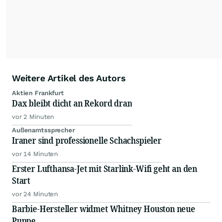
Weitere Artikel des Autors
Aktien Frankfurt
Dax bleibt dicht an Rekord dran
vor 2 Minuten
Außenamtssprecher
Iraner sind professionelle Schachspieler
vor 14 Minuten
Erster Lufthansa-Jet mit Starlink-Wifi geht an den
Start
vor 24 Minuten
Barbie-Hersteller widmet Whitney Houston neue
Puppe