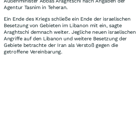
Außenminister Abbas Araghtschi nach Angaben der
Agentur Tasnim in Teheran.
Ein Ende des Kriegs schließe ein Ende der israelischen
Besetzung von Gebieten im Libanon mit ein, sagte
Araghtschi demnach weiter. Jegliche neuen israelischen
Angriffe auf den Libanon und weitere Besetzung der
Gebiete betrachte der Iran als Verstoß gegen die
getroffene Vereinbarung.