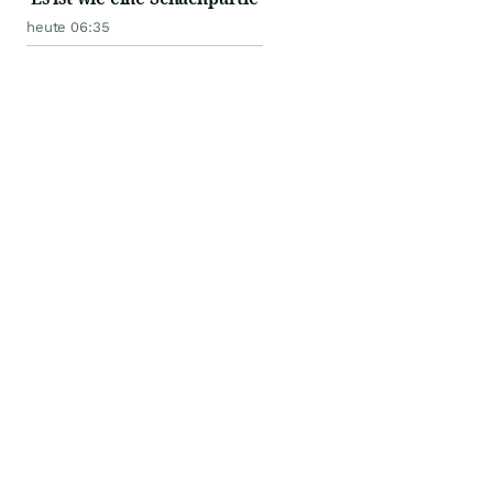
heute 06:35