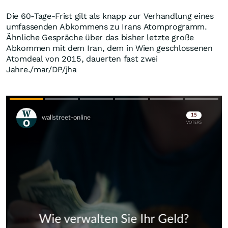
Die 60-Tage-Frist gilt als knapp zur Verhandlung eines
umfassenden Abkommens zu Irans Atomprogramm.
Ähnliche Gespräche über das bisher letzte große
Abkommen mit dem Iran, dem in Wien geschlossenen
Atomdeal von 2015, dauerten fast zwei
Jahre./mar/DP/jha
Skip
Skip