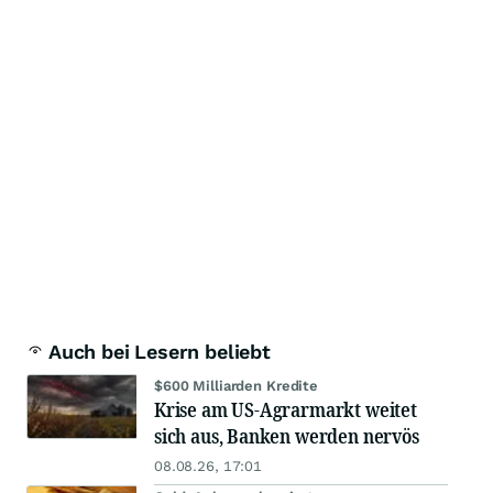
Auch bei Lesern beliebt
$600 Milliarden Kredite
Krise am US-Agrarmarkt weitet
sich aus, Banken werden nervös
08.08.26, 17:01