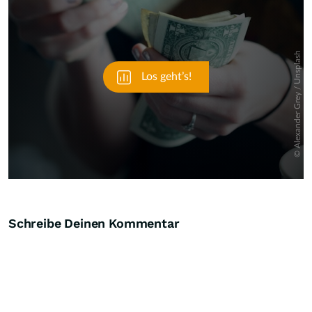
Schreibe Deinen Kommentar