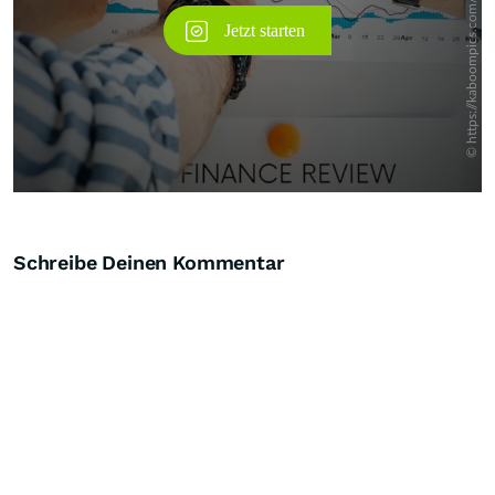
Schreibe Deinen Kommentar