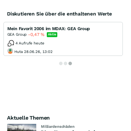
Diskutieren Sie über die enthaltenen Werte
Mein Favorit 2006 im MDAX: GEA Group
-0,47
%
GEA Group
Aktie
4 Aufrufe heute
Huta 28.06.26, 13:02
Aktuelle Themen
Milliardenschäden