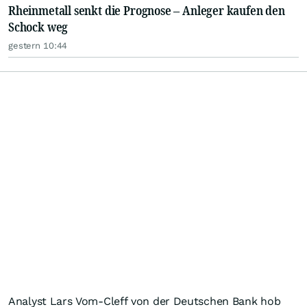
Rheinmetall senkt die Prognose – Anleger kaufen den
Schock weg
gestern 10:44
Analyst Lars Vom-Cleff von der Deutschen Bank hob