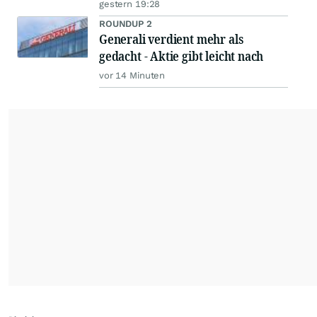
gestern 19:28
ROUNDUP 2
Generali verdient mehr als
gedacht - Aktie gibt leicht nach
vor 14 Minuten