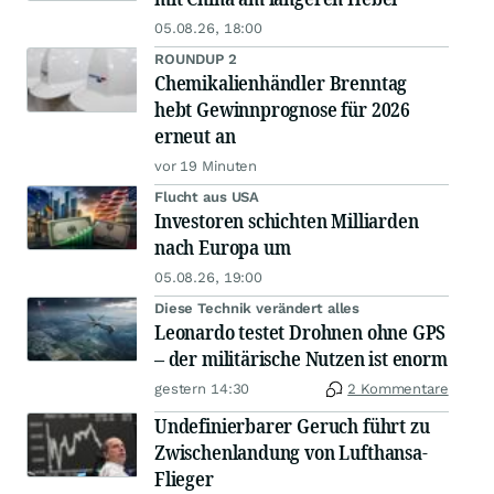
05.08.26, 18:00
ROUNDUP 2
Chemikalienhändler Brenntag
hebt Gewinnprognose für 2026
erneut an
vor 19 Minuten
Flucht aus USA
Investoren schichten Milliarden
nach Europa um
05.08.26, 19:00
Diese Technik verändert alles
Leonardo testet Drohnen ohne GPS
– der militärische Nutzen ist enorm
gestern 14:30
2 Kommentare
Undefinierbarer Geruch führt zu
Zwischenlandung von Lufthansa-
Flieger