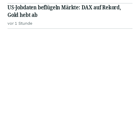
US-Jobdaten beflügeln Märkte: DAX auf Rekord,
Gold hebt ab
vor 1 Stunde