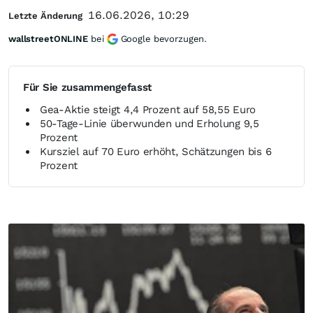
16.06.2026, 10:29
Letzte Änderung
wallstreetONLINE
bei
Google bevorzugen.
Für Sie zusammengefasst
Gea-Aktie steigt 4,4 Prozent auf 58,55 Euro
50-Tage-Linie überwunden und Erholung 9,5
Prozent
Kursziel auf 70 Euro erhöht, Schätzungen bis 6
Prozent