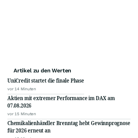
Artikel zu den Werten
UniCredit startet die finale Phase
vor 14 Minuten
Aktien mit extremer Performance im DAX am
07.08.2026
vor 15 Minuten
Chemikalienhändler Brenntag hebt Gewinnprognose
für 2026 erneut an