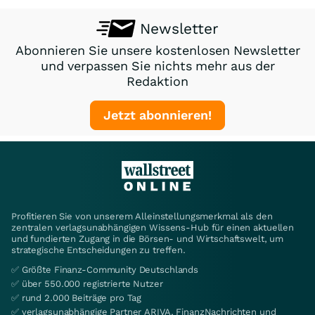
Newsletter
Abonnieren Sie unsere kostenlosen Newsletter
und verpassen Sie nichts mehr aus der
Redaktion
Jetzt abonnieren!
Profitieren Sie von unserem Alleinstellungsmerkmal als den
zentralen verlagsunabhängigen Wissens-Hub für einen aktuellen
und fundierten Zugang in die Börsen- und Wirtschaftswelt, um
strategische Entscheidungen zu treffen.
✅ Größte Finanz-Community Deutschlands
✅ über 550.000 registrierte Nutzer
✅ rund 2.000 Beiträge pro Tag
✅ verlagsunabhängige Partner ARIVA, FinanzNachrichten und