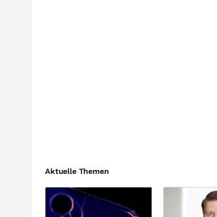
Aktuelle Themen