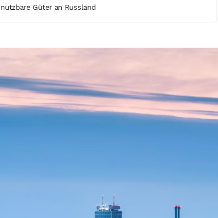
al nutzbare Güter an Russland