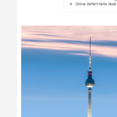
China liefert teils du