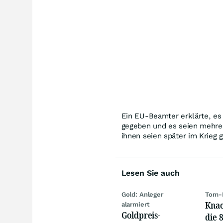
Ein EU-Beamter erklärte, es 
gegeben und es seien mehrer
ihnen seien später im Krieg 
Lesen Sie auch
Gold: Anleger
Tom-
Knac
alarmiert
Goldpreis-
die 