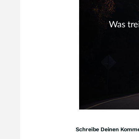
Schreibe Deinen Komm