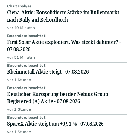
Chartanalyse
Ciena-Aktie: Konsolidierte Stärke im Bullenmarkt
nach Rally auf Rekordhoch
vor 49 Minuten
Besonders beachtet!
First Solar Aktie explodiert. Was steckt dahinter? -
07.08.2026
vor 51 Minuten
Besonders beachtet!
Rheinmetall Aktie steigt - 07.08.2026
vor 1 Stunde
Besonders beachtet!
Deutlicher Kurssprung bei der Nebius Group
Registered (A) Aktie - 07.08.2026
vor 1 Stunde
Besonders beachtet!
SpaceX Aktie steigt um +0,91 % - 07.08.2026
vor 1 Stunde