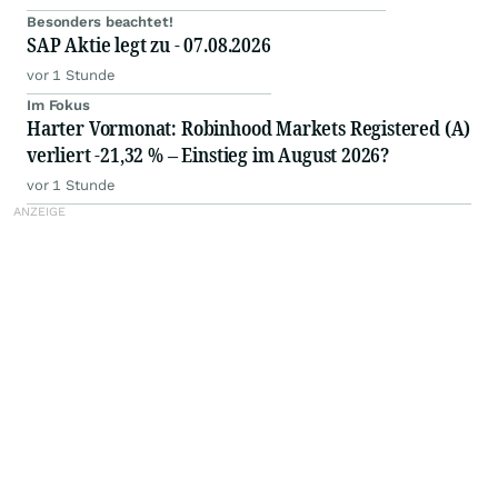
Besonders beachtet!
SAP Aktie legt zu - 07.08.2026
vor 1 Stunde
Im Fokus
Harter Vormonat: Robinhood Markets Registered (A)
verliert -21,32 % – Einstieg im August 2026?
vor 1 Stunde