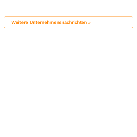
Weitere Unternehmensnachrichten »