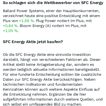
So schlagen sich die Wettbewerber von SFC Energy
Ballard Power Systems, einer der Hauptkonkurrenten,
verzeichnet heute eine positive Entwicklung mit einem
Plus von
+1,56
%
. Plug Power notiert im Plus, mit
+0,64
%
. Bloom Energy (A) notiert im Plus, mit
+1,05
%
.
SFC Energy Aktie jetzt kaufen?
Ob die SFC Energy Aktie eine sinnvolle Investition
darstellt, hängt von verschiedenen Faktoren ab. Dieser
Artikel stellt keine Anlageberatung dar, sondern es
werden lediglich aktuelle Informationen bereitgestellt.
Für eine fundierte Entscheidung sollten Sie zusätzliche
Daten zur SFC Energy Aktie berücksichtigen. Neben
technischen Indikatoren und fundamentalen
Kennzahlen können auch weitere Aspekte Einfluss auf
die Entwicklung nehmen. Ergänzen Sie die hier
aufgeführten Informationen durch weitere Quellen, und
sich selbst ein umfassendes Bild zu machen.