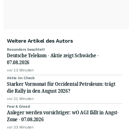
Weitere Artikel des Autors
Besonders beachtet!
Deutsche Telekom - Aktie zeigt Schwäche -
07.08.2026
vor 13 Minuten
Aktie im Check
Starker Vormonat für Occidental Petroleum: trägt
die Rally in den August 2026?
vor 21 Minuten
Fear & Greed
Anleger werden vorsichtiger: wO AGI fällt in Angst-
Zone - 07.08.2026
vor 33 Minuten