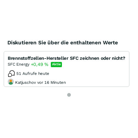
Diskutieren Sie über die enthaltenen Werte
Brennstoffzellen-Hersteller SFC zeichnen oder nicht?
+0,49
%
SFC Energy
Aktie
51 Aufrufe heute
Katjuschov vor 16 Minuten