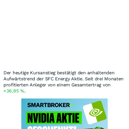
Der heutige Kursanstieg bestätigt den anhaltenden
Aufwärtstrend der SFC Energy Aktie. Seit drei Monaten
profitierten Anleger von einem Gesamtertrag von
+36,95
%
.