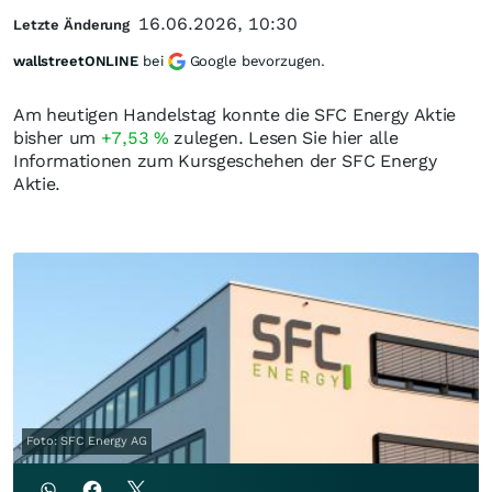
16.06.2026, 10:30
Letzte Änderung
wallstreetONLINE
bei
Google bevorzugen.
Am heutigen Handelstag konnte die SFC Energy Aktie
bisher um
+7,53
%
zulegen. Lesen Sie hier alle
Informationen zum Kursgeschehen der SFC Energy
Aktie.
Foto: SFC Energy AG