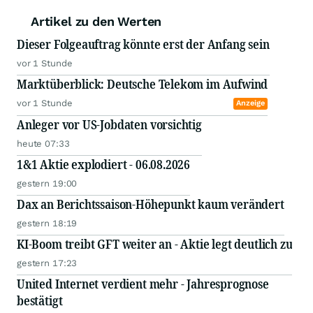
Artikel zu den Werten
Dieser Folgeauftrag könnte erst der Anfang sein
vor 1 Stunde
Marktüberblick: Deutsche Telekom im Aufwind
vor 1 Stunde
Anzeige
Anleger vor US-Jobdaten vorsichtig
heute 07:33
1&1 Aktie explodiert - 06.08.2026
gestern 19:00
Dax an Berichtssaison-Höhepunkt kaum verändert
gestern 18:19
KI-Boom treibt GFT weiter an - Aktie legt deutlich zu
gestern 17:23
United Internet verdient mehr - Jahresprognose
bestätigt