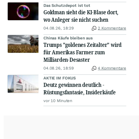
Das Schutzdepot ist tot
Goldman sieht die KI-Blase dort,
wo Anleger sie nicht suchen
04.08.26, 18:29
2 Kommentare
Chinas Käufe bleiben aus
Trumps "goldenes Zeitalter" wird
für Amerikas Farmer zum
Milliarden-Desaster
04.08.26, 18:59
4 Kommentare
AKTIE IM FOKUS
Deutz gewinnen deutlich -
Rüstungsfantasie, Insiderkäufe
vor 10 Minuten