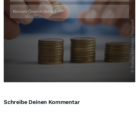
Schreibe Deinen Kommentar