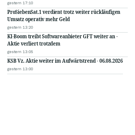
gestern 17:10
ProSiebenSat.1 verdient trotz weiter rückläufigen
Umsatz operativ mehr Geld
gestern 13:20
KI-Boom treibt Softwareanbieter GFT weiter an -
Aktie verliert trotzdem
gestern 13:05
KSB Vz. Aktie weiter im Aufwärtstrend - 06.08.2026
gestern 13:00