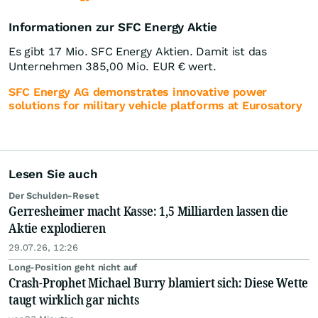
Informationen zur SFC Energy Aktie
Es gibt 17 Mio. SFC Energy Aktien. Damit ist das
Unternehmen 385,00 Mio.
EUR
€ wert.
SFC Energy AG demonstrates innovative power
solutions for military vehicle platforms at Eurosatory
Lesen Sie auch
Der Schulden-Reset
Gerresheimer macht Kasse: 1,5 Milliarden lassen die
Aktie explodieren
29.07.26, 12:26
Long-Position geht nicht auf
Crash-Prophet Michael Burry blamiert sich: Diese Wette
taugt wirklich gar nichts