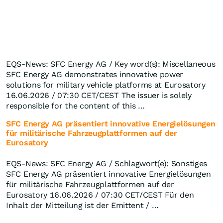
EQS-News: SFC Energy AG / Key word(s): Miscellaneous
SFC Energy AG demonstrates innovative power
solutions for military vehicle platforms at Eurosatory
16.06.2026 / 07:30 CET/CEST The issuer is solely
responsible for the content of this …
SFC Energy AG präsentiert innovative Energielösungen
für militärische Fahrzeugplattformen auf der
Eurosatory
EQS-News: SFC Energy AG / Schlagwort(e): Sonstiges
SFC Energy AG präsentiert innovative Energielösungen
für militärische Fahrzeugplattformen auf der
Eurosatory 16.06.2026 / 07:30 CET/CEST Für den
Inhalt der Mitteilung ist der Emittent / …