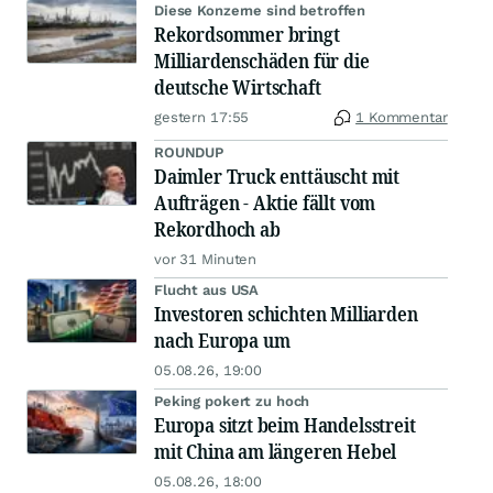
Diese Konzerne sind betroffen
Rekordsommer bringt
Milliardenschäden für die
deutsche Wirtschaft
gestern 17:55
1 Kommentar
ROUNDUP
Daimler Truck enttäuscht mit
Aufträgen - Aktie fällt vom
Rekordhoch ab
vor 31 Minuten
Flucht aus USA
Investoren schichten Milliarden
nach Europa um
05.08.26, 19:00
Peking pokert zu hoch
Europa sitzt beim Handelsstreit
mit China am längeren Hebel
05.08.26, 18:00