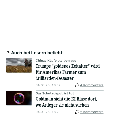
Auch bei Lesern beliebt
Chinas Käufe bleiben aus
Trumps "goldenes Zeitalter" wird
für Amerikas Farmer zum
Milliarden-Desaster
04.08.26, 18:59
4 Kommentare
Das Schutzdepot ist tot
Goldman sieht die KI-Blase dort,
wo Anleger sie nicht suchen
04.08.26, 18:29
2 Kommentare