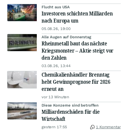
Flucht aus USA
Investoren schichten Milliarden
nach Europa um
05.08.26, 19:00
Alle Augen auf Donnerstag
Rheinmetall baut das nächste
Kriegsmonster – Aktie steigt vor
den Zahlen
03.08.26, 13:44
Chemikalienhändler Brenntag
hebt Gewinnprognose für 2026
erneut an
vor 13 Minuten
Diese Konzerne sind betroffen
Milliardenschäden für die
Wirtschaft
gestern 17:55
1 Kommentar