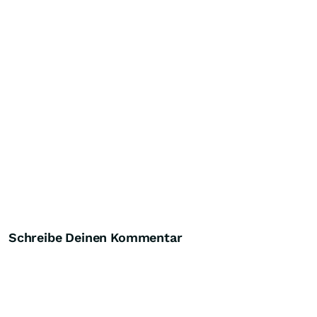
Schreibe Deinen Kommentar