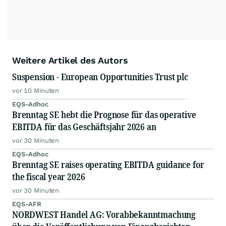
Weitere Artikel des Autors
Suspension - European Opportunities Trust plc
vor 10 Minuten
EQS-Adhoc
Brenntag SE hebt die Prognose für das operative
EBITDA für das Geschäftsjahr 2026 an
vor 30 Minuten
EQS-Adhoc
Brenntag SE raises operating EBITDA guidance for
the fiscal year 2026
vor 30 Minuten
EQS-AFR
NORDWEST Handel AG: Vorabbekanntmachung