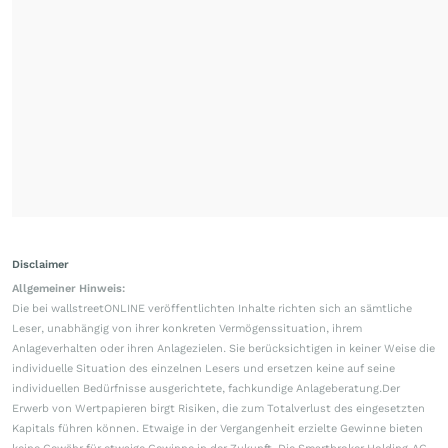
Disclaimer
Allgemeiner Hinweis:
Die bei wallstreetONLINE veröffentlichten Inhalte richten sich an sämtliche
Leser, unabhängig von ihrer konkreten Vermögenssituation, ihrem
Anlageverhalten oder ihren Anlagezielen. Sie berücksichtigen in keiner Weise die
individuelle Situation des einzelnen Lesers und ersetzen keine auf seine
individuellen Bedürfnisse ausgerichtete, fachkundige Anlageberatung.Der
Erwerb von Wertpapieren birgt Risiken, die zum Totalverlust des eingesetzten
Kapitals führen können. Etwaige in der Vergangenheit erzielte Gewinne bieten