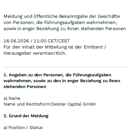
Meldung und öffentliche Bekanntgabe der Geschäfte
von Personen, die Führungsaufgaben wahrnehmen,
sowie in enger Beziehung zu ihnen stehenden Personen
16.06.2026 / 11:00 CET/CEST
Für den Inhalt der Mitteilung ist der Emittent /
Herausgeber verantwortlich.
1. Angaben zu den Personen, die Führungsaufgaben
wahrnehmen, sowie zu den in enger Beziehung zu ihnen
stehenden Personen
a) Name
Name und Rechtsform:
Deister Capital GmbH
2. Grund der Meldung
a) Position / Status