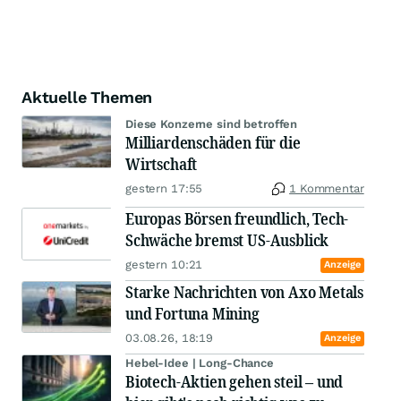
Aktuelle Themen
Diese Konzerne sind betroffen
Milliardenschäden für die
Wirtschaft
gestern 17:55
1 Kommentar
Europas Börsen freundlich, Tech-
Schwäche bremst US-Ausblick
gestern 10:21
Anzeige
Starke Nachrichten von Axo Metals
und Fortuna Mining
03.08.26, 18:19
Anzeige
Hebel-Idee | Long-Chance
Biotech-Aktien gehen steil – und