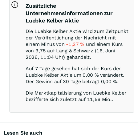
Zusätzliche
Unternehmensinformationen zur
Luebke Kelber Aktie
Die Luebke Kelber Aktie wird zum Zeitpunkt
der Veröffentlichung der Nachricht mit
einem Minus von
-1,27
%
und einem Kurs
von 9,75 auf Lang & Schwarz (16. Juni
2026, 11:04 Uhr) gehandelt.
Auf 7 Tage gesehen hat sich der Kurs der
Luebke Kelber Aktie um
0,00
%
verändert.
Der Gewinn auf 30 Tage beträgt
0,00
%
.
Die Marktkapitalisierung von Luebke Kelber
bezifferte sich zuletzt auf 11,56 Mio..
Lesen Sie auch