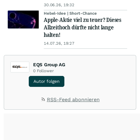
30.06.26, 19:32
Hebel-Idee | Short-Chance
Apple-Aktie viel zu teuer? Dieses
Allzeithoch dürfte nicht lange
halten!
14.07.26, 19:27
EQS Group AG
0
Follower
Autor folgen
RSS-Feed abonnieren