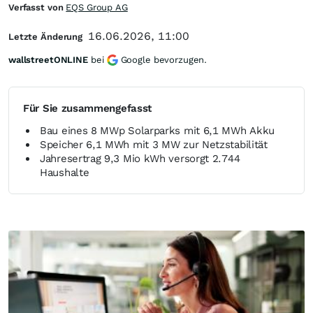
Verfasst von
EQS Group AG
16.06.2026, 11:00
Letzte Änderung
wallstreetONLINE
bei
Google bevorzugen.
Für Sie zusammengefasst
Bau eines 8 MWp Solarparks mit 6,1 MWh Akku
Speicher 6,1 MWh mit 3 MW zur Netzstabilität
Jahresertrag 9,3 Mio kWh versorgt 2.744
Haushalte