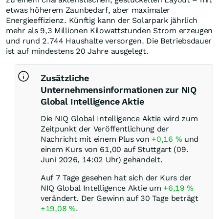
etwas höherem Zaunbedarf, aber maximaler
Energieeffizienz. Künftig kann der Solarpark jährlich
mehr als 9,3 Millionen Kilowattstunden Strom erzeugen
und rund 2.744 Haushalte versorgen. Die Betriebsdauer
ist auf mindestens 20 Jahre ausgelegt.
Zusätzliche
Unternehmensinformationen zur NIQ
Global Intelligence Aktie
Die NIQ Global Intelligence Aktie wird zum
Zeitpunkt der Veröffentlichung der
Nachricht mit einem Plus von
+0,16
%
und
einem Kurs von 61,00 auf Stuttgart (09.
Juni 2026, 14:02 Uhr) gehandelt.
Auf 7 Tage gesehen hat sich der Kurs der
NIQ Global Intelligence Aktie um
+6,19
%
verändert. Der Gewinn auf 30 Tage beträgt
+19,08
%
.