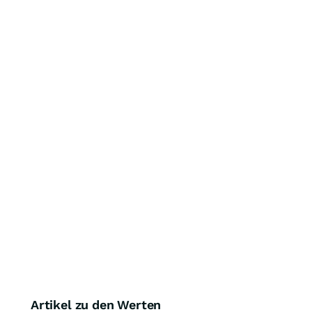
Artikel zu den Werten