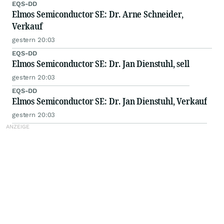
EQS-DD
Elmos Semiconductor SE: Dr. Arne Schneider,
Verkauf
gestern 20:03
EQS-DD
Elmos Semiconductor SE: Dr. Jan Dienstuhl, sell
gestern 20:03
EQS-DD
Elmos Semiconductor SE: Dr. Jan Dienstuhl, Verkauf
gestern 20:03