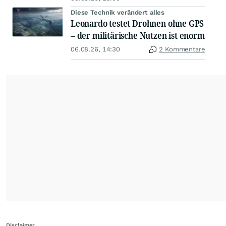
Diese Technik verändert alles
Leonardo testet Drohnen ohne GPS
– der militärische Nutzen ist enorm
06.08.26, 14:30
2 Kommentare
Disclaimer