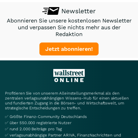
Newsletter
Abonnieren Sie unsere kostenlosen Newsletter
und verpassen Sie nichts mehr aus der
Redaktion
Jetzt abonnieren!
Profitieren Sie von unserem Alleinstellungsmerkmal als den
zentralen verlagsunabhängigen Wissens-Hub für einen aktuellen
und fundierten Zugang in die Börsen- und Wirtschaftswelt, um
strategische Entscheidungen zu treffen.
✅ Größte Finanz-Community Deutschlands
✅ über 550.000 registrierte Nutzer
✅ rund 2.000 Beiträge pro Tag
✅ verlagsunabhängige Partner ARIVA, FinanzNachrichten und