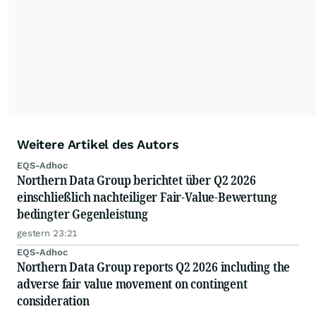
Weitere Artikel des Autors
EQS-Adhoc
Northern Data Group berichtet über Q2 2026
einschließlich nachteiliger Fair-Value-Bewertung
bedingter Gegenleistung
gestern 23:21
EQS-Adhoc
Northern Data Group reports Q2 2026 including the
adverse fair value movement on contingent
consideration