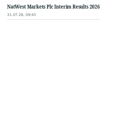
NatWest Markets Plc Interim Results 2026
31.07.26, 09:40