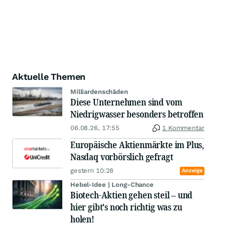
Aktuelle Themen
Milliardenschäden
Diese Unternehmen sind vom
Niedrigwasser besonders betroffen
06.08.26, 17:55
1 Kommentar
Europäische Aktienmärkte im Plus,
Nasdaq vorbörslich gefragt
gestern 10:28
Anzeige
Hebel-Idee | Long-Chance
Biotech-Aktien gehen steil – und
hier gibt's noch richtig was zu
holen!