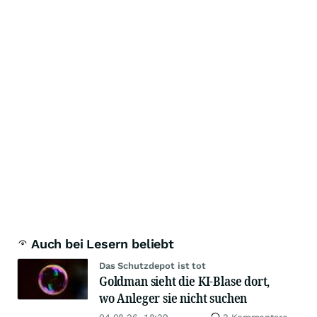
Auch bei Lesern beliebt
Das Schutzdepot ist tot
Goldman sieht die KI-Blase dort,
wo Anleger sie nicht suchen