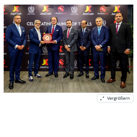
Vergrößern