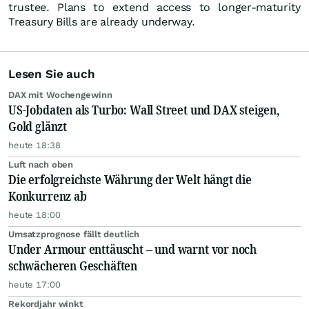
trustee. Plans to extend access to longer-maturity
Treasury Bills are already underway.
Lesen Sie auch
DAX mit Wochengewinn
US-Jobdaten als Turbo: Wall Street und DAX steigen,
Gold glänzt
heute 18:38
Luft nach oben
Die erfolgreichste Währung der Welt hängt die
Konkurrenz ab
heute 18:00
Umsatzprognose fällt deutlich
Under Armour enttäuscht – und warnt vor noch
schwächeren Geschäften
heute 17:00
Rekordjahr winkt