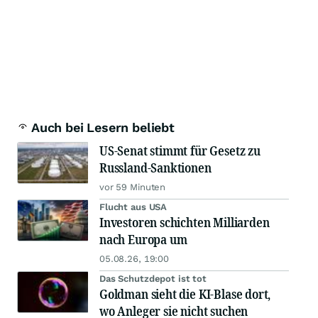
Auch bei Lesern beliebt
US-Senat stimmt für Gesetz zu
Russland-Sanktionen
vor 59 Minuten
Flucht aus USA
Investoren schichten Milliarden
nach Europa um
05.08.26, 19:00
Das Schutzdepot ist tot
Goldman sieht die KI-Blase dort,
wo Anleger sie nicht suchen