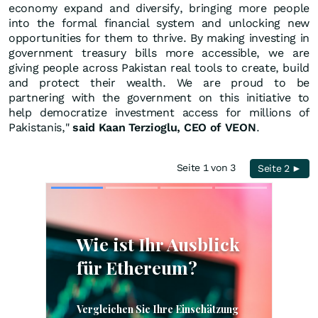
economy expand and diversify, bringing more people
into the formal financial system and unlocking new
opportunities for them to thrive. By making investing in
government treasury bills more accessible, we are
giving people across Pakistan real tools to create, build
and protect their wealth. We are proud to be
partnering with the government on this initiative to
help democratize investment access for millions of
Pakistanis,"
said Kaan Terzioglu, CEO of VEON
.
Seite 1 von 3
Seite 2 ►
Skip