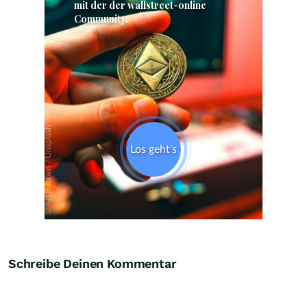
Skip
Schreibe Deinen Kommentar