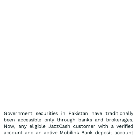
Government securities in Pakistan have traditionally
been accessible only through banks and brokerages.
Now, any eligible JazzCash customer with a verified
account and an active Mobilink Bank deposit account