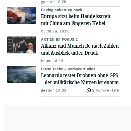
gestern 19:28
Peking pokert zu hoch
Europa sitzt beim Handelsstreit
mit China am längeren Hebel
05.08.26, 18:00
AKTIEN IM FOKUS 2
Allianz und Munich Re nach Zahlen
und Ausblick unter Druck
heute 18:14
Diese Technik verändert alles
Leonardo testet Drohnen ohne GPS
– der militärische Nutzen ist enorm
gestern 14:30
2 Kommentare