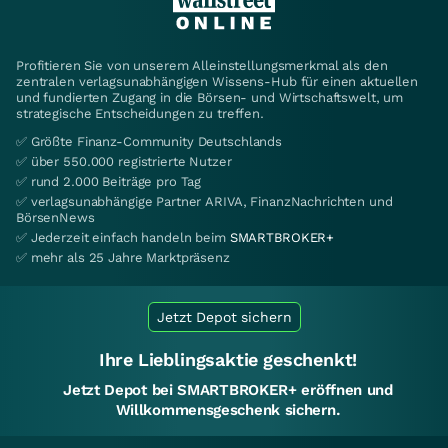
Profitieren Sie von unserem Alleinstellungsmerkmal als den
zentralen verlagsunabhängigen Wissens-Hub für einen aktuellen
und fundierten Zugang in die Börsen- und Wirtschaftswelt, um
strategische Entscheidungen zu treffen.
✅ Größte Finanz-Community Deutschlands
✅ über 550.000 registrierte Nutzer
✅ rund 2.000 Beiträge pro Tag
✅ verlagsunabhängige Partner ARIVA, FinanzNachrichten und
BörsenNews
✅ Jederzeit einfach handeln beim
SMARTBROKER+
✅ mehr als 25 Jahre Marktpräsenz
Jetzt Depot sichern
Ihre Lieblingsaktie geschenkt!
Jetzt Depot bei SMARTBROKER+ eröffnen und
Willkommensgeschenk sichern.