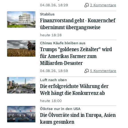
04.08.26, 18:29
2 Kommentare
Stabilus
Finanzvorstand geht - Konzernchef
übernimmt übergangsweise
heute 18:28
Chinas Käufe bleiben aus
Trumps "goldenes Zeitalter" wird
für Amerikas Farmer zum
Milliarden-Desaster
04.08.26, 18:59
5 Kommentare
Luft nach oben
Die erfolgreichste Währung der
Welt hängt die Konkurrenz ab
heute 18:00
Ölkrise nur in den USA
Die Ölvorräte sind in Europa, Asien
kaum gesunken