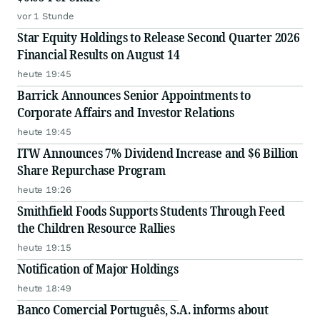
vor 1 Stunde
Star Equity Holdings to Release Second Quarter 2026
Financial Results on August 14
heute 19:45
Barrick Announces Senior Appointments to
Corporate Affairs and Investor Relations
heute 19:45
ITW Announces 7% Dividend Increase and $6 Billion
Share Repurchase Program
heute 19:26
Smithfield Foods Supports Students Through Feed
the Children Resource Rallies
heute 19:15
Notification of Major Holdings
heute 18:49
Banco Comercial Português, S.A. informs about