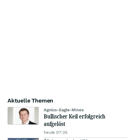
Aktuelle Themen
Agnico-Eagle-Mines
Bullischer Keil erfolgreich
aufgelöst
heute 07:35