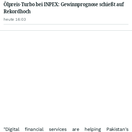
Ölpreis-Turbo bei INPEX: Gewinnprognose schießt auf
Rekordhoch
heute 16:03
"Digital financial services are helping Pakistan's