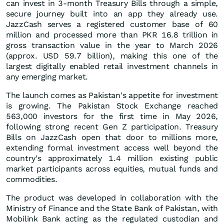
can invest in 3-month Treasury Bills through a simple,
secure journey built into an app they already use.
JazzCash serves a registered customer base of 60
million and processed more than PKR 16.8 trillion in
gross transaction value in the year to March 2026
(approx. USD 59.7 billion), making this one of the
largest digitally enabled retail investment channels in
any emerging market.
The launch comes as Pakistan's appetite for investment
is growing. The Pakistan Stock Exchange reached
563,000 investors for the first time in May 2026,
following strong recent Gen Z participation. Treasury
Bills on JazzCash open that door to millions more,
extending formal investment access well beyond the
country's approximately 1.4 million existing public
market participants across equities, mutual funds and
commodities.
The product was developed in collaboration with the
Ministry of Finance and the State Bank of Pakistan, with
Mobilink Bank acting as the regulated custodian and