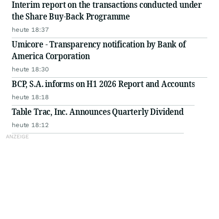
Interim report on the transactions conducted under
the Share Buy-Back Programme
heute 18:37
Umicore - Transparency notification by Bank of
America Corporation
heute 18:30
BCP, S.A. informs on H1 2026 Report and Accounts
heute 18:18
Table Trac, Inc. Announces Quarterly Dividend
heute 18:12