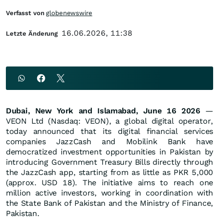
Verfasst von
globenewswire
16.06.2026, 11:38
Letzte Änderung
Dubai, New York and Islamabad, June 16 2026
—
VEON Ltd (Nasdaq: VEON), a global digital operator,
today announced that its digital financial services
companies JazzCash and Mobilink Bank have
democratized investment opportunities in Pakistan by
introducing Government Treasury Bills directly through
the JazzCash app, starting from as little as PKR 5,000
(approx. USD 18). The initiative aims to reach one
million active investors, working in coordination with
the State Bank of Pakistan and the Ministry of Finance,
Pakistan.