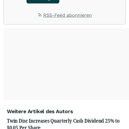
RSS-Feed abonnieren
Weitere Artikel des Autors
Twin Disc Increases Quarterly Cash Dividend 25% to
$0.05 Per Share