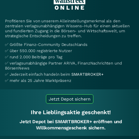
Profitieren Sie von unserem Alleinstellungsmerkmal als den
zentralen verlagsunabhängigen Wissens-Hub für einen aktuellen
und fundierten Zugang in die Börsen- und Wirtschaftswelt, um
strategische Entscheidungen zu treffen.
✅ Größte Finanz-Community Deutschlands
✅ über 550.000 registrierte Nutzer
✅ rund 2.000 Beiträge pro Tag
✅ verlagsunabhängige Partner ARIVA, FinanzNachrichten und
BörsenNews
✅ Jederzeit einfach handeln beim
SMARTBROKER+
✅ mehr als 25 Jahre Marktpräsenz
Jetzt Depot sichern
Ihre Lieblingsaktie geschenkt!
Jetzt Depot bei SMARTBROKER+ eröffnen und
Willkommensgeschenk sichern.