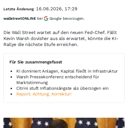
16.06.2026, 17:29
Letzte Änderung
wallstreetONLINE
bei
Google bevorzugen.
Die Wall Street wartet auf den neuen Fed-Chef. Fällt
Kevin Warsh dovisher aus als erwartet, könnte die KI-
Rallye die nächste Stufe erreichen.
Für Sie zusammengefasst
KI dominiert Anlagen, Kapital fließt in Infrastruktur
Warsh Pressekonferenz entscheidend für
Marktstimmung
Citrini stuft Inflationsängste als überzogen ein
Report: Achtung, Korrektur!