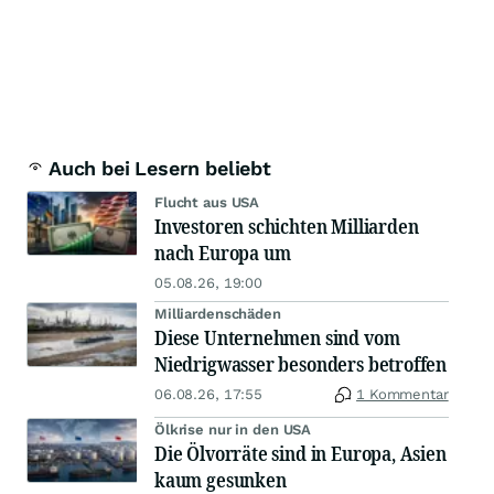
Auch bei Lesern beliebt
Flucht aus USA
Investoren schichten Milliarden
nach Europa um
05.08.26, 19:00
Milliardenschäden
Diese Unternehmen sind vom
Niedrigwasser besonders betroffen
06.08.26, 17:55
1 Kommentar
Ölkrise nur in den USA
Die Ölvorräte sind in Europa, Asien
kaum gesunken