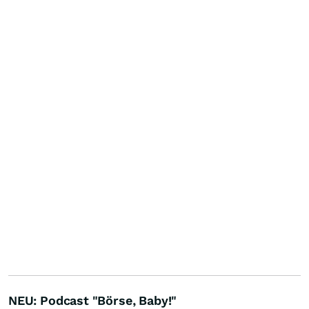
NEU: Podcast "Börse, Baby!"