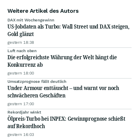
Weitere Artikel des Autors
DAX mit Wochengewinn
US-Jobdaten als Turbo: Wall Street und DAX steigen,
Gold glänzt
gestern 18:38
Luft nach oben
Die erfolgreichste Währung der Welt hängt die
Konkurrenz ab
gestern 18:00
Umsatzprognose fällt deutlich
Under Armour enttäuscht – und warnt vor noch
schwächeren Geschäften
gestern 17:00
Rekordjahr winkt
Ölpreis-Turbo bei INPEX: Gewinnprognose schießt
auf Rekordhoch
gestern 16:03