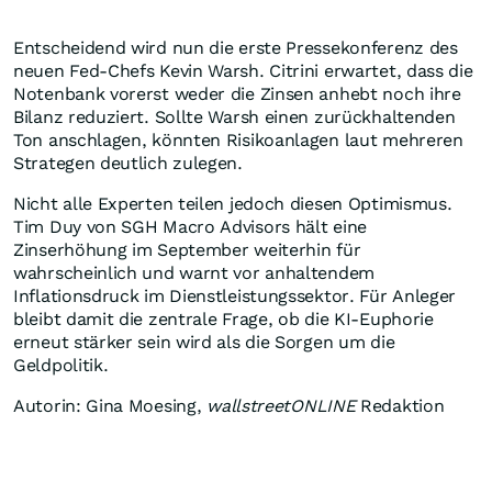
Entscheidend wird nun die erste Pressekonferenz des
neuen Fed-Chefs Kevin Warsh. Citrini erwartet, dass die
Notenbank vorerst weder die Zinsen anhebt noch ihre
Bilanz reduziert. Sollte Warsh einen zurückhaltenden
Ton anschlagen, könnten Risikoanlagen laut mehreren
Strategen deutlich zulegen.
Nicht alle Experten teilen jedoch diesen Optimismus.
Tim Duy von SGH Macro Advisors hält eine
Zinserhöhung im September weiterhin für
wahrscheinlich und warnt vor anhaltendem
Inflationsdruck im Dienstleistungssektor. Für Anleger
bleibt damit die zentrale Frage, ob die KI-Euphorie
erneut stärker sein wird als die Sorgen um die
Geldpolitik.
Autorin: Gina Moesing,
wallstreetONLINE
Redaktion