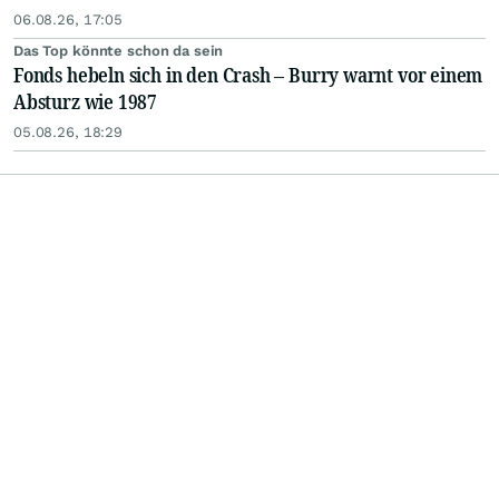
06.08.26, 17:05
Das Top könnte schon da sein
Fonds hebeln sich in den Crash – Burry warnt vor einem
Absturz wie 1987
05.08.26, 18:29