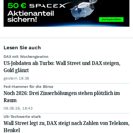
Lesen Sie auch
DAX mit Wochengewinn
US-Jobdaten als Turbo: Wall Street und DAX steigen,
Gold glänzt
gestern 18:38
Fed-Hammer für die Börse
Noch 2026: Drei Zinserhöhungen stehen plötzlich im
Raum
06.08.26, 18:43
US-Techwerte stark
Wall Street legt zu, DAX steigt nach Zahlen von Telekom,
Henkel