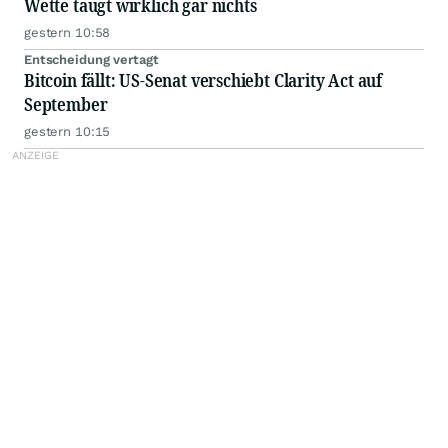
Wette taugt wirklich gar nichts
gestern 10:58
Entscheidung vertagt
Bitcoin fällt: US-Senat verschiebt Clarity Act auf
September
gestern 10:15