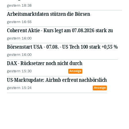
gestern 18:38
Arbeitsmarktdaten stützen die Börsen
gestern 16:55
Coherent Aktie - Kurs legt am 07.08.2026 stark zu
gestern 16:00
Börsenstart USA - 07.08. - US Tech 100 stark +0,55 %
gestern 16:00
DAX - Rücksetzer noch nicht durch
gestern 15:30
Anzeige
US-Marktupdate: Airbnb erfreut nachbörslich
gestern 15:24
Anzeige