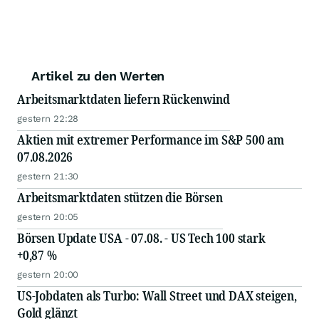
Artikel zu den Werten
Arbeitsmarktdaten liefern Rückenwind
gestern 22:28
Aktien mit extremer Performance im S&P 500 am
07.08.2026
gestern 21:30
Arbeitsmarktdaten stützen die Börsen
gestern 20:05
Börsen Update USA - 07.08. - US Tech 100 stark
+0,87 %
gestern 20:00
US-Jobdaten als Turbo: Wall Street und DAX steigen,
Gold glänzt