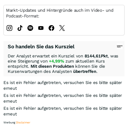
Markt-Updates und Hintergründe auch im Video- und
Podcast-Format:
So handeln Sie das Kursziel
Der Analyst erwartet ein Kursziel von
8144,61
Pkt
, was
eine Steigerung von
+4,99%
zum aktuellen Kurs
entspricht.
Mit diesen Produkten
können Sie die
Kurserwartungen des Analysten
übertreffen
.
Es ist ein Fehler aufgetreten, versuchen Sie es bitte später
erneut
Es ist ein Fehler aufgetreten, versuchen Sie es bitte später
erneut
Es ist ein Fehler aufgetreten, versuchen Sie es bitte später
erneut
Werbung
Disclaimer