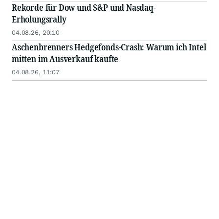
Rekorde für Dow und S&P und Nasdaq-
Erholungsrally
04.08.26, 20:10
Aschenbrenners Hedgefonds-Crash: Warum ich Intel
mitten im Ausverkauf kaufte
04.08.26, 11:07