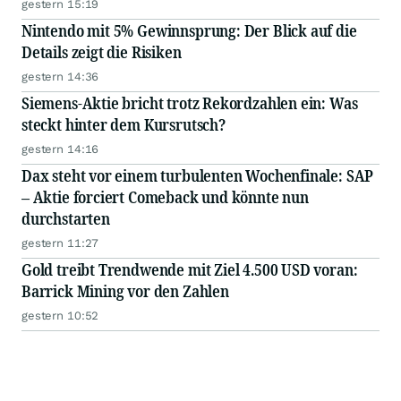
gestern 15:19
Nintendo mit 5% Gewinnsprung: Der Blick auf die
Details zeigt die Risiken
gestern 14:36
Siemens-Aktie bricht trotz Rekordzahlen ein: Was
steckt hinter dem Kursrutsch?
gestern 14:16
Dax steht vor einem turbulenten Wochenfinale: SAP
– Aktie forciert Comeback und könnte nun
durchstarten
gestern 11:27
Gold treibt Trendwende mit Ziel 4.500 USD voran:
Barrick Mining vor den Zahlen
gestern 10:52