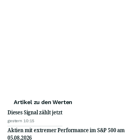
Artikel zu den Werten
Dieses Signal zählt jetzt
gestern 10:15
Aktien mit extremer Performance im S&P 500 am
05.08.2026