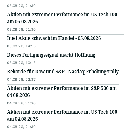
05.08.26, 21:30
Aktien mit extremer Performance im US Tech 100
am 05.08.2026
05.08.26, 21:30
Intel Aktie schwach im Handel - 05.08.2026
05.08.26, 14:16
Dieses Fertigungssignal macht Hoffnung
05.08.26, 10:15
Rekorde für Dow und S&P - Nasdaq-Erholungsrally
04.08.26, 22:37
Aktien mit extremer Performance im S&P 500 am
04.08.2026
04.08.26, 21:30
Aktien mit extremer Performance im US Tech 100
am 04.08.2026
04.08.26, 21:30