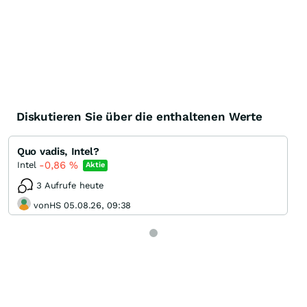
Diskutieren Sie über die enthaltenen Werte
Quo vadis, Intel?
-0,86
%
Intel
Aktie
3 Aufrufe heute
vonHS 05.08.26, 09:38