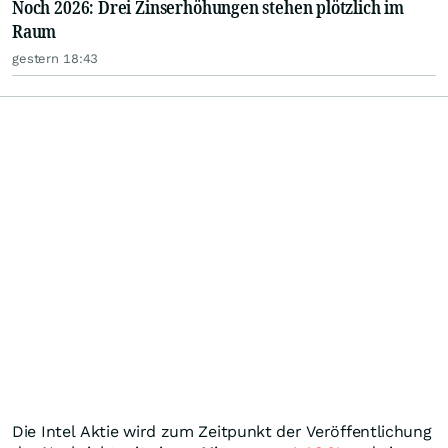
Noch 2026: Drei Zinserhöhungen stehen plötzlich im
Raum
gestern 18:43
Die Intel Aktie wird zum Zeitpunkt der Veröffentlichung