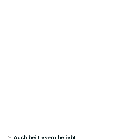
Auch bei Lesern beliebt