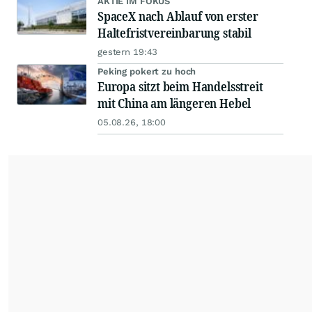
AKTIE IM FOKUS
SpaceX nach Ablauf von erster
Haltefristvereinbarung stabil
gestern 19:43
Peking pokert zu hoch
Europa sitzt beim Handelsstreit
mit China am längeren Hebel
05.08.26, 18:00