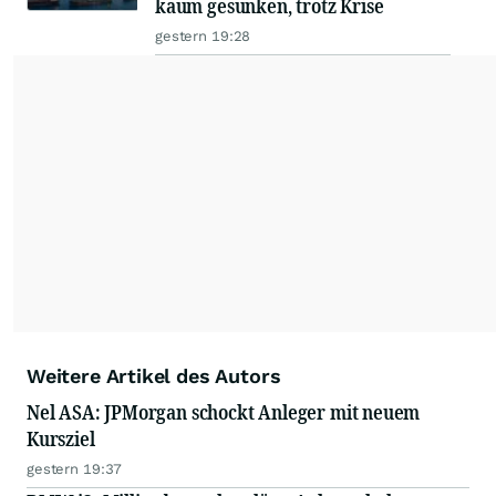
kaum gesunken, trotz Krise
gestern 19:28
Weitere Artikel des Autors
Nel ASA: JPMorgan schockt Anleger mit neuem
Kursziel
gestern 19:37