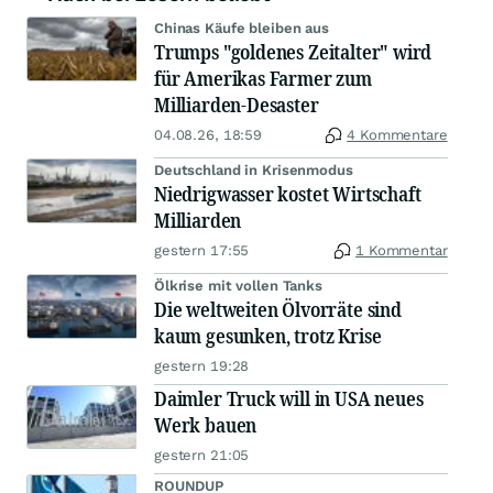
Chinas Käufe bleiben aus
Trumps "goldenes Zeitalter" wird
für Amerikas Farmer zum
Milliarden-Desaster
04.08.26, 18:59
4 Kommentare
Deutschland in Krisenmodus
Niedrigwasser kostet Wirtschaft
Milliarden
gestern 17:55
1 Kommentar
Ölkrise mit vollen Tanks
Die weltweiten Ölvorräte sind
kaum gesunken, trotz Krise
gestern 19:28
Daimler Truck will in USA neues
Werk bauen
gestern 21:05
ROUNDUP