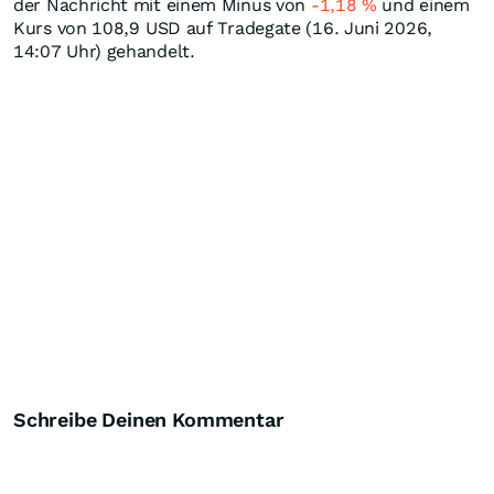
der Nachricht mit einem Minus von
-1,18
%
und einem
Kurs von 108,9
USD
auf Tradegate (16. Juni 2026,
14:07 Uhr) gehandelt.
Schreibe Deinen Kommentar