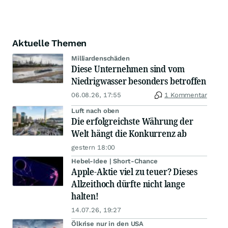
Aktuelle Themen
Milliardenschäden
Diese Unternehmen sind vom
Niedrigwasser besonders betroffen
06.08.26, 17:55
1 Kommentar
Luft nach oben
Die erfolgreichste Währung der
Welt hängt die Konkurrenz ab
gestern 18:00
Hebel-Idee | Short-Chance
Apple-Aktie viel zu teuer? Dieses
Allzeithoch dürfte nicht lange
halten!
14.07.26, 19:27
Ölkrise nur in den USA