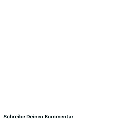
Schreibe Deinen Kommentar