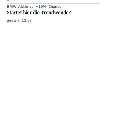
BMW-Aktie vor +10%-Chance
Startet hier die Trendwende?
gestern 12:07