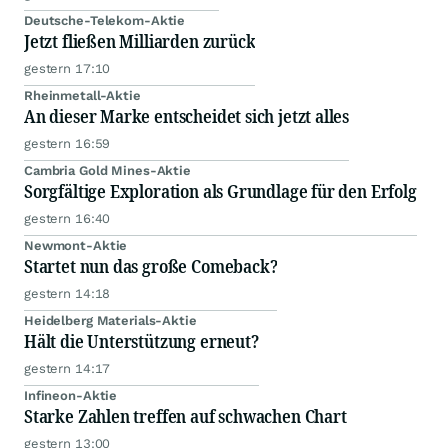
Deutsche-Telekom-Aktie
Jetzt fließen Milliarden zurück
gestern 17:10
Rheinmetall-Aktie
An dieser Marke entscheidet sich jetzt alles
gestern 16:59
Cambria Gold Mines-Aktie
Sorgfältige Exploration als Grundlage für den Erfolg
gestern 16:40
Newmont-Aktie
Startet nun das große Comeback?
gestern 14:18
Heidelberg Materials-Aktie
Hält die Unterstützung erneut?
gestern 14:17
Infineon-Aktie
Starke Zahlen treffen auf schwachen Chart
gestern 13:00