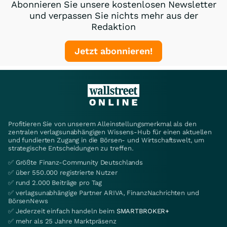
Abonnieren Sie unsere kostenlosen Newsletter
und verpassen Sie nichts mehr aus der
Redaktion
Jetzt abonnieren!
Profitieren Sie von unserem Alleinstellungsmerkmal als den
zentralen verlagsunabhängigen Wissens-Hub für einen aktuellen
und fundierten Zugang in die Börsen- und Wirtschaftswelt, um
strategische Entscheidungen zu treffen.
✅ Größte Finanz-Community Deutschlands
✅ über 550.000 registrierte Nutzer
✅ rund 2.000 Beiträge pro Tag
✅ verlagsunabhängige Partner ARIVA, FinanzNachrichten und
BörsenNews
✅ Jederzeit einfach handeln beim
SMARTBROKER+
✅ mehr als 25 Jahre Marktpräsenz