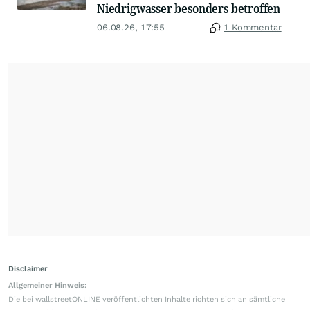
Niedrigwasser besonders betroffen
06.08.26, 17:55
1 Kommentar
Disclaimer
Allgemeiner Hinweis:
Die bei wallstreetONLINE veröffentlichten Inhalte richten sich an sämtliche