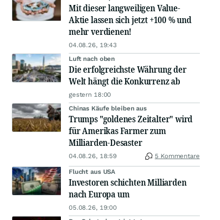
Mit dieser langweiligen Value-
Aktie lassen sich jetzt +100 % und
mehr verdienen!
04.08.26, 19:43
Luft nach oben
Die erfolgreichste Währung der
Welt hängt die Konkurrenz ab
gestern 18:00
Chinas Käufe bleiben aus
Trumps "goldenes Zeitalter" wird
für Amerikas Farmer zum
Milliarden-Desaster
04.08.26, 18:59
5 Kommentare
Flucht aus USA
Investoren schichten Milliarden
nach Europa um
05.08.26, 19:00