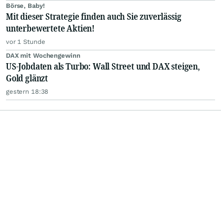
Börse, Baby!
Mit dieser Strategie finden auch Sie zuverlässig
unterbewertete Aktien!
vor 1 Stunde
DAX mit Wochengewinn
US-Jobdaten als Turbo: Wall Street und DAX steigen,
Gold glänzt
gestern 18:38