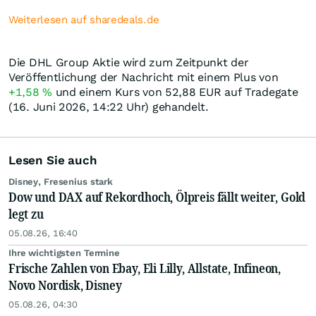
Weiterlesen auf sharedeals.de
Die DHL Group Aktie wird zum Zeitpunkt der
Veröffentlichung der Nachricht mit einem Plus von
+1,58
%
und einem Kurs von 52,88
EUR
auf Tradegate
(16. Juni 2026, 14:22 Uhr) gehandelt.
Lesen Sie auch
Disney, Fresenius stark
Dow und DAX auf Rekordhoch, Ölpreis fällt weiter, Gold
legt zu
05.08.26, 16:40
Ihre wichtigsten Termine
Frische Zahlen von Ebay, Eli Lilly, Allstate, Infineon,
Novo Nordisk, Disney
05.08.26, 04:30