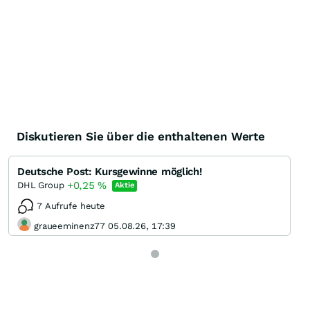
Diskutieren Sie über die enthaltenen Werte
Deutsche Post: Kursgewinne möglich!
+0,25
%
DHL Group
Aktie
7 Aufrufe heute
graueeminenz77 05.08.26, 17:39