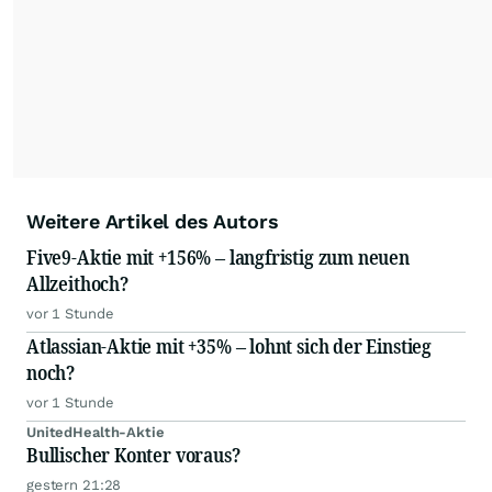
Weitere Artikel des Autors
Five9-Aktie mit +156% – langfristig zum neuen
Allzeithoch?
vor 1 Stunde
Atlassian-Aktie mit +35% – lohnt sich der Einstieg
noch?
vor 1 Stunde
UnitedHealth-Aktie
Bullischer Konter voraus?
gestern 21:28