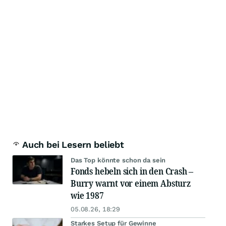
Auch bei Lesern beliebt
Das Top könnte schon da sein
Fonds hebeln sich in den Crash –
Burry warnt vor einem Absturz
wie 1987
05.08.26, 18:29
Starkes Setup für Gewinne