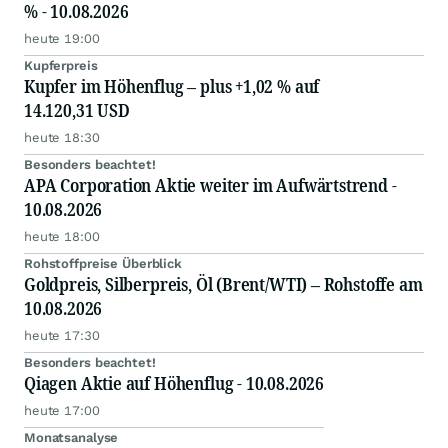
% - 10.08.2026
heute 19:00
Kupferpreis
Kupfer im Höhenflug – plus +1,02 % auf
14.120,31 USD
heute 18:30
Besonders beachtet!
APA Corporation Aktie weiter im Aufwärtstrend -
10.08.2026
heute 18:00
Rohstoffpreise Überblick
Goldpreis, Silberpreis, Öl (Brent/WTI) – Rohstoffe am
10.08.2026
heute 17:30
Besonders beachtet!
Qiagen Aktie auf Höhenflug - 10.08.2026
heute 17:00
Monatsanalyse