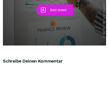
Schreibe Deinen Kommentar