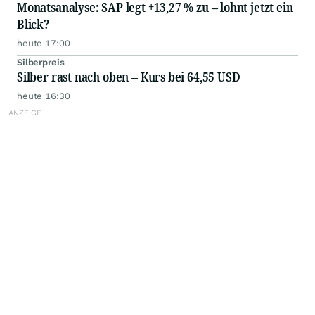
Monatsanalyse: SAP legt +13,27 % zu – lohnt jetzt ein
Blick?
heute 17:00
Silberpreis
Silber rast nach oben – Kurs bei 64,55 USD
heute 16:30