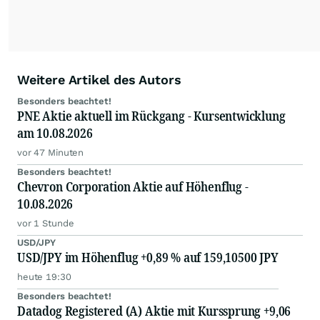
Weitere Artikel des Autors
Besonders beachtet!
PNE Aktie aktuell im Rückgang - Kursentwicklung
am 10.08.2026
vor 47 Minuten
Besonders beachtet!
Chevron Corporation Aktie auf Höhenflug -
10.08.2026
vor 1 Stunde
USD/JPY
USD/JPY im Höhenflug +0,89 % auf 159,10500 JPY
heute 19:30
Besonders beachtet!
Datadog Registered (A) Aktie mit Kurssprung +9,06