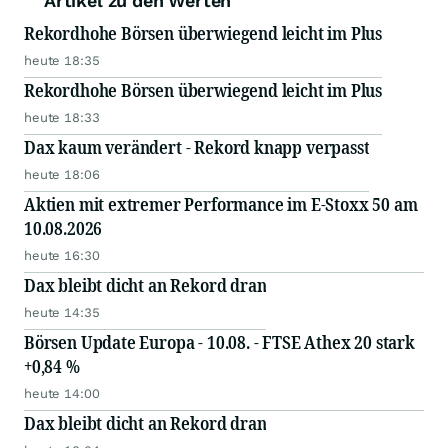
Artikel zu den Werten
Rekordhohe Börsen überwiegend leicht im Plus
heute 18:35
Rekordhohe Börsen überwiegend leicht im Plus
heute 18:33
Dax kaum verändert - Rekord knapp verpasst
heute 18:06
Aktien mit extremer Performance im E-Stoxx 50 am
10.08.2026
heute 16:30
Dax bleibt dicht an Rekord dran
heute 14:35
Börsen Update Europa - 10.08. - FTSE Athex 20 stark
+0,84 %
heute 14:00
Dax bleibt dicht an Rekord dran