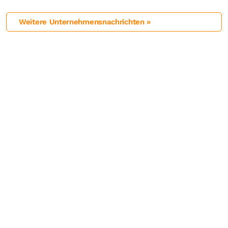
Weitere Unternehmensnachrichten »