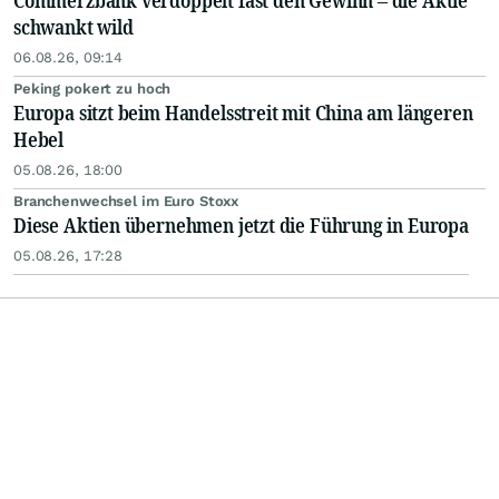
Commerzbank verdoppelt fast den Gewinn – die Aktie
schwankt wild
06.08.26, 09:14
Peking pokert zu hoch
Europa sitzt beim Handelsstreit mit China am längeren
Hebel
05.08.26, 18:00
Branchenwechsel im Euro Stoxx
Diese Aktien übernehmen jetzt die Führung in Europa
05.08.26, 17:28