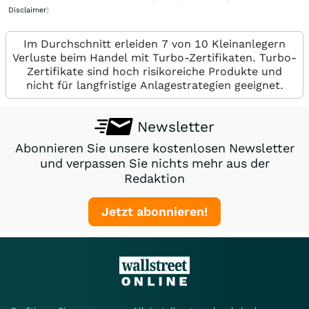
Disclaimer
)
Im Durchschnitt erleiden 7 von 10 Kleinanlegern
Verluste beim Handel mit Turbo-Zertifikaten. Turbo-
Zertifikate sind hoch risikoreiche Produkte und
nicht für langfristige Anlagestrategien geeignet.
Newsletter
Abonnieren Sie unsere kostenlosen Newsletter
und verpassen Sie nichts mehr aus der
Redaktion
Jetzt abonnieren!