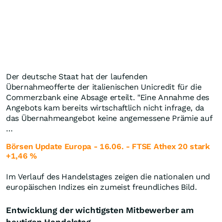
Der deutsche Staat hat der laufenden
Übernahmeofferte der italienischen Unicredit für die
Commerzbank eine Absage erteilt. "Eine Annahme des
Angebots kam bereits wirtschaftlich nicht infrage, da
das Übernahmeangebot keine angemessene Prämie auf
…
Börsen Update Europa - 16.06. - FTSE Athex 20 stark
+1,46 %
Im Verlauf des Handelstages zeigen die nationalen und
europäischen Indizes ein zumeist freundliches Bild.
Entwicklung der wichtigsten Mitbewerber am