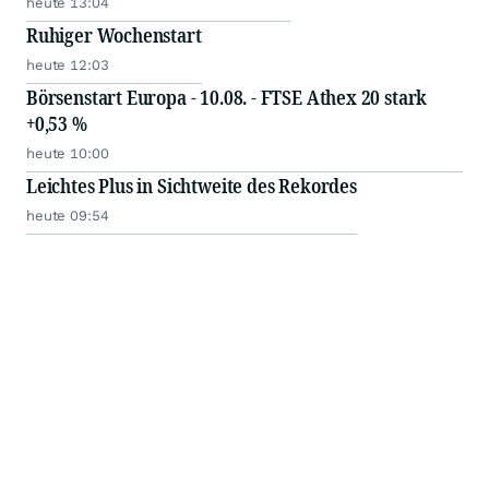
heute 13:04
Ruhiger Wochenstart
heute 12:03
Börsenstart Europa - 10.08. - FTSE Athex 20 stark
+0,53 %
heute 10:00
Leichtes Plus in Sichtweite des Rekordes
heute 09:54