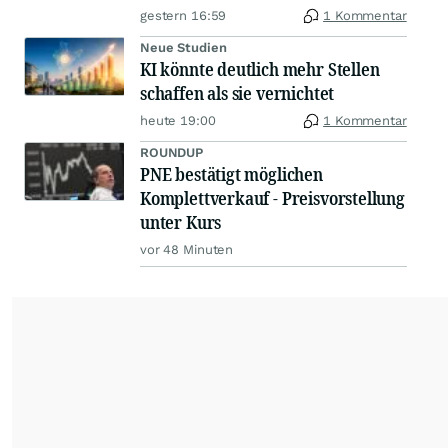
gestern 16:59
1 Kommentar
Neue Studien
KI könnte deutlich mehr Stellen
schaffen als sie vernichtet
heute 19:00
1 Kommentar
ROUNDUP
PNE bestätigt möglichen
Komplettverkauf - Preisvorstellung
unter Kurs
vor 48 Minuten