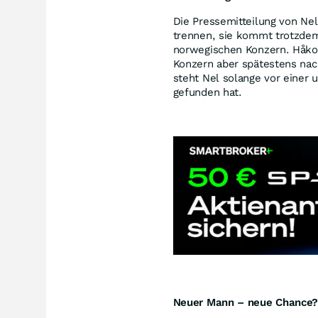
Die Pressemitteilung von Nel
trennen, sie kommt trotzdem
norwegischen Konzern. Håkon
Konzern aber spätestens nac
steht Nel solange vor einer
gefunden hat.
Neuer Mann – neue Chance