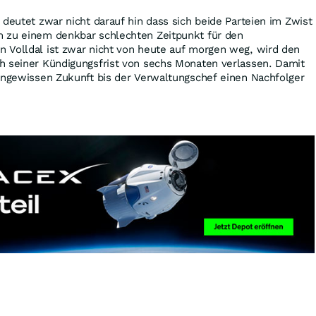
 deutet zwar nicht darauf hin dass sich beide Parteien im Zwist
 zu einem denkbar schlechten Zeitpunkt für den
 Volldal ist zwar nicht von heute auf morgen weg, wird den
h seiner Kündigungsfrist von sechs Monaten verlassen. Damit
 ungewissen Zukunft bis der Verwaltungschef einen Nachfolger
?