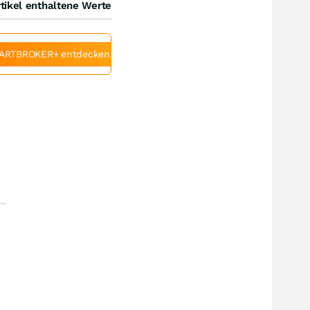
tikel enthaltene Werte
ARTBROKER+ entdecken