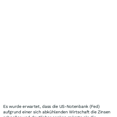
Es wurde erwartet, dass die US-Notenbank (Fed)
aufgrund einer sich abkühlenden Wirtschaft die Zinsen