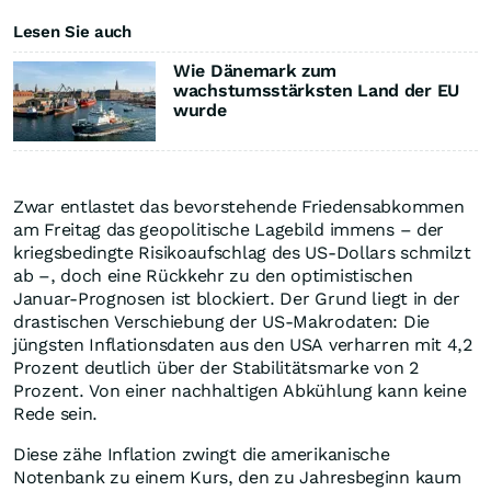
Lesen Sie auch
Wie Dänemark zum
wachstumsstärksten Land der EU
wurde
Zwar entlastet das bevorstehende Friedensabkommen
am Freitag das geopolitische Lagebild immens – der
kriegsbedingte Risikoaufschlag des US-Dollars schmilzt
ab –, doch eine Rückkehr zu den optimistischen
Januar-Prognosen ist blockiert. Der Grund liegt in der
drastischen Verschiebung der US-Makrodaten: Die
jüngsten Inflationsdaten aus den USA verharren mit 4,2
Prozent deutlich über der Stabilitätsmarke von 2
Prozent. Von einer nachhaltigen Abkühlung kann keine
Rede sein.
Diese zähe Inflation zwingt die amerikanische
Notenbank zu einem Kurs, den zu Jahresbeginn kaum