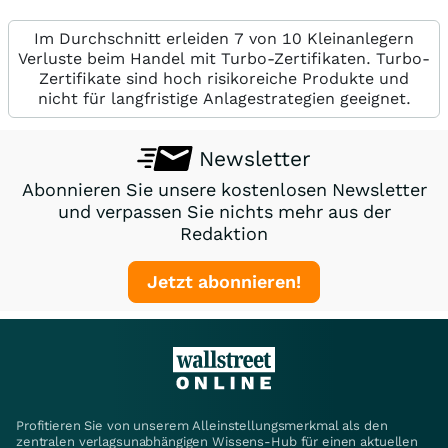
Im Durchschnitt erleiden 7 von 10 Kleinanlegern
Verluste beim Handel mit Turbo-Zertifikaten. Turbo-
Zertifikate sind hoch risikoreiche Produkte und
nicht für langfristige Anlagestrategien geeignet.
Newsletter
Abonnieren Sie unsere kostenlosen Newsletter
und verpassen Sie nichts mehr aus der
Redaktion
Jetzt abonnieren!
Profitieren Sie von unserem Alleinstellungsmerkmal als den
zentralen verlagsunabhängigen Wissens-Hub für einen aktuellen