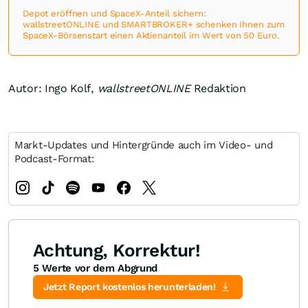
Depot eröffnen und SpaceX-Anteil sichern:
wallstreetONLINE und SMARTBROKER+ schenken Ihnen zum
SpaceX-Börsenstart einen Aktienanteil im Wert von 50 Euro.
Autor: Ingo Kolf,
wallstreetONLINE
Redaktion
Markt-Updates und Hintergründe auch im Video- und
Podcast-Format:
Achtung, Korrektur!
5 Werte vor dem Abgrund
Jetzt Report kostenlos herunterladen!