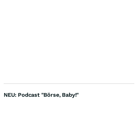
NEU: Podcast "Börse, Baby!"