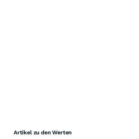
Artikel zu den Werten