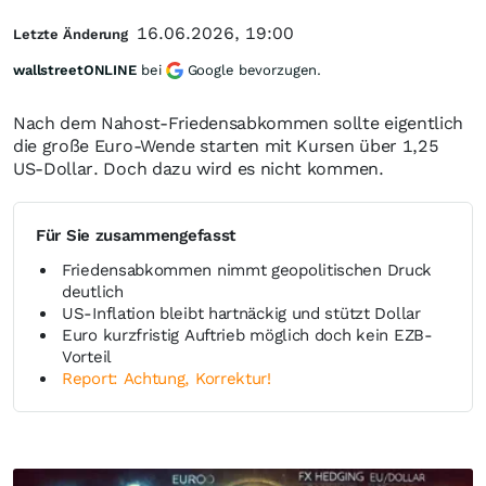
16.06.2026, 19:00
Letzte Änderung
wallstreetONLINE
bei
Google bevorzugen.
Nach dem Nahost-Friedensabkommen sollte eigentlich
die große Euro-Wende starten mit Kursen über 1,25
US-Dollar. Doch dazu wird es nicht kommen.
Für Sie zusammengefasst
Friedensabkommen nimmt geopolitischen Druck
deutlich
US-Inflation bleibt hartnäckig und stützt Dollar
Euro kurzfristig Auftrieb möglich doch kein EZB-
Vorteil
Report: Achtung, Korrektur!