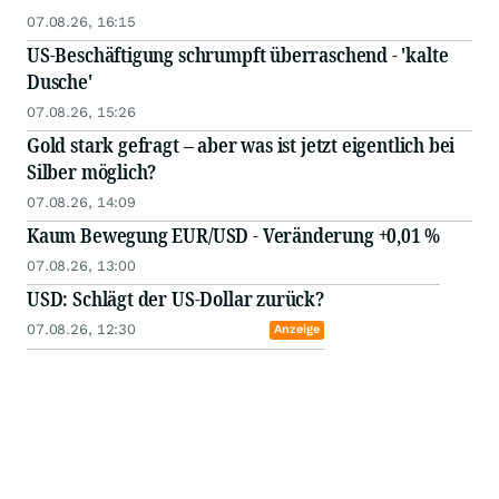
07.08.26, 16:15
US-Beschäftigung schrumpft überraschend - 'kalte
Dusche'
07.08.26, 15:26
Gold stark gefragt – aber was ist jetzt eigentlich bei
Silber möglich?
07.08.26, 14:09
Kaum Bewegung EUR/USD - Veränderung +0,01 %
07.08.26, 13:00
USD: Schlägt der US-Dollar zurück?
07.08.26, 12:30
Anzeige