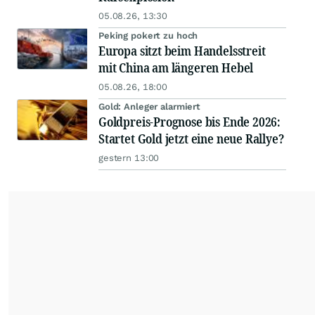
05.08.26, 13:30
Peking pokert zu hoch
Europa sitzt beim Handelsstreit
mit China am längeren Hebel
05.08.26, 18:00
Gold: Anleger alarmiert
Goldpreis-Prognose bis Ende 2026:
Startet Gold jetzt eine neue Rallye?
gestern 13:00