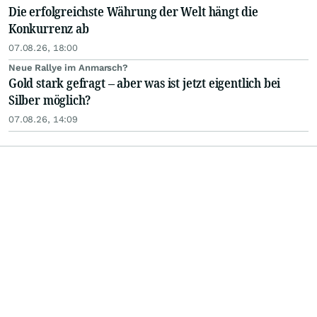
Die erfolgreichste Währung der Welt hängt die
Konkurrenz ab
07.08.26, 18:00
Neue Rallye im Anmarsch?
Gold stark gefragt – aber was ist jetzt eigentlich bei
Silber möglich?
07.08.26, 14:09