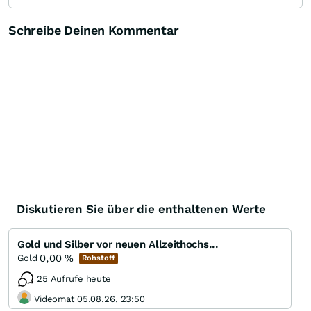
Schreibe Deinen Kommentar
Diskutieren Sie über die enthaltenen Werte
Gold und Silber vor neuen Allzeithochs...
0,00
%
Gold
Rohstoff
25 Aufrufe heute
Videomat 05.08.26, 23:50