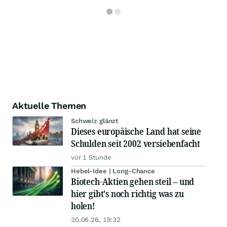
Aktuelle Themen
Schweiz glänzt
Dieses europäische Land hat seine
Schulden seit 2002 versiebenfacht
vor 1 Stunde
Hebel-Idee | Long-Chance
Biotech-Aktien gehen steil – und
hier gibt's noch richtig was zu
holen!
30.06.26, 19:32