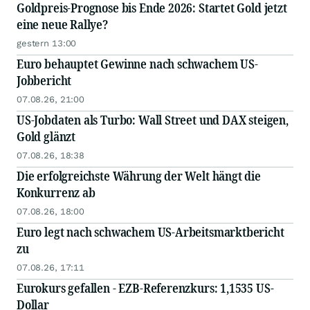
Goldpreis-Prognose bis Ende 2026: Startet Gold jetzt
eine neue Rallye?
gestern 13:00
Euro behauptet Gewinne nach schwachem US-
Jobbericht
07.08.26, 21:00
US-Jobdaten als Turbo: Wall Street und DAX steigen,
Gold glänzt
07.08.26, 18:38
Die erfolgreichste Währung der Welt hängt die
Konkurrenz ab
07.08.26, 18:00
Euro legt nach schwachem US-Arbeitsmarktbericht
zu
07.08.26, 17:11
Eurokurs gefallen - EZB-Referenzkurs: 1,1535 US-
Dollar