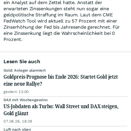
ein Analyst auf dem Zettel hatte. Anstatt der
erwarteten Zinssenkungen steht nun sogar eine
geldpolitische Straffung im Raum. Laut dem CME
FedWatch Tool wird aktuell zu 57 Prozent mit einer
Zinserhöhung der Fed bis Jahresende gerechnet. Für
eine Zinssenkung liegt die Wahrscheinlichkeit bei 0
Prozent.
Lesen Sie auch
Gold: Anleger alarmiert
Goldpreis-Prognose bis Ende 2026: Startet Gold jetzt
eine neue Rallye?
gestern 13:00
DAX mit Wochengewinn
US-Jobdaten als Turbo: Wall Street und DAX steigen,
Gold glänzt
07.08.26, 18:38
Luft nach oben