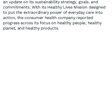
an update on its sustainability strategy, goals, and
commitments. With its Healthy Lives Mission designed
to put the extraordinary power of everyday care into
action, the consumer health company reported
progress across its focus on healthy people, healthy
planet, and healthy products.