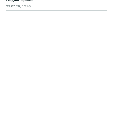
23.07.26, 12:45