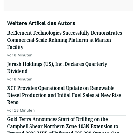
Weitere Artikel des Autors
ReElement Technologies Successfully Demonstrates
Commercial-Scale Refining Platform at Marion
Facility
vor 8 Minuten
Jerash Holdings (US), Inc. Declares Quarterly
Dividend
vor 8 Minuten
XCF Provides Operational Update on Renewable
Diesel Production and Initial Fuel Sales at New Rise
Reno
vor 18 Minuten
Gold Terra Announces Start of Drilling on the
Campbell Shear Northern Zone 103N Extension to