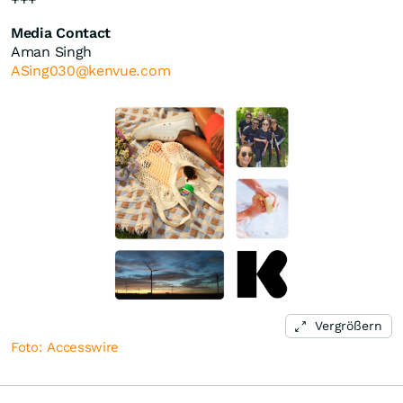
Media Contact
Aman Singh
ASing030@kenvue.com
Vergrößern
Foto: Accesswire