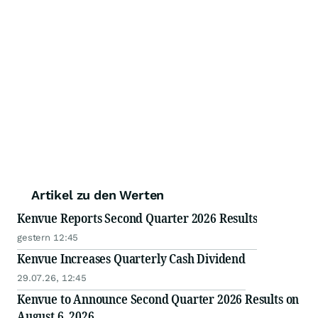
Artikel zu den Werten
Kenvue Reports Second Quarter 2026 Results
gestern 12:45
Kenvue Increases Quarterly Cash Dividend
29.07.26, 12:45
Kenvue to Announce Second Quarter 2026 Results on
August 6, 2026