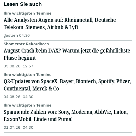
Lesen Sie auch
Ihre wichtigsten Termine
Alle Analysten-Augen auf: Rheinmetall, Deutsche
Telekom, Siemens, Airbnb & Lyft
gestern 04:30
Short trotz Rekordhoch
August-Crash beim DAX? Warum jetzt die gefährlichste
Phase beginnt
05.08.26, 12:57
Ihre wichtigsten Termine
Q2-Updates von SpaceX, Bayer, Biontech, Spotify, Pfizer,
Continental, Merck & Co
04.08.26, 04:30
Ihre wichtigsten Termine
Spannende Zahlen von: Sony, Moderna, AbbVie, Eaton,
ExxonMobil, Linde und Puma!
31.07.26, 04:30