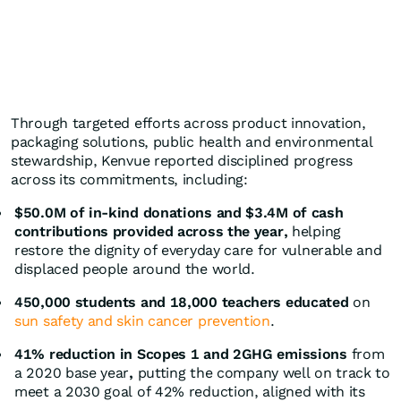
Through targeted efforts across product innovation,
packaging solutions, public health and environmental
stewardship, Kenvue reported disciplined progress
across its commitments, including:
$50.0M of in-kind donations and $3.4M of cash
contributions provided across the year,
helping
restore the dignity of everyday care for vulnerable and
displaced people around the world.
450,000 students and 18,000 teachers educated
on
sun safety and skin cancer prevention
.
41% reduction in Scopes 1 and 2GHG emissions
from
a 2020 base year
,
putting the company well on track to
meet a 2030 goal of 42% reduction, aligned with its