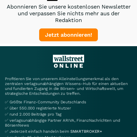
Abonnieren Sie unsere kostenlosen Newsletter
und verpassen Sie nichts mehr aus der
Redaktion
Jetzt abonnieren!
Profitieren Sie von unserem Alleinstellungsmerkmal als den
zentralen verlagsunabhängigen Wissens-Hub für einen aktuellen
und fundierten Zugang in die Börsen- und Wirtschaftswelt, um
strategische Entscheidungen zu treffen.
✅ Größte Finanz-Community Deutschlands
✅ über 550.000 registrierte Nutzer
✅ rund 2.000 Beiträge pro Tag
✅ verlagsunabhängige Partner ARIVA, FinanzNachrichten und
BörsenNews
✅ Jederzeit einfach handeln beim
SMARTBROKER+