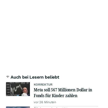
Auch bei Lesern beliebt
KORREKTUR
Meta soll 567 Millionen Dollar in
Fonds für Kinder zahlen
vor 26 Minuten