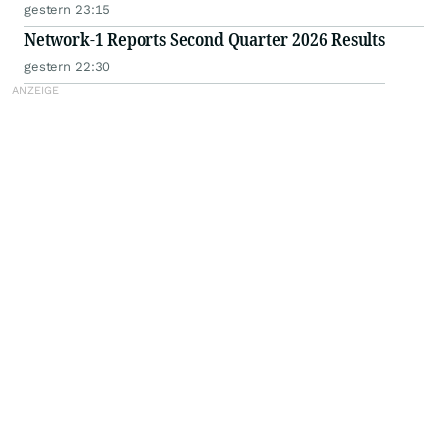
gestern 23:15
Network-1 Reports Second Quarter 2026 Results
gestern 22:30