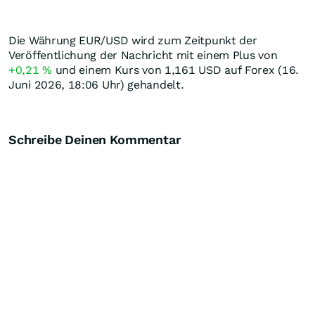
Die Währung EUR/USD wird zum Zeitpunkt der
Veröffentlichung der Nachricht mit einem Plus von
+0,21
%
und einem Kurs von 1,161
USD
auf Forex (16.
Juni 2026, 18:06 Uhr) gehandelt.
Schreibe Deinen Kommentar