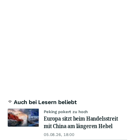
Auch bei Lesern beliebt
Peking pokert zu hoch
Europa sitzt beim Handelsstreit
mit China am längeren Hebel
05.08.26, 18:00