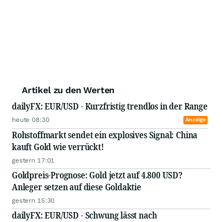
Artikel zu den Werten
dailyFX: EUR/USD - Kurzfristig trendlos in der Range
heute 08:30
Anzeige
Rohstoffmarkt sendet ein explosives Signal: China
kauft Gold wie verrückt!
gestern 17:01
Goldpreis-Prognose: Gold jetzt auf 4.800 USD?
Anleger setzen auf diese Goldaktie
gestern 15:30
dailyFX: EUR/USD - Schwung lässt nach