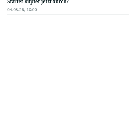
Startet Kupfer jetzt durch?
04.08.26, 10:00