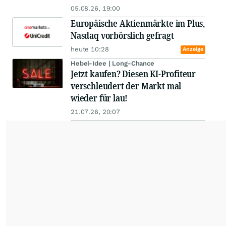
05.08.26, 19:00
Europäische Aktienmärkte im Plus,
Nasdaq vorbörslich gefragt
heute 10:28
Anzeige
Hebel-Idee | Long-Chance
Jetzt kaufen? Diesen KI-Profiteur
verschleudert der Markt mal
wieder für lau!
21.07.26, 20:07