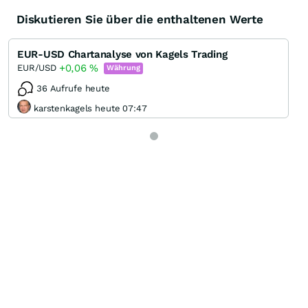
Diskutieren Sie über die enthaltenen Werte
EUR-USD Chartanalyse von Kagels Trading
+0,06
%
EUR/USD
Währung
36 Aufrufe heute
karstenkagels heute 07:47