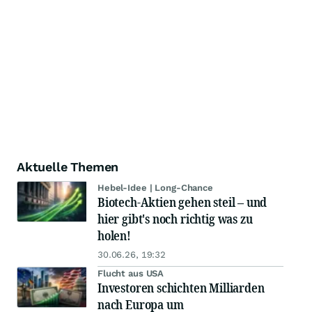
Aktuelle Themen
Hebel-Idee | Long-Chance
Biotech-Aktien gehen steil – und
hier gibt's noch richtig was zu
holen!
30.06.26, 19:32
Flucht aus USA
Investoren schichten Milliarden
nach Europa um