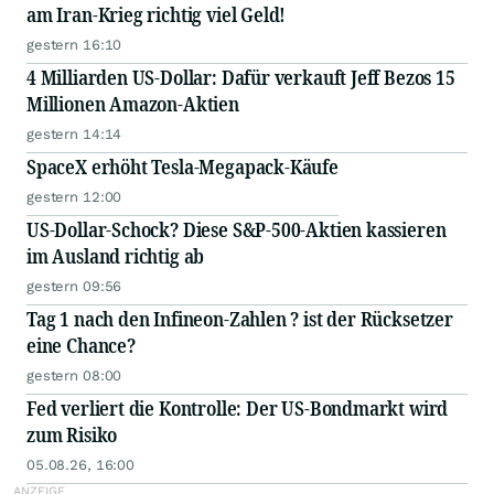
am Iran-Krieg richtig viel Geld!
gestern 16:10
4 Milliarden US-Dollar: Dafür verkauft Jeff Bezos 15
Millionen Amazon-Aktien
gestern 14:14
SpaceX erhöht Tesla-Megapack-Käufe
gestern 12:00
US-Dollar-Schock? Diese S&P-500-Aktien kassieren
im Ausland richtig ab
gestern 09:56
Tag 1 nach den Infineon-Zahlen ? ist der Rücksetzer
eine Chance?
gestern 08:00
Fed verliert die Kontrolle: Der US-Bondmarkt wird
zum Risiko
05.08.26, 16:00