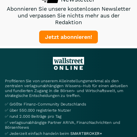
Abonnieren Sie unsere kostenlosen Newsletter
und verpassen Sie nichts mehr aus der
Redaktion
Jetzt abonnieren!
Profitieren Sie von unserem Alleinstellungsmerkmal als den
zentralen verlagsunabhängigen Wissens-Hub für einen aktuellen
und fundierten Zugang in die Börsen- und Wirtschaftswelt, um
strategische Entscheidungen zu treffen.
✅ Größte Finanz-Community Deutschlands
✅ über 550.000 registrierte Nutzer
✅ rund 2.000 Beiträge pro Tag
✅ verlagsunabhängige Partner ARIVA, FinanzNachrichten und
BörsenNews
✅ Jederzeit einfach handeln beim
SMARTBROKER+