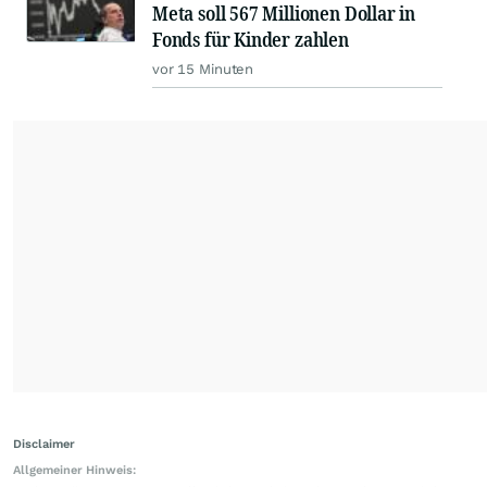
Meta soll 567 Millionen Dollar in
Fonds für Kinder zahlen
vor 15 Minuten
Disclaimer
Allgemeiner Hinweis: