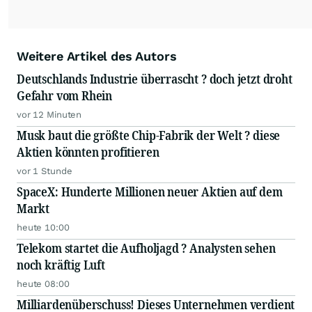
Weitere Artikel des Autors
Deutschlands Industrie überrascht ? doch jetzt droht
Gefahr vom Rhein
vor 12 Minuten
Musk baut die größte Chip-Fabrik der Welt ? diese
Aktien könnten profitieren
vor 1 Stunde
SpaceX: Hunderte Millionen neuer Aktien auf dem
Markt
heute 10:00
Telekom startet die Aufholjagd ? Analysten sehen
noch kräftig Luft
heute 08:00
Milliardenüberschuss! Dieses Unternehmen verdient