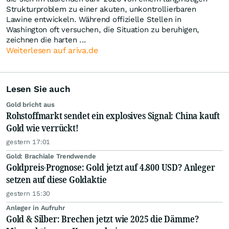
Strukturproblem zu einer akuten, unkontrollierbaren
Lawine entwickeln. Während offizielle Stellen in
Washington oft versuchen, die Situation zu beruhigen,
zeichnen die harten ...
Weiterlesen auf ariva.de
Lesen Sie auch
Gold bricht aus
Rohstoffmarkt sendet ein explosives Signal: China kauft
Gold wie verrückt!
gestern 17:01
Gold: Brachiale Trendwende
Goldpreis-Prognose: Gold jetzt auf 4.800 USD? Anleger
setzen auf diese Goldaktie
gestern 15:30
Anleger in Aufruhr
Gold & Silber: Brechen jetzt wie 2025 die Dämme?