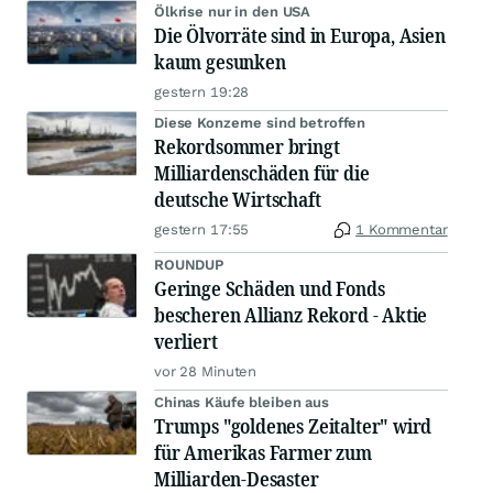
Ölkrise nur in den USA
Die Ölvorräte sind in Europa, Asien
kaum gesunken
gestern 19:28
Diese Konzerne sind betroffen
Rekordsommer bringt
Milliardenschäden für die
deutsche Wirtschaft
gestern 17:55
1 Kommentar
ROUNDUP
Geringe Schäden und Fonds
bescheren Allianz Rekord - Aktie
verliert
vor 28 Minuten
Chinas Käufe bleiben aus
Trumps "goldenes Zeitalter" wird
für Amerikas Farmer zum
Milliarden-Desaster