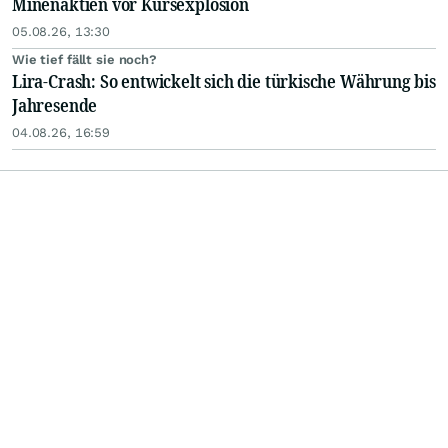
Minenaktien vor Kursexplosion
05.08.26, 13:30
Wie tief fällt sie noch?
Lira-Crash: So entwickelt sich die türkische Währung bis
Jahresende
04.08.26, 16:59