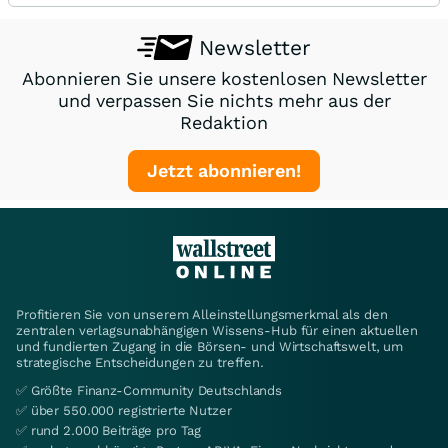
Newsletter
Abonnieren Sie unsere kostenlosen Newsletter
und verpassen Sie nichts mehr aus der
Redaktion
Jetzt abonnieren!
Profitieren Sie von unserem Alleinstellungsmerkmal als den
zentralen verlagsunabhängigen Wissens-Hub für einen aktuellen
und fundierten Zugang in die Börsen- und Wirtschaftswelt, um
strategische Entscheidungen zu treffen.
✅ Größte Finanz-Community Deutschlands
✅ über 550.000 registrierte Nutzer
✅ rund 2.000 Beiträge pro Tag