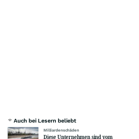
Auch bei Lesern beliebt
Milliardenschäden
Diese Unternehmen sind vom