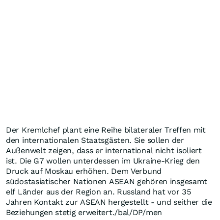
Der Kremlchef plant eine Reihe bilateraler Treffen mit
den internationalen Staatsgästen. Sie sollen der
Außenwelt zeigen, dass er international nicht isoliert
ist. Die G7 wollen unterdessen im Ukraine-Krieg den
Druck auf Moskau erhöhen. Dem Verbund
südostasiatischer Nationen ASEAN gehören insgesamt
elf Länder aus der Region an. Russland hat vor 35
Jahren Kontakt zur ASEAN hergestellt - und seither die
Beziehungen stetig erweitert./bal/DP/men