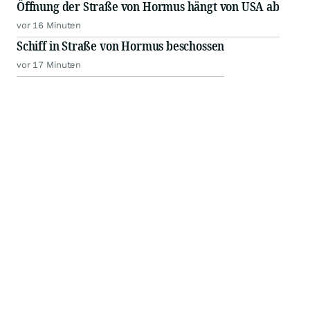
Öffnung der Straße von Hormus hängt von USA ab
vor 16 Minuten
Schiff in Straße von Hormus beschossen
vor 17 Minuten