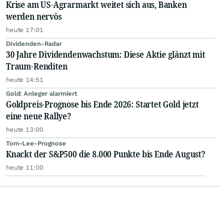
Krise am US-Agrarmarkt weitet sich aus, Banken
werden nervös
heute 17:01
Dividenden-Radar
30 Jahre Dividendenwachstum: Diese Aktie glänzt mit
Traum-Renditen
heute 14:51
Gold: Anleger alarmiert
Goldpreis-Prognose bis Ende 2026: Startet Gold jetzt
eine neue Rallye?
heute 13:00
Tom-Lee-Prognose
Knackt der S&P500 die 8.000 Punkte bis Ende August?
heute 11:00