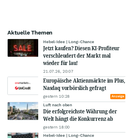
Aktuelle Themen
Hebel-Idee | Long-Chance
Jetzt kaufen? Diesen KI-Profiteur
verschleudert der Markt mal
wieder für lau!
21.07.26, 20:07
Europäische Aktienmärkte im Plus,
Nasdaq vorbörslich gefragt
gestern 10:28
Anzeige
Luft nach oben
Die erfolgreichste Währung der
Welt hängt die Konkurrenz ab
gestern 18:00
Hebel-Idee | Long-Chance