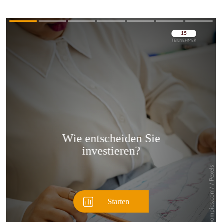
Überspringen
Überspringen