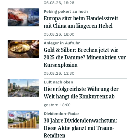
06.08.26, 19:28
Peking pokert zu hoch
Europa sitzt beim Handelsstreit
mit China am längeren Hebel
05.08.26, 18:00
Anleger in Aufruhr
Gold & Silber: Brechen jetzt wie
2025 die Dämme? Minenaktien vor
Kursexplosion
05.08.26, 13:30
Luft nach oben
Die erfolgreichste Währung der
Welt hängt die Konkurrenz ab
gestern 18:00
Dividenden-Radar
30 Jahre Dividendenwachstum:
Diese Aktie glänzt mit Traum-
Renditen