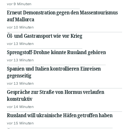
vor 9 Minuten
Erneut Demonstration gegen den Massentourismus
auf Mallorca
vor 10 Minuten
Öl- und Gastransport wie vor Krieg
vor 13 Minuten
Sprengstoff-Drohne könnte Russland gehören
vor 13 Minuten
Spanien und Italien kontrollieren Einreisen
gegenseitig
vor 13 Minuten
Gespräche zur Straße von Hormus verlaufen
konstruktiv
vor 14 Minuten
Russland will ukrainische Häfen getroffen haben
vor 15 Minuten