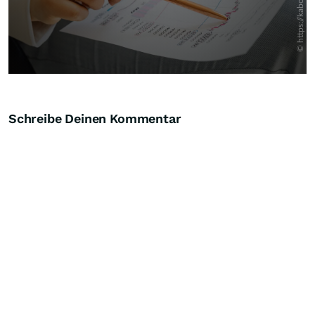
Schreibe Deinen Kommentar