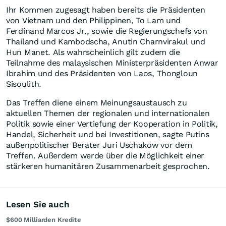
Ihr Kommen zugesagt haben bereits die Präsidenten
von Vietnam und den Philippinen, To Lam und
Ferdinand Marcos Jr., sowie die Regierungschefs von
Thailand und Kambodscha, Anutin Charnvirakul und
Hun Manet. Als wahrscheinlich gilt zudem die
Teilnahme des malaysischen Ministerpräsidenten Anwar
Ibrahim und des Präsidenten von Laos, Thongloun
Sisoulith.
Das Treffen diene einem Meinungsaustausch zu
aktuellen Themen der regionalen und internationalen
Politik sowie einer Vertiefung der Kooperation in Politik,
Handel, Sicherheit und bei Investitionen, sagte Putins
außenpolitischer Berater Juri Uschakow vor dem
Treffen. Außerdem werde über die Möglichkeit einer
stärkeren humanitären Zusammenarbeit gesprochen.
Lesen Sie auch
$600 Milliarden Kredite