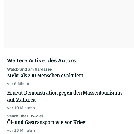
Alle Rechte bleiben vorbehalten. (dpa-AFX)
Weitere Artikel des Autors
Waldbrand am Gardasee
Mehr als 200 Menschen evakuiert
vor 9 Minuten
Erneut Demonstration gegen den Massentourismus
auf Mallorca
vor 10 Minuten
Vance über US-Ziel
Öl- und Gastransport wie vor Krieg
vor 13 Minuten