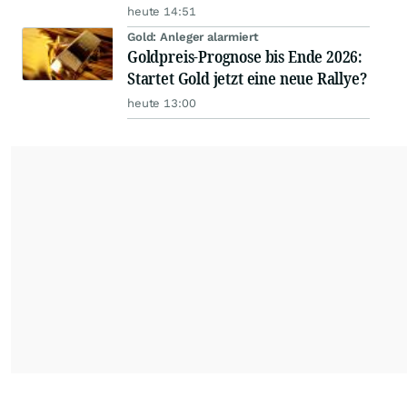
heute 14:51
Gold: Anleger alarmiert
Goldpreis-Prognose bis Ende 2026:
Startet Gold jetzt eine neue Rallye?
heute 13:00