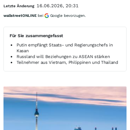
16.06.2026, 20:31
Letzte Änderung
wallstreetONLINE
bei
Google bevorzugen.
Für Sie zusammengefasst
Putin empfängt Staats- und Regierungschefs in
Kasan
Russland will Beziehungen zu ASEAN stärken
Teilnehmer aus Vietnam, Philippinen und Thailand