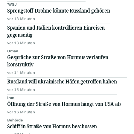
'WSJ'
Sprengstoff-Drohne könnte Russland gehören
vor 13 Minuten
Spanien und Italien kontrollieren Einreisen
gegenseitig
vor 13 Minuten
Oman
Gespräche zur Straße von Hormus verlaufen
konstruktiv
vor 14 Minuten
Russland will ukrainische Häfen getroffen haben
vor 15 Minuten
Iran
Öffnung der Straße von Hormus hängt von USA ab
vor 16 Minuten
Behörde
Schiff in Straße von Hormus beschossen