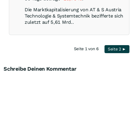
Die Marktkapitalisierung von AT & S Austria
Technologie & Systemtechnik bezifferte sich
zuletzt auf 5,61 Mrd..
Seite 1 von 6
Seite 2 ►
Schreibe Deinen Kommentar