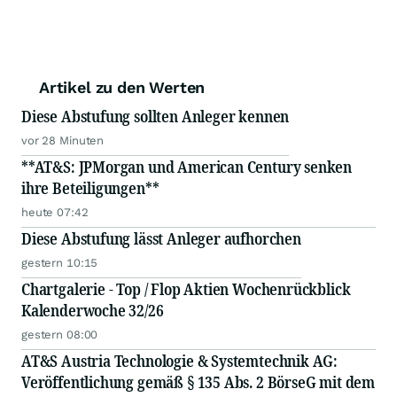
Artikel zu den Werten
Diese Abstufung sollten Anleger kennen
vor 28 Minuten
**AT&S: JPMorgan und American Century senken
ihre Beteiligungen**
heute 07:42
Diese Abstufung lässt Anleger aufhorchen
gestern 10:15
Chartgalerie - Top / Flop Aktien Wochenrückblick
Kalenderwoche 32/26
gestern 08:00
AT&S Austria Technologie & Systemtechnik AG:
Veröffentlichung gemäß § 135 Abs. 2 BörseG mit dem