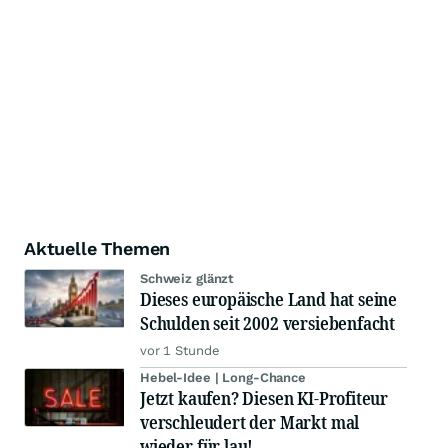
Aktuelle Themen
Schweiz glänzt
Dieses europäische Land hat seine
Schulden seit 2002 versiebenfacht
vor 1 Stunde
Hebel-Idee | Long-Chance
Jetzt kaufen? Diesen KI-Profiteur
verschleudert der Markt mal
wieder für lau!