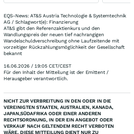
EQS-News: AT&S Austria Technologie & Systemtechnik
AG / Schlagwort(e): Finanzierung
AT&S gibt den Referenzaktienkurs und den
Wandlungspreis der neuen tief nachrangigen
Wandelschuldverschreibung ohne Laufzeitende mit
vorzeitiger Rückzahlungsmöglichkeit der Gesellschaft
bekannt
16.06.2026 / 19:05 CET/CEST
Für den Inhalt der Mitteilung ist der Emittent /
Herausgeber verantwortlich.
NICHT ZUR VERBREITUNG IN DEN ODER IN DIE
VEREINIGTEN STAATEN, AUSTRALIEN, KANADA,
JAPAN,SÜDAFRIKA ODER EINER ANDEREN
RECHTSORDNUNG, IN DER EIN ANGEBOT ODER
VERKAUF NACH GELTENDEM RECHT VERBOTEN
WÄRE. DIESE MITTEILUNG DIENT NUR ZU