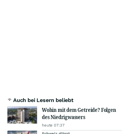
Auch bei Lesern beliebt
Wohin mit dem Getreide? Folgen
des Niedrigwassers
heute 07:37
Schweiz glänzt