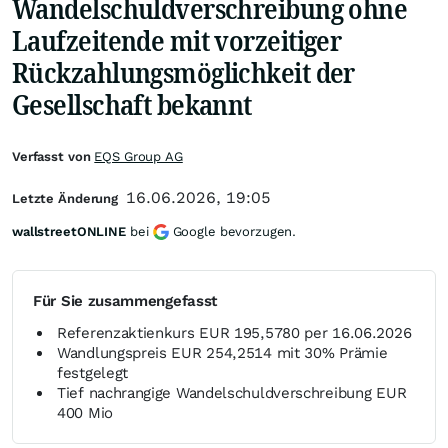
Wandelschuldverschreibung ohne
Laufzeitende mit vorzeitiger
Rückzahlungsmöglichkeit der
Gesellschaft bekannt
Verfasst von
EQS Group AG
16.06.2026, 19:05
Letzte Änderung
wallstreetONLINE
bei
Google bevorzugen.
Für Sie zusammengefasst
Referenzaktienkurs EUR 195,5780 per 16.06.2026
Wandlungspreis EUR 254,2514 mit 30% Prämie
festgelegt
Tief nachrangige Wandelschuldverschreibung EUR
400 Mio