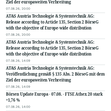
Ziel der europaweiten Verbreitung
07.08.26, 20:00
AT&S Austria Technologie & Systemtechnik AG:
Release according to Article 135, Section 2 BörseG
with the objective of Europe-wide distribution
07.08.26, 20:00
AT&S Austria Technologie & Systemtechnik AG:
Release according to Article 135, Section 2 BörseG
with the objective of Europe-wide distribution
07.08.26, 14:09
AT&S Austria Technologie & Systemtechnik AG:
Veröffentlichung gemäß § 135 Abs. 2 BörseG mit dem
Ziel der europaweiten Verbreitung
07.08.26, 14:09
Börsen Update Europa - 07.08. - FTSE Athex 20 stark
+1,76 %
07.08.26, 14:00