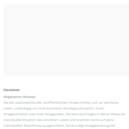
Disclaimer
Allgemeiner Hinweis:
Die bei wallstreetONLINE veröffentlichten Inhalte richten sich an sämtliche
Leser, unabhängig von ihrer konkreten Vermögenssituation, ihrem
Anlageverhalten oder ihren Anlagezielen. Sie berücksichtigen in keiner Weise die
individuelle Situation des einzelnen Lesers und ersetzen keine auf seine
individuellen Bedürfnisse ausgerichtete, fachkundige Anlageberatung.Der