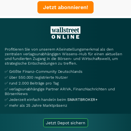
Jetzt abonnieren!
Profitieren Sie von unserem Alleinstellungsmerkmal als den
zentralen verlagsunabhängigen Wissens-Hub für einen aktuellen
und fundierten Zugang in die Börsen- und Wirtschaftswelt, um
strategische Entscheidungen zu treffen.
✅ Größte Finanz-Community Deutschlands
✅ über 550.000 registrierte Nutzer
✅ rund 2.000 Beiträge pro Tag
✅ verlagsunabhängige Partner ARIVA, FinanzNachrichten und
BörsenNews
✅ Jederzeit einfach handeln beim
SMARTBROKER+
✅ mehr als 25 Jahre Marktpräsenz
Jetzt Depot sichern