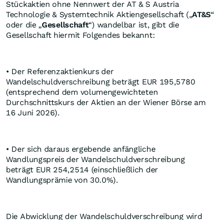
Stückaktien ohne Nennwert der AT & S Austria
Technologie & Systemtechnik Aktiengesellschaft („
AT&S
“
oder die „
Gesellschaft
“) wandelbar ist, gibt die
Gesellschaft hiermit Folgendes bekannt:
• Der Referenzaktienkurs der
Wandelschuldverschreibung beträgt EUR 195,5780
(entsprechend dem volumengewichteten
Durchschnittskurs der Aktien an der Wiener Börse am
16 Juni 2026).
• Der sich daraus ergebende anfängliche
Wandlungspreis der Wandelschuldverschreibung
beträgt EUR 254,2514 (einschließlich der
Wandlungsprämie von 30.0%).
Die Abwicklung der Wandelschuldverschreibung wird