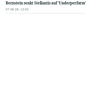
Bernstein senkt Stellantis auf 'Underperform'
07.08.26, 12:42