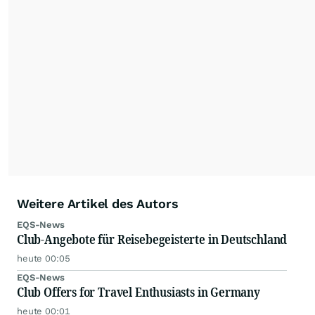
Weitere Artikel des Autors
EQS-News
Club-Angebote für Reisebegeisterte in Deutschland
heute 00:05
EQS-News
Club Offers for Travel Enthusiasts in Germany
heute 00:01