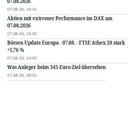
07.08.2026
07.08.26, 16:30
Aktien mit extremer Performance im DAX am
07.08.2026
07.08.26, 16:30
Börsen Update Europa - 07.08. - FTSE Athex 20 stark
+1,76 %
07.08.26, 14:00
Was Anleger beim 345-Euro-Ziel übersehen
07.08.26, 09:01