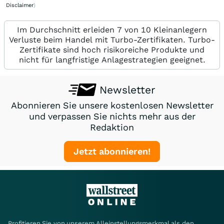
Disclaimer
)
Im Durchschnitt erleiden 7 von 10 Kleinanlegern
Verluste beim Handel mit Turbo-Zertifikaten. Turbo-
Zertifikate sind hoch risikoreiche Produkte und
nicht für langfristige Anlagestrategien geeignet.
Newsletter
Abonnieren Sie unsere kostenlosen Newsletter
und verpassen Sie nichts mehr aus der
Redaktion
Jetzt abonnieren!
Profitieren Sie von unserem Alleinstellungsmerkmal als den