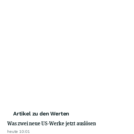
Artikel zu den Werten
Was zwei neue US-Werke jetzt auslösen
heute 10:01