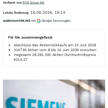
Verfasst von
EQS Group AG
16.06.2026, 19:14
Letzte Änderung
wallstreetONLINE
bei
Google bevorzugen.
Für Sie zusammengefasst
Abschluss des Aktienrückkaufs am 15 Juni 2026
314736 Aktien vom 8 bis 15 Juni 2026 erworben
Insgesamt 28.261.391 Aktien Durchschnittspreis
€212,27