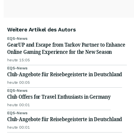
Weitere Artikel des Autors
EQS-News
GearUP and Escape from Tarkov Partner to Enhance
Online Gaming Experience for the New Season
heute 15:05
EQS-News
Club-Angebote für Reisebegeisterte in Deutschland
heute 00:05
EQS-News
Club Offers for Travel Enthusiasts in Germany
heute 00:01
EQS-News
Club-Angebote für Reisebegeisterte in Deutschland
heute 00:01