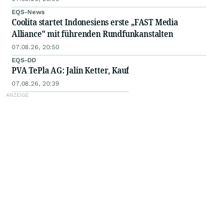
EQS-News
Coolita startet Indonesiens erste „FAST Media
Alliance" mit führenden Rundfunkanstalten
07.08.26, 20:50
EQS-DD
PVA TePla AG: Jalin Ketter, Kauf
07.08.26, 20:39