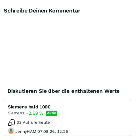
Schreibe Deinen Kommentar
Diskutieren Sie über die enthaltenen Werte
Siemens bald 100€
+2,69
%
Siemens
Aktie
33 Aufrufe heute
JennyHAM 07.08.26, 12:25