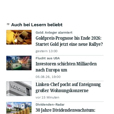
Auch bei Lesern beliebt
Gold: Anleger alarmiert
Goldpreis-Prognose bis Ende 2026:
Startet Gold jetzt eine neue Rallye?
gestern 13:00
Flucht aus USA
Investoren schichten Milliarden
nach Europa um
05.08.26, 19:00
Linken-Chef pocht auf Enteignung
großer Wohnungskonzerne
vor 15 Minuten
Dividenden-Radar
30 Jahre Dividendenwachstum: