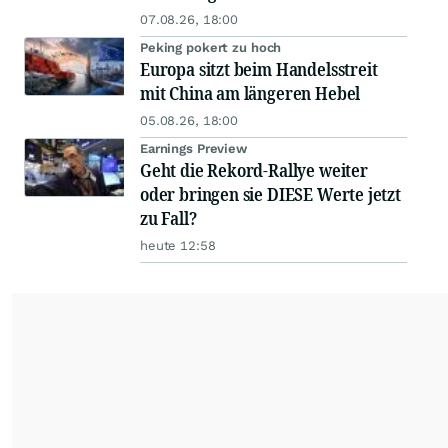
07.08.26, 18:00
Peking pokert zu hoch
Europa sitzt beim Handelsstreit
mit China am längeren Hebel
05.08.26, 18:00
Earnings Preview
Geht die Rekord-Rallye weiter
oder bringen sie DIESE Werte jetzt
zu Fall?
heute 12:58