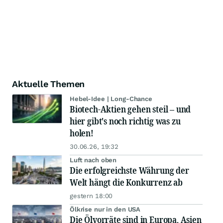
Aktuelle Themen
Hebel-Idee | Long-Chance
Biotech-Aktien gehen steil – und
hier gibt's noch richtig was zu
holen!
30.06.26, 19:32
Luft nach oben
Die erfolgreichste Währung der
Welt hängt die Konkurrenz ab
gestern 18:00
Ölkrise nur in den USA
Die Ölvorräte sind in Europa, Asien