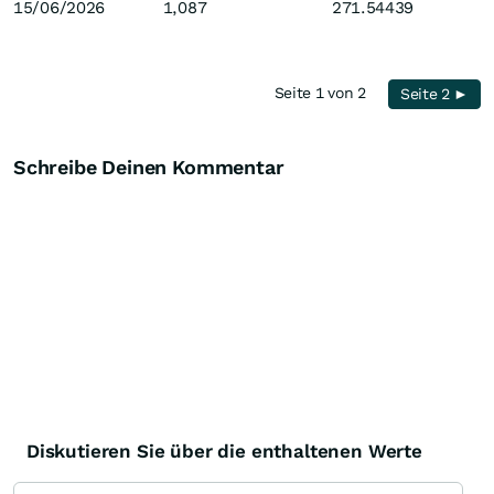
15/06/2026
1,087
271.54439
Seite 1 von 2
Seite 2 ►
Schreibe Deinen Kommentar
Diskutieren Sie über die enthaltenen Werte