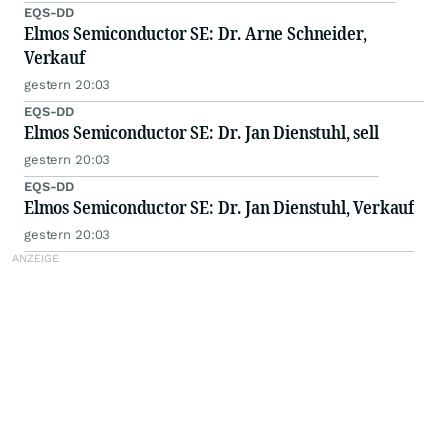
EQS-DD
Elmos Semiconductor SE: Dr. Arne Schneider,
Verkauf
gestern 20:03
EQS-DD
Elmos Semiconductor SE: Dr. Jan Dienstuhl, sell
gestern 20:03
EQS-DD
Elmos Semiconductor SE: Dr. Jan Dienstuhl, Verkauf
gestern 20:03