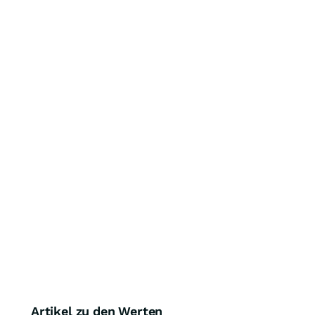
Artikel zu den Werten