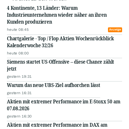
4 Kontinente, 13 Länder: Warum
Industrieunternehmen wieder näher an ihren
Kunden produzieren
heute 08:45
Anzeige
Chartgalerie - Top / Flop Aktien Wochenrückblick
Kalenderwoche 32/26
heute 08:00
Siemens startet US-Offensive – diese Chance zählt
jetzt
gestern 19:31
Warum das neue UBS-Ziel aufhorchen lässt
gestern 16:31
Aktien mit extremer Performance im E-Stoxx 50 am
07.08.2026
gestern 16:30
Aktien mit extremer Performance im DAX am