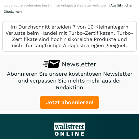
zu verkaufen oder eine bestimmte Anlagestrategie zu verfolgen. (
Ausführlicher
Disclaimer
)
Im Durchschnitt erleiden 7 von 10 Kleinanlegern
Verluste beim Handel mit Turbo-Zertifikaten. Turbo-
Zertifikate sind hoch risikoreiche Produkte und
nicht für langfristige Anlagestrategien geeignet.
Newsletter
Abonnieren Sie unsere kostenlosen Newsletter
und verpassen Sie nichts mehr aus der
Redaktion
Jetzt abonnieren!