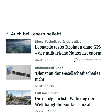
Auch bei Lesern beliebt
Diese Technik verändert alles
Leonardo testet Drohnen ohne GPS
– der militärische Nutzen ist enorm
06.08.26, 14:30
2 Kommentare
Rheinmetall-Chef
'Dienst an der Gesellschaft schadet
nicht'
heute 11:05
Luft nach oben
Die erfolgreichste Währung der
Welt hängt die Konkurrenz ab
gestern 18:00