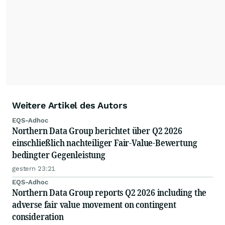
Weitere Artikel des Autors
EQS-Adhoc
Northern Data Group berichtet über Q2 2026
einschließlich nachteiliger Fair-Value-Bewertung
bedingter Gegenleistung
gestern 23:21
EQS-Adhoc
Northern Data Group reports Q2 2026 including the
adverse fair value movement on contingent
consideration