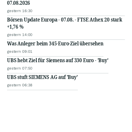
07.08.2026
gestern 16:30
Börsen Update Europa - 07.08. - FTSE Athex 20 stark
+1,76 %
gestern 14:00
Was Anleger beim 345-Euro-Ziel übersehen
gestern 09:01
UBS hebt Ziel für Siemens auf 330 Euro - 'Buy'
gestern 07:50
UBS stuft SIEMENS AG auf 'Buy'
gestern 06:38