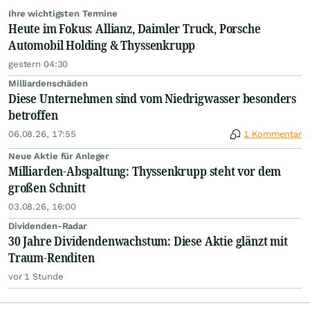
Ihre wichtigsten Termine
Heute im Fokus: Allianz, Daimler Truck, Porsche
Automobil Holding & Thyssenkrupp
gestern 04:30
Milliardenschäden
Diese Unternehmen sind vom Niedrigwasser besonders
betroffen
06.08.26, 17:55
1 Kommentar
Neue Aktie für Anleger
Milliarden-Abspaltung: Thyssenkrupp steht vor dem
großen Schnitt
03.08.26, 16:00
Dividenden-Radar
30 Jahre Dividendenwachstum: Diese Aktie glänzt mit
Traum-Renditen
vor 1 Stunde