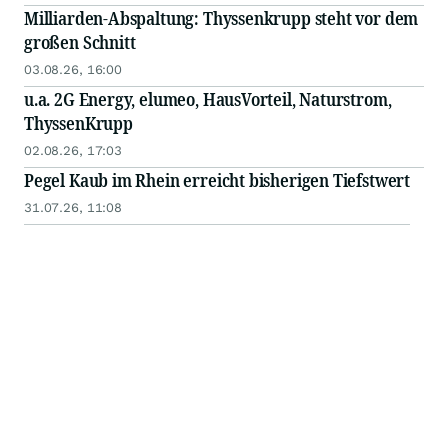
Milliarden-Abspaltung: Thyssenkrupp steht vor dem
großen Schnitt
03.08.26, 16:00
u.a. 2G Energy, elumeo, HausVorteil, Naturstrom,
ThyssenKrupp
02.08.26, 17:03
Pegel Kaub im Rhein erreicht bisherigen Tiefstwert
31.07.26, 11:08