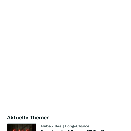
Aktuelle Themen
Hebel-Idee | Long-Chance