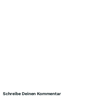
Schreibe Deinen Kommentar