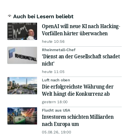
Auch bei Lesern beliebt
OpenAI will neue KI nach Hacking-
Vorfällen härter überwachen
heute 10:56
Rheinmetall-Chef
'Dienst an der Gesellschaft schadet
nicht'
heute 11:05
Luft nach oben
Die erfolgreichste Währung der
Welt hängt die Konkurrenz ab
gestern 18:00
Flucht aus USA
Investoren schichten Milliarden
nach Europa um
05.08.26, 19:00