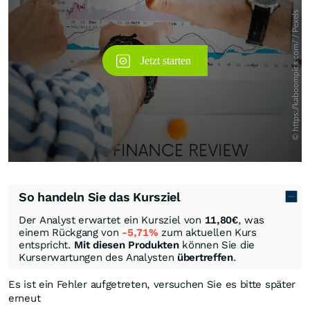
So handeln Sie das Kursziel
Der Analyst erwartet ein Kursziel von
11,80
€
, was
einem Rückgang von
-5,71%
zum aktuellen Kurs
entspricht.
Mit diesen Produkten
können Sie die
Kurserwartungen des Analysten
übertreffen
.
Es ist ein Fehler aufgetreten, versuchen Sie es bitte später
erneut