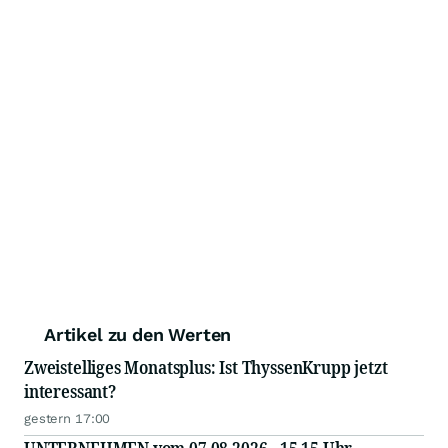
Artikel zu den Werten
Zweistelliges Monatsplus: Ist ThyssenKrupp jetzt
interessant?
gestern 17:00