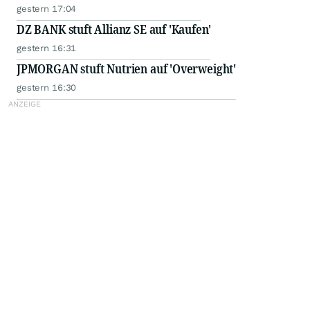
gestern 17:04
DZ BANK stuft Allianz SE auf 'Kaufen'
gestern 16:31
JPMORGAN stuft Nutrien auf 'Overweight'
gestern 16:30