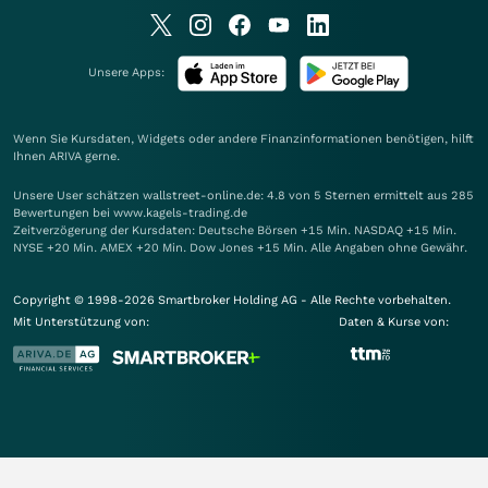
Unsere Apps:
Wenn Sie Kursdaten, Widgets oder andere Finanzinformationen benötigen, hilft
Ihnen
ARIVA
gerne.
Unsere User schätzen wallstreet-online.de: 4.8 von 5 Sternen ermittelt aus 285
Bewertungen bei www.kagels-trading.de
Zeitverzögerung der Kursdaten: Deutsche Börsen +15 Min. NASDAQ +15 Min.
NYSE +20 Min. AMEX +20 Min. Dow Jones +15 Min. Alle Angaben ohne Gewähr.
Copyright © 1998-2026 Smartbroker Holding AG - Alle Rechte vorbehalten.
Mit Unterstützung von:
Daten & Kurse von: