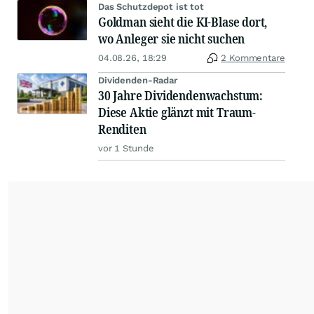
Das Schutzdepot ist tot
Goldman sieht die KI-Blase dort,
wo Anleger sie nicht suchen
04.08.26, 18:29
2 Kommentare
Dividenden-Radar
30 Jahre Dividendenwachstum:
Diese Aktie glänzt mit Traum-
Renditen
vor 1 Stunde