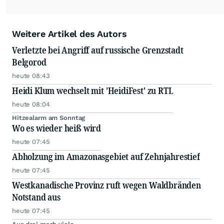
Weitere Artikel des Autors
Verletzte bei Angriff auf russische Grenzstadt
Belgorod
heute 08:43
Heidi Klum wechselt mit 'HeidiFest' zu RTL
heute 08:04
Hitzealarm am Sonntag
Wo es wieder heiß wird
heute 07:45
Abholzung im Amazonasgebiet auf Zehnjahrestief
heute 07:45
Westkanadische Provinz ruft wegen Waldbränden
Notstand aus
heute 07:45