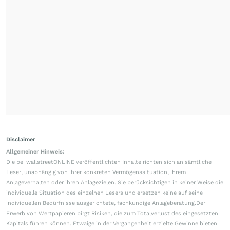
Disclaimer
Allgemeiner Hinweis:
Die bei wallstreetONLINE veröffentlichten Inhalte richten sich an sämtliche
Leser, unabhängig von ihrer konkreten Vermögenssituation, ihrem
Anlageverhalten oder ihren Anlagezielen. Sie berücksichtigen in keiner Weise die
individuelle Situation des einzelnen Lesers und ersetzen keine auf seine
individuellen Bedürfnisse ausgerichtete, fachkundige Anlageberatung.Der
Erwerb von Wertpapieren birgt Risiken, die zum Totalverlust des eingesetzten
Kapitals führen können. Etwaige in der Vergangenheit erzielte Gewinne bieten