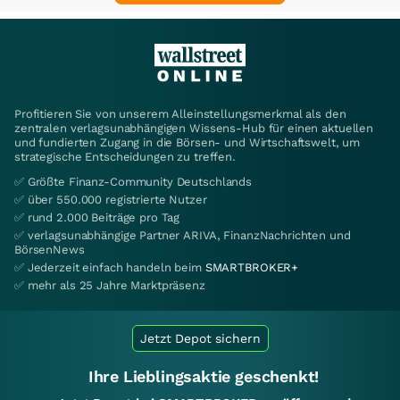
Profitieren Sie von unserem Alleinstellungsmerkmal als den
zentralen verlagsunabhängigen Wissens-Hub für einen aktuellen
und fundierten Zugang in die Börsen- und Wirtschaftswelt, um
strategische Entscheidungen zu treffen.
✅ Größte Finanz-Community Deutschlands
✅ über 550.000 registrierte Nutzer
✅ rund 2.000 Beiträge pro Tag
✅ verlagsunabhängige Partner ARIVA, FinanzNachrichten und
BörsenNews
✅ Jederzeit einfach handeln beim
SMARTBROKER+
✅ mehr als 25 Jahre Marktpräsenz
Jetzt Depot sichern
Ihre Lieblingsaktie geschenkt!