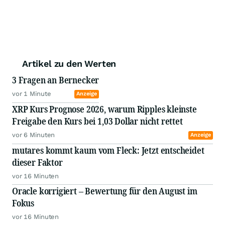
Artikel zu den Werten
3 Fragen an Bernecker
vor 1 Minute
Anzeige
XRP Kurs Prognose 2026, warum Ripples kleinste
Freigabe den Kurs bei 1,03 Dollar nicht rettet
vor 6 Minuten
Anzeige
mutares kommt kaum vom Fleck: Jetzt entscheidet
dieser Faktor
vor 16 Minuten
Oracle korrigiert – Bewertung für den August im
Fokus
vor 16 Minuten