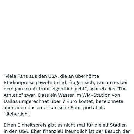
"Viele Fans aus den USA, die an überhöhte
Stadionpreise gewöhnt sind, fragen sich, worum es bei
dem ganzen Aufruhr eigentlich geht", schrieb das "The
Athletic" zwar. Dass ein Wasser im WM-Stadion von
Dallas umgerechnet über 7 Euro kostet, bezeichnete
aber auch das amerikanische Sportportal als
"lächerlich".
Einen Einheitspreis gibt es nicht mal für die elf Stadien
in den USA. Eher finanziell freundlich ist der Besuch der