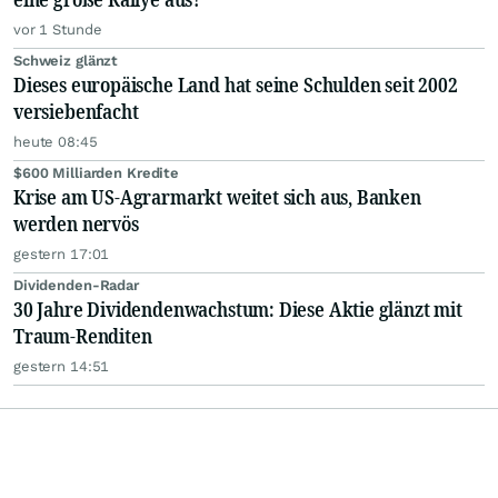
vor 1 Stunde
Schweiz glänzt
Dieses europäische Land hat seine Schulden seit 2002
versiebenfacht
heute 08:45
$600 Milliarden Kredite
Krise am US-Agrarmarkt weitet sich aus, Banken
werden nervös
gestern 17:01
Dividenden-Radar
30 Jahre Dividendenwachstum: Diese Aktie glänzt mit
Traum-Renditen
gestern 14:51