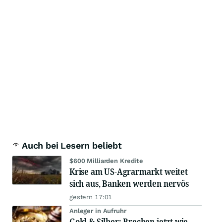
Auch bei Lesern beliebt
$600 Milliarden Kredite
Krise am US-Agrarmarkt weitet
sich aus, Banken werden nervös
gestern 17:01
Anleger in Aufruhr
Gold & Silber: Brechen jetzt wie