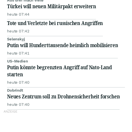
Aus drei mach viele
Türkei will neuen Militärpakt erweitern
heute 07:44
Tote und Verletzte bei russischen Angriffen
heute 07:42
Selenskyj
Putin will Hunderttausende heimlich mobilisieren
heute 07:41
US-Medien
Putin könnte begrenzten Angriff auf Nato-Land
starten
heute 07:40
Dobrindt
Neues Zentrum soll zu Drohnensicherheit forschen
heute 07:40