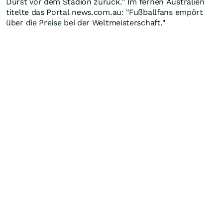
Durst vor dem Stadion zurück." Im fernen Australien
titelte das Portal news.com.au: "Fußballfans empört
über die Preise bei der Weltmeisterschaft."