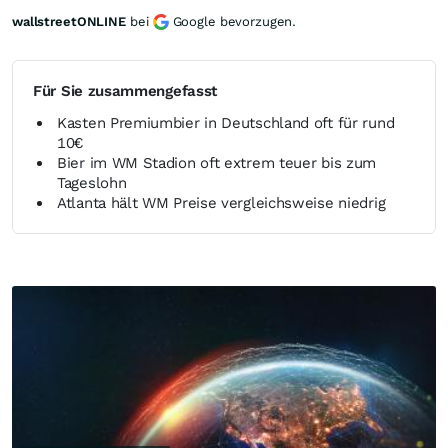
wallstreetONLINE
bei
Google bevorzugen.
Für Sie zusammengefasst
Kasten Premiumbier in Deutschland oft für rund
10€
Bier im WM Stadion oft extrem teuer bis zum
Tageslohn
Atlanta hält WM Preise vergleichsweise niedrig