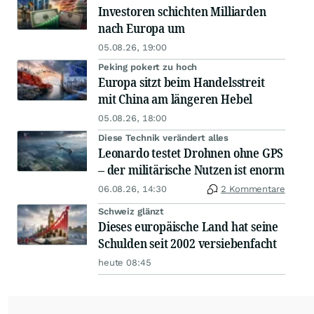
Investoren schichten Milliarden
nach Europa um
05.08.26, 19:00
Peking pokert zu hoch
Europa sitzt beim Handelsstreit
mit China am längeren Hebel
05.08.26, 18:00
Diese Technik verändert alles
Leonardo testet Drohnen ohne GPS
– der militärische Nutzen ist enorm
06.08.26, 14:30
2 Kommentare
Schweiz glänzt
Dieses europäische Land hat seine
Schulden seit 2002 versiebenfacht
heute 08:45