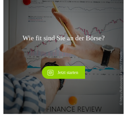
Überspringen