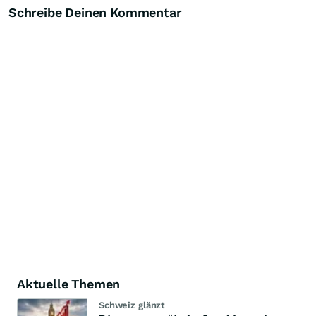
Schreibe Deinen Kommentar
Aktuelle Themen
Schweiz glänzt