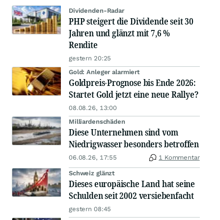
Dividenden-Radar
PHP steigert die Dividende seit 30
Jahren und glänzt mit 7,6 %
Rendite
gestern 20:25
Gold: Anleger alarmiert
Goldpreis-Prognose bis Ende 2026:
Startet Gold jetzt eine neue Rallye?
08.08.26, 13:00
Milliardenschäden
Diese Unternehmen sind vom
Niedrigwasser besonders betroffen
06.08.26, 17:55
1 Kommentar
Schweiz glänzt
Dieses europäische Land hat seine
Schulden seit 2002 versiebenfacht
gestern 08:45