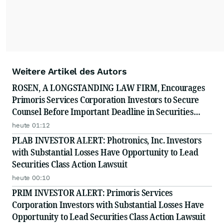
Weitere Artikel des Autors
ROSEN, A LONGSTANDING LAW FIRM, Encourages
Primoris Services Corporation Investors to Secure
Counsel Before Important Deadline in Securities
Class Action - PRIM
heute 01:12
PLAB INVESTOR ALERT: Photronics, Inc. Investors
with Substantial Losses Have Opportunity to Lead
Securities Class Action Lawsuit
heute 00:10
PRIM INVESTOR ALERT: Primoris Services
Corporation Investors with Substantial Losses Have
Opportunity to Lead Securities Class Action Lawsuit