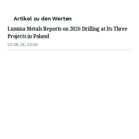
Artikel zu den Werten
Lumina Metals Reports on 2026 Drilling at Its Three
Projects in Poland
03.08.26, 22:00