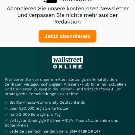
Abonnieren Sie unsere kostenlosen Newsletter
und verpassen Sie nichts mehr aus der
Redaktion
Jetzt abonnieren!
Profitieren Sie von unserem Alleinstellungsmerkmal als den
zentralen verlagsunabhängigen Wissens-Hub für einen aktuellen
und fundierten Zugang in die Börsen- und Wirtschaftswelt, um
strategische Entscheidungen zu treffen.
✅ Größte Finanz-Community Deutschlands
✅ über 550.000 registrierte Nutzer
✅ rund 2.000 Beiträge pro Tag
✅ verlagsunabhängige Partner ARIVA, FinanzNachrichten und
BörsenNews
✅ Jederzeit einfach handeln beim
SMARTBROKER+