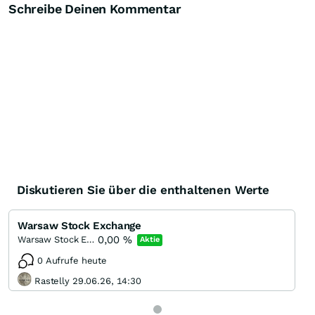
Schreibe Deinen Kommentar
Diskutieren Sie über die enthaltenen Werte
Warsaw Stock Exchange
0,00
%
Warsaw Stock Exchange
Aktie
0 Aufrufe heute
Rastelly 29.06.26, 14:30