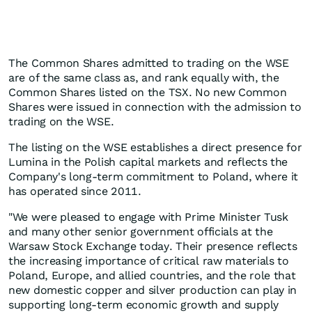
The Common Shares admitted to trading on the WSE
are of the same class as, and rank equally with, the
Common Shares listed on the TSX. No new Common
Shares were issued in connection with the admission to
trading on the WSE.
The listing on the WSE establishes a direct presence for
Lumina in the Polish capital markets and reflects the
Company's long-term commitment to Poland, where it
has operated since 2011.
"We were pleased to engage with Prime Minister Tusk
and many other senior government officials at the
Warsaw Stock Exchange today. Their presence reflects
the increasing importance of critical raw materials to
Poland, Europe, and allied countries, and the role that
new domestic copper and silver production can play in
supporting long-term economic growth and supply