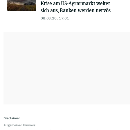
Krise am US-Agrarmarkt weitet
sich aus, Banken werden nervös
08.08.26, 17:01
Disclaimer
Allgemeiner Hinweis: