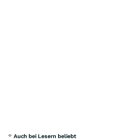
Auch bei Lesern beliebt