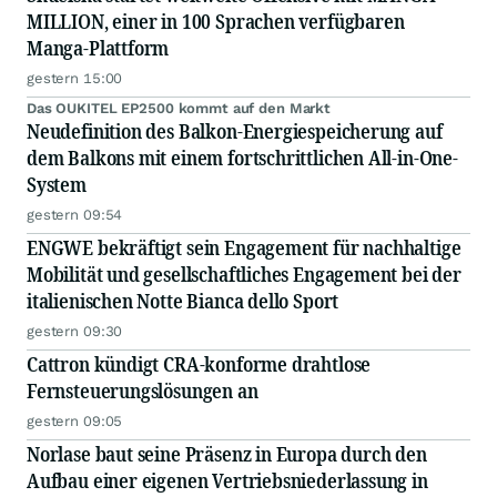
MILLION, einer in 100 Sprachen verfügbaren
Manga-Plattform
gestern 15:00
Das OUKITEL EP2500 kommt auf den Markt
Neudefinition des Balkon-Energiespeicherung auf
dem Balkons mit einem fortschrittlichen All-in-One-
System
gestern 09:54
ENGWE bekräftigt sein Engagement für nachhaltige
Mobilität und gesellschaftliches Engagement bei der
italienischen Notte Bianca dello Sport
gestern 09:30
Cattron kündigt CRA-konforme drahtlose
Fernsteuerungslösungen an
gestern 09:05
Norlase baut seine Präsenz in Europa durch den
Aufbau einer eigenen Vertriebsniederlassung in