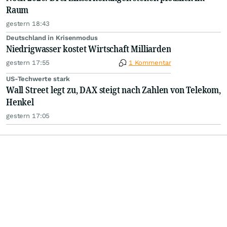
Raum
gestern 18:43
Deutschland in Krisenmodus
Niedrigwasser kostet Wirtschaft Milliarden
gestern 17:55
1 Kommentar
US-Techwerte stark
Wall Street legt zu, DAX steigt nach Zahlen von Telekom,
Henkel
gestern 17:05