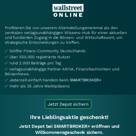
Profitieren Sie von unserem Alleinstellungsmerkmal als den
zentralen verlagsunabhängigen Wissens-Hub für einen aktuellen
und fundierten Zugang in die Börsen- und Wirtschaftswelt, um
strategische Entscheidungen zu treffen.
✅ Größte Finanz-Community Deutschlands
✅ über 550.000 registrierte Nutzer
✅ rund 2.000 Beiträge pro Tag
✅ verlagsunabhängige Partner ARIVA, FinanzNachrichten und
BörsenNews
✅ Jederzeit einfach handeln beim
SMARTBROKER+
✅ mehr als 25 Jahre Marktpräsenz
Jetzt Depot sichern
Ihre Lieblingsaktie geschenkt!
Jetzt Depot bei SMARTBROKER+ eröffnen und
Willkommensgeschenk sichern.