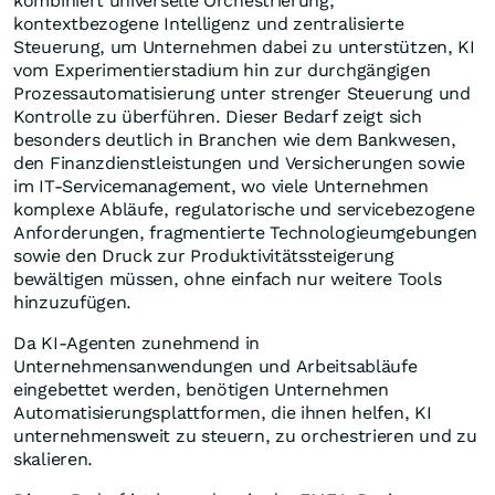
kombiniert universelle Orchestrierung,
kontextbezogene Intelligenz und zentralisierte
Steuerung, um Unternehmen dabei zu unterstützen, KI
vom Experimentierstadium hin zur durchgängigen
Prozessautomatisierung unter strenger Steuerung und
Kontrolle zu überführen. Dieser Bedarf zeigt sich
besonders deutlich in Branchen wie dem Bankwesen,
den Finanzdienstleistungen und Versicherungen sowie
im IT-Servicemanagement, wo viele Unternehmen
komplexe Abläufe, regulatorische und servicebezogene
Anforderungen, fragmentierte Technologieumgebungen
sowie den Druck zur Produktivitätssteigerung
bewältigen müssen, ohne einfach nur weitere Tools
hinzuzufügen.
Da KI-Agenten zunehmend in
Unternehmensanwendungen und Arbeitsabläufe
eingebettet werden, benötigen Unternehmen
Automatisierungsplattformen, die ihnen helfen, KI
unternehmensweit zu steuern, zu orchestrieren und zu
skalieren.