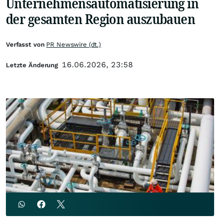
Unternehmensautomatisierung in
der gesamten Region auszubauen
Verfasst von
PR Newswire (dt.)
16.06.2026, 23:58
Letzte Änderung