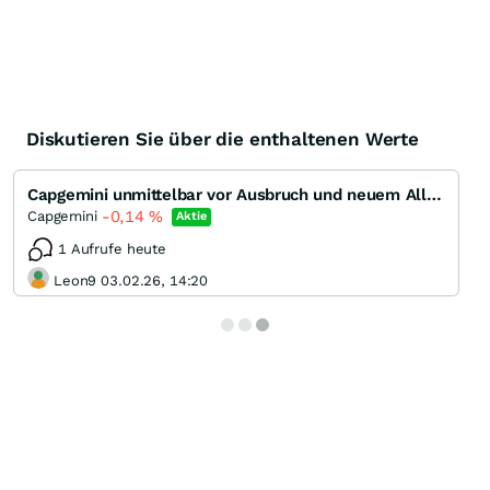
Diskutieren Sie über die enthaltenen Werte
Capgemini unmittelbar vor Ausbruch und neuem Allzeithoch
-0,14
%
Capgemini
Aktie
1 Aufrufe heute
Leon9 03.02.26, 14:20