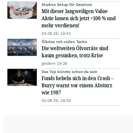
Starkes Setup für Gewinne
Mit dieser langweiligen Value-
Aktie lassen sich jetzt +100 % und
mehr verdienen!
04.08.26, 19:43
Ölkrise mit vollen Tanks
Die weltweiten Ölvorräte sind
kaum gesunken, trotz Krise
gestern 19:28
Das Top könnte schon da sein
Fonds hebeln sich in den Crash –
Burry warnt vor einem Absturz
wie 1987
05.08.26, 18:29