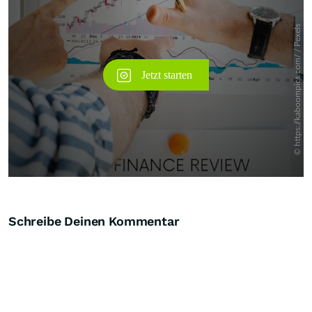
Schreibe Deinen Kommentar