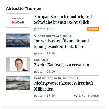
Aktuelle Themen
Europas Börsen freundlich, Tech-
Schwäche bremst US-Ausblick
gestern 10:21
Anzeige
Ölkrise mit vollen Tanks
Die weltweiten Ölvorräte sind
kaum gesunken, trotz Krise
gestern 19:28
EUR/USD
Zweite Kaufwelle zu erwarten
gestern 09:20
Deutschland in Krisenmodus
Niedrigwasser kostet Wirtschaft
Milliarden
gestern 17:55
1 Kommentar