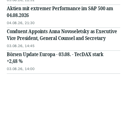
Aktien mit extremer Performance im S&P 500 am
04.08.2026
04.08.26, 21:30
Conduent Appoints Anna Novoseletsky as Executive
Vice President, General Counsel and Secretary
03.08.26, 14:45
Börsen Update Europa - 03.08. - TecDAX stark
+2,48 %
03.08.26, 14:00