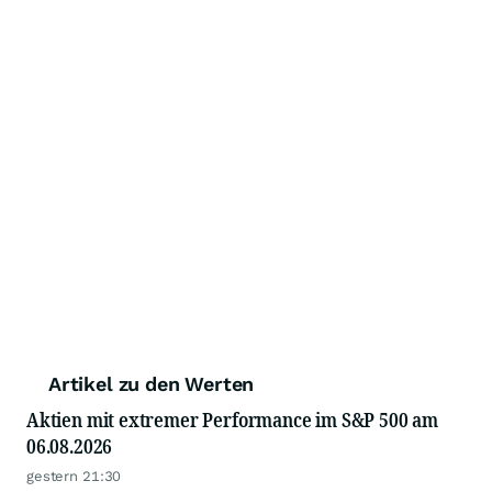
Artikel zu den Werten
Aktien mit extremer Performance im S&P 500 am
06.08.2026
gestern 21:30