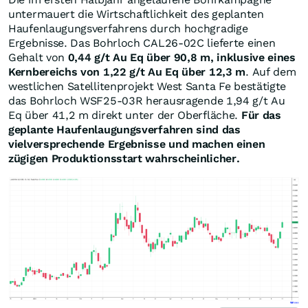
untermauert die Wirtschaftlichkeit des geplanten
Haufenlaugungsverfahrens durch hochgradige
Ergebnisse. Das Bohrloch CAL26-02C lieferte einen
Gehalt von
0,44 g/t Au Eq über 90,8 m, inklusive eines
Kernbereichs von 1,22 g/t Au Eq über 12,3 m
. Auf dem
westlichen Satellitenprojekt West Santa Fe bestätigte
das Bohrloch WSF25-03R herausragende 1,94 g/t Au
Eq über 41,2 m direkt unter der Oberfläche.
Für das
geplante Haufenlaugungsverfahren sind das
vielversprechende Ergebnisse und machen einen
zügigen Produktionsstart wahrscheinlicher.