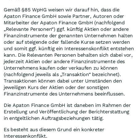
Gemäß §85 WpHG weisen wir darauf hin, dass die
Apaton Finance GmbH sowie Partner, Autoren oder
Mitarbeiter der Apaton Finance GmbH (nachfolgend
„Relevante Personen“) ggf. künftig Aktien oder andere
Finanzinstrumente der genannten Unternehmen halten
oder auf steigende oder fallende Kurse setzen werden
und somit ggf. künftig ein Interessenskonflikt entstehen
kann. Die Relevanten Personen behalten sich dabei vor,
jederzeit Aktien oder andere Finanzinstrumente des
Unternehmens kaufen oder verkaufen zu können
(nachfolgend jeweils als „Transaktion“ bezeichnet).
Transaktionen können dabei unter Umständen den
jeweiligen Kurs der Aktien oder der sonstigen
Finanzinstrumente des Unternehmens beeinflussen.
Die Apaton Finance GmbH ist daneben im Rahmen der
Erstellung und Veröffentlichung der Berichterstattung
in entgeltlichen Auftragsbeziehungen tätig.
Es besteht aus diesem Grund ein konkreter
Interessenkonflikt.