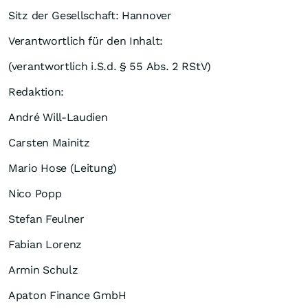
Sitz der Gesellschaft: Hannover
Verantwortlich für den Inhalt:
(verantwortlich i.S.d. § 55 Abs. 2 RStV)
Redaktion:
André Will-Laudien
Carsten Mainitz
Mario Hose (Leitung)
Nico Popp
Stefan Feulner
Fabian Lorenz
Armin Schulz
Apaton Finance GmbH