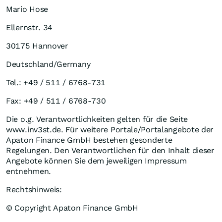
Mario Hose
Ellernstr. 34
30175 Hannover
Deutschland/Germany
Tel.: +49 / 511 / 6768-731
Fax: +49 / 511 / 6768-730
Die o.g. Verantwortlichkeiten gelten für die Seite
www.inv3st.de. Für weitere Portale/Portalangebote der
Apaton Finance GmbH bestehen gesonderte
Regelungen. Den Verantwortlichen für den Inhalt dieser
Angebote können Sie dem jeweiligen Impressum
entnehmen.
Rechtshinweis:
© Copyright Apaton Finance GmbH