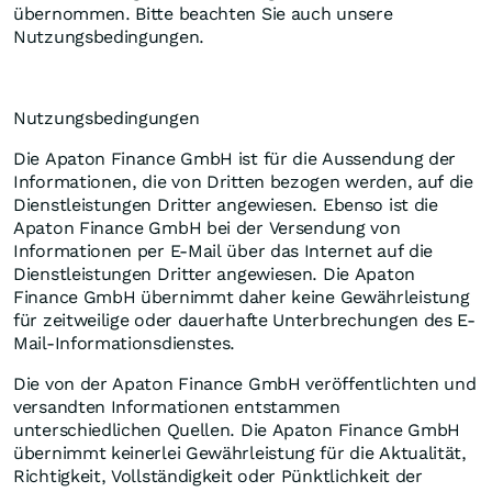
übernommen. Bitte beachten Sie auch unsere
Nutzungsbedingungen.
Nutzungsbedingungen
Die Apaton Finance GmbH ist für die Aussendung der
Informationen, die von Dritten bezogen werden, auf die
Dienstleistungen Dritter angewiesen. Ebenso ist die
Apaton Finance GmbH bei der Versendung von
Informationen per E-Mail über das Internet auf die
Dienstleistungen Dritter angewiesen. Die Apaton
Finance GmbH übernimmt daher keine Gewährleistung
für zeitweilige oder dauerhafte Unterbrechungen des E-
Mail-Informationsdienstes.
Die von der Apaton Finance GmbH veröffentlichten und
versandten Informationen entstammen
unterschiedlichen Quellen. Die Apaton Finance GmbH
übernimmt keinerlei Gewährleistung für die Aktualität,
Richtigkeit, Vollständigkeit oder Pünktlichkeit der