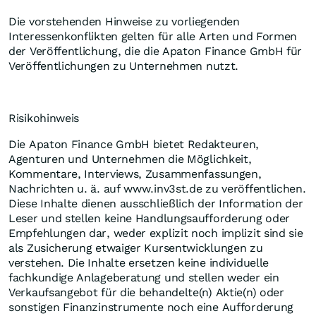
Die vorstehenden Hinweise zu vorliegenden
Interessenkonflikten gelten für alle Arten und Formen
der Veröffentlichung, die die Apaton Finance GmbH für
Veröffentlichungen zu Unternehmen nutzt.
Risikohinweis
Die Apaton Finance GmbH bietet Redakteuren,
Agenturen und Unternehmen die Möglichkeit,
Kommentare, Interviews, Zusammenfassungen,
Nachrichten u. ä. auf www.inv3st.de zu veröffentlichen.
Diese Inhalte dienen ausschließlich der Information der
Leser und stellen keine Handlungsaufforderung oder
Empfehlungen dar, weder explizit noch implizit sind sie
als Zusicherung etwaiger Kursentwicklungen zu
verstehen. Die Inhalte ersetzen keine individuelle
fachkundige Anlageberatung und stellen weder ein
Verkaufsangebot für die behandelte(n) Aktie(n) oder
sonstigen Finanzinstrumente noch eine Aufforderung