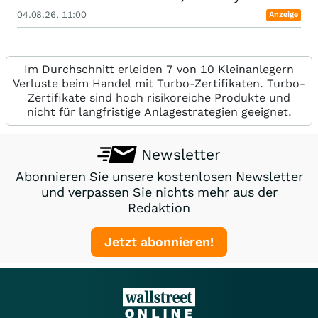
04.08.26, 11:00
Anzeige
Im Durchschnitt erleiden 7 von 10 Kleinanlegern
Verluste beim Handel mit Turbo-Zertifikaten. Turbo-
Zertifikate sind hoch risikoreiche Produkte und
nicht für langfristige Anlagestrategien geeignet.
Newsletter
Abonnieren Sie unsere kostenlosen Newsletter
und verpassen Sie nichts mehr aus der
Redaktion
Jetzt abonnieren!