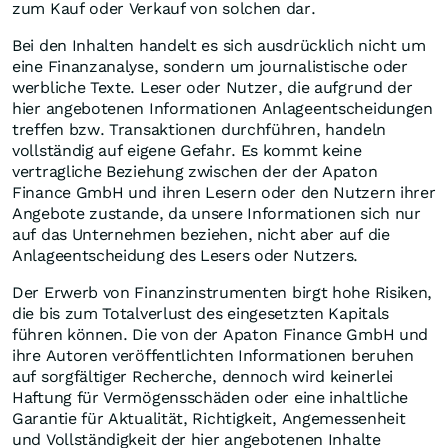
zum Kauf oder Verkauf von solchen dar.
Bei den Inhalten handelt es sich ausdrücklich nicht um
eine Finanzanalyse, sondern um journalistische oder
werbliche Texte. Leser oder Nutzer, die aufgrund der
hier angebotenen Informationen Anlageentscheidungen
treffen bzw. Transaktionen durchführen, handeln
vollständig auf eigene Gefahr. Es kommt keine
vertragliche Beziehung zwischen der der Apaton
Finance GmbH und ihren Lesern oder den Nutzern ihrer
Angebote zustande, da unsere Informationen sich nur
auf das Unternehmen beziehen, nicht aber auf die
Anlageentscheidung des Lesers oder Nutzers.
Der Erwerb von Finanzinstrumenten birgt hohe Risiken,
die bis zum Totalverlust des eingesetzten Kapitals
führen können. Die von der Apaton Finance GmbH und
ihre Autoren veröffentlichten Informationen beruhen
auf sorgfältiger Recherche, dennoch wird keinerlei
Haftung für Vermögensschäden oder eine inhaltliche
Garantie für Aktualität, Richtigkeit, Angemessenheit
und Vollständigkeit der hier angebotenen Inhalte