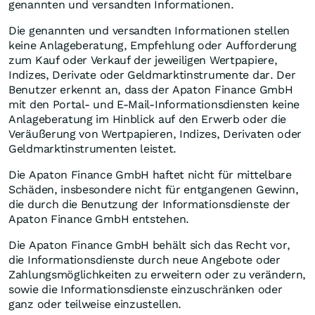
genannten und versandten Informationen.
Die genannten und versandten Informationen stellen
keine Anlageberatung, Empfehlung oder Aufforderung
zum Kauf oder Verkauf der jeweiligen Wertpapiere,
Indizes, Derivate oder Geldmarktinstrumente dar. Der
Benutzer erkennt an, dass der Apaton Finance GmbH
mit den Portal- und E-Mail-Informationsdiensten keine
Anlageberatung im Hinblick auf den Erwerb oder die
Veräußerung von Wertpapieren, Indizes, Derivaten oder
Geldmarktinstrumenten leistet.
Die Apaton Finance GmbH haftet nicht für mittelbare
Schäden, insbesondere nicht für entgangenen Gewinn,
die durch die Benutzung der Informationsdienste der
Apaton Finance GmbH entstehen.
Die Apaton Finance GmbH behält sich das Recht vor,
die Informationsdienste durch neue Angebote oder
Zahlungsmöglichkeiten zu erweitern oder zu verändern,
sowie die Informationsdienste einzuschränken oder
ganz oder teilweise einzustellen.