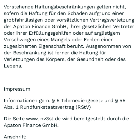
Vorstehende Haftungsbeschränkungen gelten nicht,
sofern die Haftung für den Schaden aufgrund einer
grobfahrlässigen oder vorsätzlichen Vertragsverletzung
der Apaton Finance GmbH, ihrer gesetzlichen Vertreter
oder ihrer Erfüllungsgehilfen oder auf arglistigem
Verschweigen eines Mangels oder Fehlen einer
zugesicherten Eigenschaft beruht. Ausgenommen von
der Beschränkung ist ferner die Haftung für
Verletzungen des Körpers, der Gesundheit oder des
Lebens.
Impressum
Informationen gem. § 5 Telemediengesetz und § 55
Abs. 1 Rundfunkstaatsvertrag (RStV)
Die Seite www.inv3st.de wird bereitgestellt durch die
Apaton Finance GmbH.
Anschrift: