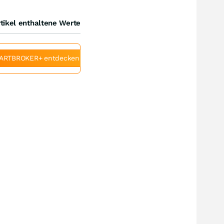
tikel enthaltene Werte
ARTBROKER+ entdecken