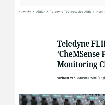
Aktien
Teledyne Technologies Aktie
Nachr
Startseite
Teledyne FLI
‘CheMSense P
Monitoring C
Verfasst von
Business Wire (engl