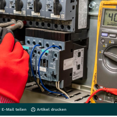
 E-Mail teilen
Artikel drucken