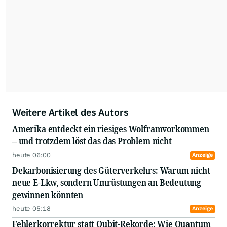
Weitere Artikel des Autors
Amerika entdeckt ein riesiges Wolframvorkommen
– und trotzdem löst das das Problem nicht
heute 06:00
Anzeige
Dekarbonisierung des Güterverkehrs: Warum nicht
neue E-Lkw, sondern Umrüstungen an Bedeutung
gewinnen könnten
heute 05:18
Anzeige
Fehlerkorrektur statt Qubit-Rekorde: Wie Quantum