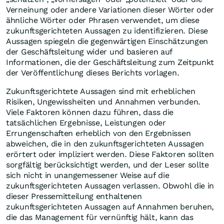
Verneinung oder andere Variationen dieser Wörter oder
ähnliche Wörter oder Phrasen verwendet, um diese
zukunftsgerichteten Aussagen zu identifizieren. Diese
Aussagen spiegeln die gegenwärtigen Einschätzungen
der Geschäftsleitung wider und basieren auf
Informationen, die der Geschäftsleitung zum Zeitpunkt
der Veröffentlichung dieses Berichts vorlagen.
Zukunftsgerichtete Aussagen sind mit erheblichen
Risiken, Ungewissheiten und Annahmen verbunden.
Viele Faktoren können dazu führen, dass die
tatsächlichen Ergebnisse, Leistungen oder
Errungenschaften erheblich von den Ergebnissen
abweichen, die in den zukunftsgerichteten Aussagen
erörtert oder impliziert werden. Diese Faktoren sollten
sorgfältig berücksichtigt werden, und der Leser sollte
sich nicht in unangemessener Weise auf die
zukunftsgerichteten Aussagen verlassen. Obwohl die in
dieser Pressemitteilung enthaltenen
zukunftsgerichteten Aussagen auf Annahmen beruhen,
die das Management für vernünftig hält, kann das