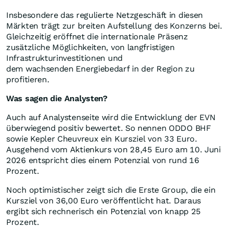
Insbesondere das regulierte Netzgeschäft in diesen
Märkten trägt zur breiten Aufstellung des Konzerns bei.
Gleichzeitig eröffnet die internationale Präsenz
zusätzliche Möglichkeiten, von langfristigen
Infrastrukturinvestitionen und
dem wachsenden Energiebedarf in der Region zu
profitieren.
Was sagen die Analysten?
Auch auf Analystenseite wird die Entwicklung der EVN
überwiegend positiv bewertet. So nennen ODDO BHF
sowie Kepler Cheuvreux ein Kursziel von 33 Euro.
Ausgehend vom Aktienkurs von 28,45 Euro am 10. Juni
2026 entspricht dies einem Potenzial von rund 16
Prozent.
Noch optimistischer zeigt sich die Erste Group, die ein
Kursziel von 36,00 Euro veröffentlicht hat. Daraus
ergibt sich rechnerisch ein Potenzial von knapp 25
Prozent.