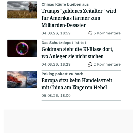
Chinas Käufe bleiben aus
Trumps "goldenes Zeitalter" wird
für Amerikas Farmer zum
Milliarden-Desaster
04.08.26, 18:59
5 Kommentare
Das Schutzdepot ist tot
Goldman sieht die KI-Blase dort,
wo Anleger sie nicht suchen
04.08.26, 18:29
2 Kommentare
Peking pokert zu hoch
Europa sitzt beim Handelsstreit
mit China am längeren Hebel
05.08.26, 18:00