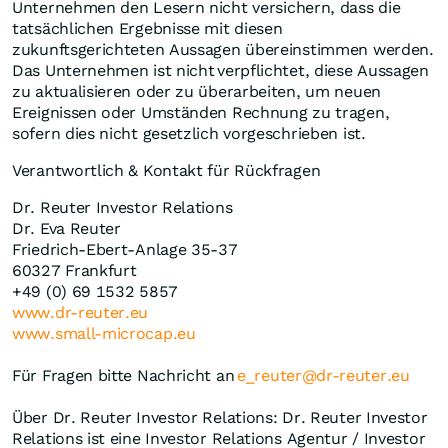
Unternehmen den Lesern nicht versichern, dass die
tatsächlichen Ergebnisse mit diesen
zukunftsgerichteten Aussagen übereinstimmen werden.
Das Unternehmen ist nicht verpflichtet, diese Aussagen
zu aktualisieren oder zu überarbeiten, um neuen
Ereignissen oder Umständen Rechnung zu tragen,
sofern dies nicht gesetzlich vorgeschrieben ist.
Verantwortlich & Kontakt für Rückfragen
Dr. Reuter Investor Relations
Dr. Eva Reuter
Friedrich-Ebert-Anlage 35-37
60327 Frankfurt
+49 (0) 69 1532 5857
www.dr-reuter.eu
www.small-microcap.eu
Für Fragen bitte Nachricht an
e_reuter@dr-reuter.eu
Über Dr. Reuter Investor Relations: Dr. Reuter Investor
Relations ist eine Investor Relations Agentur / Investor