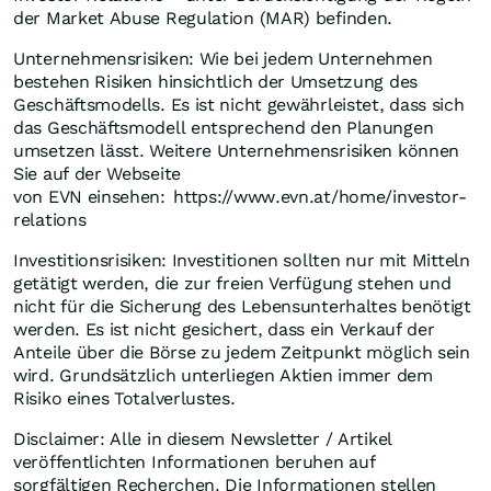
der Market Abuse Regulation (MAR) befinden.
Unternehmensrisiken: Wie bei jedem Unternehmen
bestehen Risiken hinsichtlich der Umsetzung des
Geschäftsmodells. Es ist nicht gewährleistet, dass sich
das Geschäftsmodell entsprechend den Planungen
umsetzen lässt. Weitere Unternehmensrisiken können
Sie auf der Webseite
von EVN einsehen: https://www.evn.at/home/investor-
relations
Investitionsrisiken: Investitionen sollten nur mit Mitteln
getätigt werden, die zur freien Verfügung stehen und
nicht für die Sicherung des Lebensunterhaltes benötigt
werden. Es ist nicht gesichert, dass ein Verkauf der
Anteile über die Börse zu jedem Zeitpunkt möglich sein
wird. Grundsätzlich unterliegen Aktien immer dem
Risiko eines Totalverlustes.
Disclaimer: Alle in diesem Newsletter / Artikel
veröffentlichten Informationen beruhen auf
sorgfältigen Recherchen. Die Informationen stellen