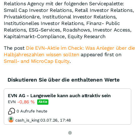
Relations Agency mit der folgenden Servicepalette:
Small Cap Investor Relations, Retail Investor Relations,
Privataktionäre, Institutional Investor Relations,
Institutionelles Investor Relations, Finanz- Public
Relations, ESG-Services, Roadshows, Investor Access,
Kapitalmarkt-Compliance, Equity Research
The post
Die EVN-Aktie im Check: Was Anleger über die
Halbjahreszahlen wissen sollten
appeared first on
Small- and MicroCap Equity
.
Diskutieren Sie über die enthaltenen Werte
EVN AG - Langeweile kann auch attraktiv sein
-0,86
%
EVN
Aktie
0 Aufrufe heute
cash_is_king 03.07.26, 17:48