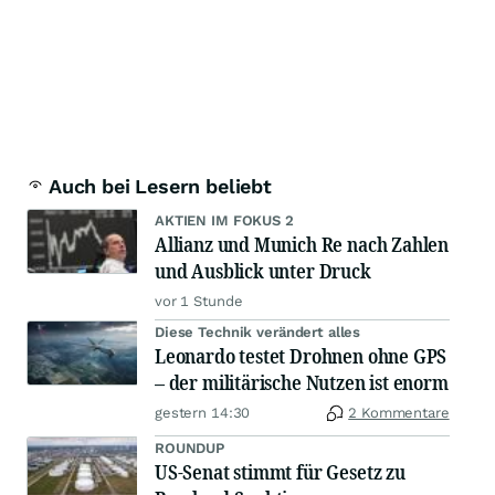
Auch bei Lesern beliebt
AKTIEN IM FOKUS 2
Allianz und Munich Re nach Zahlen
und Ausblick unter Druck
vor 1 Stunde
Diese Technik verändert alles
Leonardo testet Drohnen ohne GPS
– der militärische Nutzen ist enorm
gestern 14:30
2 Kommentare
ROUNDUP
US-Senat stimmt für Gesetz zu