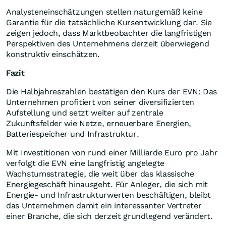
Analysteneinschätzungen stellen naturgemäß keine
Garantie für die tatsächliche Kursentwicklung dar. Sie
zeigen jedoch, dass Marktbeobachter die langfristigen
Perspektiven des Unternehmens derzeit überwiegend
konstruktiv einschätzen.
Fazit
Die Halbjahreszahlen bestätigen den Kurs der EVN: Das
Unternehmen profitiert von seiner diversifizierten
Aufstellung und setzt weiter auf zentrale
Zukunftsfelder wie Netze, erneuerbare Energien,
Batteriespeicher und Infrastruktur.
Mit Investitionen von rund einer Milliarde Euro pro Jahr
verfolgt die EVN eine langfristig angelegte
Wachstumsstrategie, die weit über das klassische
Energiegeschäft hinausgeht. Für Anleger, die sich mit
Energie- und Infrastrukturwerten beschäftigen, bleibt
das Unternehmen damit ein interessanter Vertreter
einer Branche, die sich derzeit grundlegend verändert.