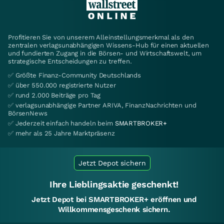
Profitieren Sie von unserem Alleinstellungsmerkmal als den
zentralen verlagsunabhängigen Wissens-Hub für einen aktuellen
und fundierten Zugang in die Börsen- und Wirtschaftswelt, um
strategische Entscheidungen zu treffen.
✅ Größte Finanz-Community Deutschlands
✅ über 550.000 registrierte Nutzer
✅ rund 2.000 Beiträge pro Tag
✅ verlagsunabhängige Partner ARIVA, FinanzNachrichten und
BörsenNews
✅ Jederzeit einfach handeln beim
SMARTBROKER+
✅ mehr als 25 Jahre Marktpräsenz
Jetzt Depot sichern
Ihre Lieblingsaktie geschenkt!
Jetzt Depot bei SMARTBROKER+ eröffnen und
Willkommensgeschenk sichern.