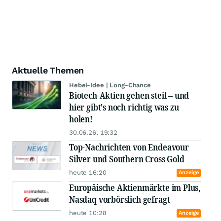
Aktuelle Themen
Hebel-Idee | Long-Chance
Biotech-Aktien gehen steil – und
hier gibt's noch richtig was zu
holen!
30.06.26, 19:32
Top-Nachrichten von Endeavour
Silver und Southern Cross Gold
heute 16:20
Anzeige
Europäische Aktienmärkte im Plus,
Nasdaq vorbörslich gefragt
heute 10:28
Anzeige