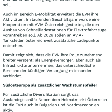
soll.
Auch im Bereich E-Mobilität erweitert die EVN ihre
Aktivitäten. Im laufenden Geschäftsjahr wurde eine
Kooperation mit AVIA Österreich gestartet, die den
Ausbau von Schnellladestationen für Elektrofahrzeuge
vorantreiben soll. Ab 2026 sollen an AVIA-
Tankstellen österreichweit zusätzliche Ladepunkte
entstehen.
Damit zeigt sich, dass die EVN ihre Rolle zunehmend
breiter versteht: als Energieversorger, aber auch als
Infrastrukturunternehmen, das unterschiedliche
Bereiche der künftigen Versorgung miteinander
verbindet.
Südosteuropa als zusätzlicher Wachstumspfeiler
Für zusätzliche Diversifikation sorgt das
Auslandsgeschäft: Neben dem Heimatmarkt Österreich
ist die EVN auch in Bulgarien und Nordmazedonien
aktiv.