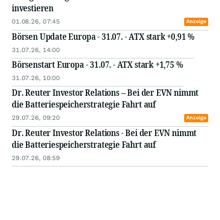
investieren
01.08.26, 07:45
Anzeige
Börsen Update Europa - 31.07. - ATX stark +0,91 %
31.07.26, 14:00
Börsenstart Europa - 31.07. - ATX stark +1,75 %
31.07.26, 10:00
Dr. Reuter Investor Relations – Bei der EVN nimmt
die Batteriespeicherstrategie Fahrt auf
29.07.26, 09:20
Anzeige
Dr. Reuter Investor Relations - Bei der EVN nimmt
die Batteriespeicherstrategie Fahrt auf
29.07.26, 08:59