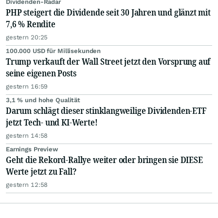
Dividenden-Radar
PHP steigert die Dividende seit 30 Jahren und glänzt mit
7,6 % Rendite
gestern 20:25
100.000 USD für Millisekunden
Trump verkauft der Wall Street jetzt den Vorsprung auf
seine eigenen Posts
gestern 16:59
3,1 % und hohe Qualität
Darum schlägt dieser stinklangweilige Dividenden-ETF
jetzt Tech- und KI-Werte!
gestern 14:58
Earnings Preview
Geht die Rekord-Rallye weiter oder bringen sie DIESE
Werte jetzt zu Fall?
gestern 12:58