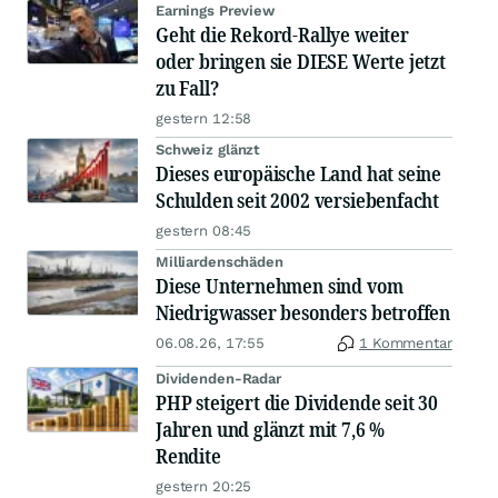
Earnings Preview
Geht die Rekord-Rallye weiter
oder bringen sie DIESE Werte jetzt
zu Fall?
gestern 12:58
Schweiz glänzt
Dieses europäische Land hat seine
Schulden seit 2002 versiebenfacht
gestern 08:45
Milliardenschäden
Diese Unternehmen sind vom
Niedrigwasser besonders betroffen
06.08.26, 17:55
1 Kommentar
Dividenden-Radar
PHP steigert die Dividende seit 30
Jahren und glänzt mit 7,6 %
Rendite
gestern 20:25