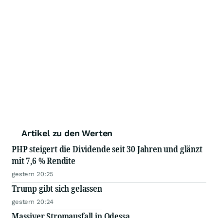
Artikel zu den Werten
PHP steigert die Dividende seit 30 Jahren und glänzt
mit 7,6 % Rendite
gestern 20:25
Trump gibt sich gelassen
gestern 20:24
Massiver Stromausfall in Odessa