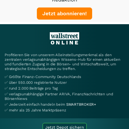
Jetzt abonnieren!
Profitieren Sie von unserem Alleinstellungsmerkmal als den
zentralen verlagsunabhängigen Wissens-Hub für einen aktuellen
und fundierten Zugang in die Börsen- und Wirtschaftswelt, um
strategische Entscheidungen zu treffen.
✅ Größte Finanz-Community Deutschlands
✅ über 550.000 registrierte Nutzer
✅ rund 2.000 Beiträge pro Tag
✅ verlagsunabhängige Partner ARIVA, FinanzNachrichten und
BörsenNews
✅ Jederzeit einfach handeln beim
SMARTBROKER+
✅ mehr als 25 Jahre Marktpräsenz
Jetzt Depot sichern