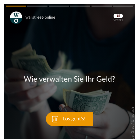
Skip
Skip