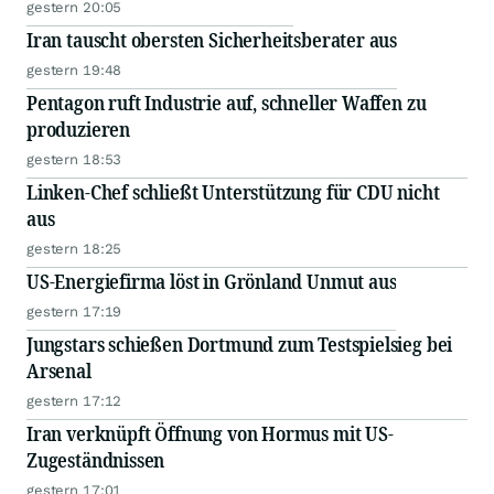
gestern 20:05
Iran tauscht obersten Sicherheitsberater aus
gestern 19:48
Pentagon ruft Industrie auf, schneller Waffen zu
produzieren
gestern 18:53
Linken-Chef schließt Unterstützung für CDU nicht
aus
gestern 18:25
US-Energiefirma löst in Grönland Unmut aus
gestern 17:19
Jungstars schießen Dortmund zum Testspielsieg bei
Arsenal
gestern 17:12
Iran verknüpft Öffnung von Hormus mit US-
Zugeständnissen
gestern 17:01