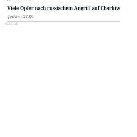
Viele Opfer nach russischem Angriff auf Charkiw
gestern 17:00