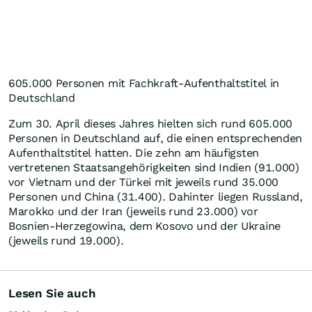
605.000 Personen mit Fachkraft-Aufenthaltstitel in
Deutschland
Zum 30. April dieses Jahres hielten sich rund 605.000
Personen in Deutschland auf, die einen entsprechenden
Aufenthaltstitel hatten. Die zehn am häufigsten
vertretenen Staatsangehörigkeiten sind Indien (91.000)
vor Vietnam und der Türkei mit jeweils rund 35.000
Personen und China (31.400). Dahinter liegen Russland,
Marokko und der Iran (jeweils rund 23.000) vor
Bosnien-Herzegowina, dem Kosovo und der Ukraine
(jeweils rund 19.000).
Lesen Sie auch