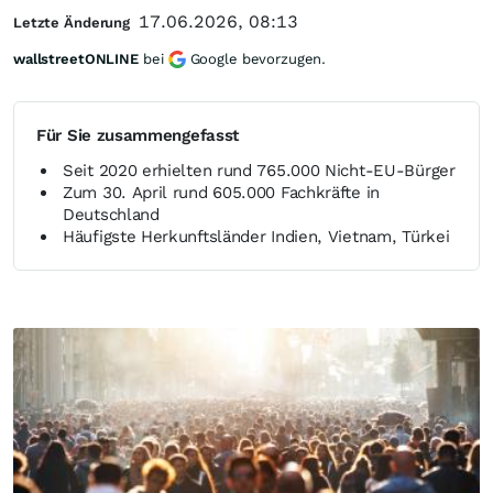
17.06.2026, 08:13
Letzte Änderung
wallstreetONLINE
bei
Google bevorzugen.
Für Sie zusammengefasst
Seit 2020 erhielten rund 765.000 Nicht-EU-Bürger
Zum 30. April rund 605.000 Fachkräfte in
Deutschland
Häufigste Herkunftsländer Indien, Vietnam, Türkei