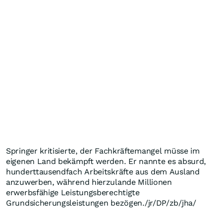
Springer kritisierte, der Fachkräftemangel müsse im
eigenen Land bekämpft werden. Er nannte es absurd,
hunderttausendfach Arbeitskräfte aus dem Ausland
anzuwerben, während hierzulande Millionen
erwerbsfähige Leistungsberechtigte
Grundsicherungsleistungen bezögen./jr/DP/zb/jha/