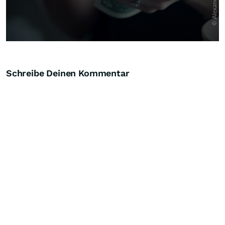
Schreibe Deinen Kommentar