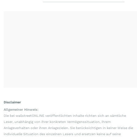
Disclaimer
Allgemeiner Hinweis:
Die bei wallstreetONLINE veröffentlichten Inhalte richten sich an sämtliche
Leser, unabhängig von ihrer konkreten Vermögenssituation, ihrem
Anlageverhalten oder ihren Anlagezielen. Sie berücksichtigen in keiner Weise die
individuelle Situation des einzelnen Lesers und ersetzen keine auf seine