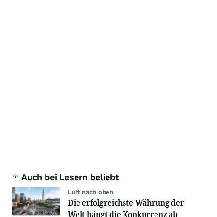
Auch bei Lesern beliebt
Luft nach oben
Die erfolgreichste Währung der
Welt hängt die Konkurrenz ab