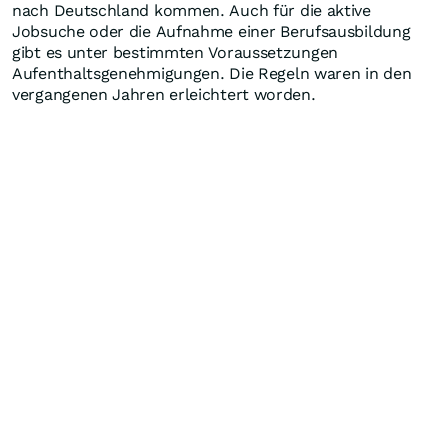
nach Deutschland kommen. Auch für die aktive
Jobsuche oder die Aufnahme einer Berufsausbildung
gibt es unter bestimmten Voraussetzungen
Aufenthaltsgenehmigungen. Die Regeln waren in den
vergangenen Jahren erleichtert worden.