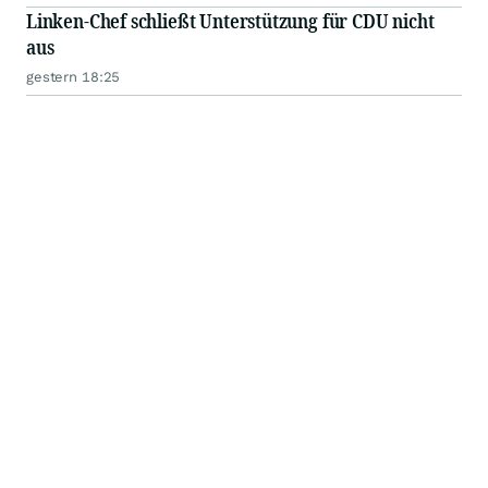
Linken-Chef schließt Unterstützung für CDU nicht
aus
gestern 18:25