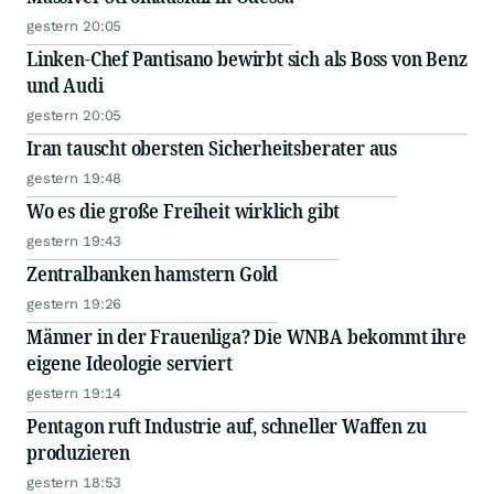
gestern 20:05
Linken-Chef Pantisano bewirbt sich als Boss von Benz
und Audi
gestern 20:05
Iran tauscht obersten Sicherheitsberater aus
gestern 19:48
Wo es die große Freiheit wirklich gibt
gestern 19:43
Zentralbanken hamstern Gold
gestern 19:26
Männer in der Frauenliga? Die WNBA bekommt ihre
eigene Ideologie serviert
gestern 19:14
Pentagon ruft Industrie auf, schneller Waffen zu
produzieren
gestern 18:53