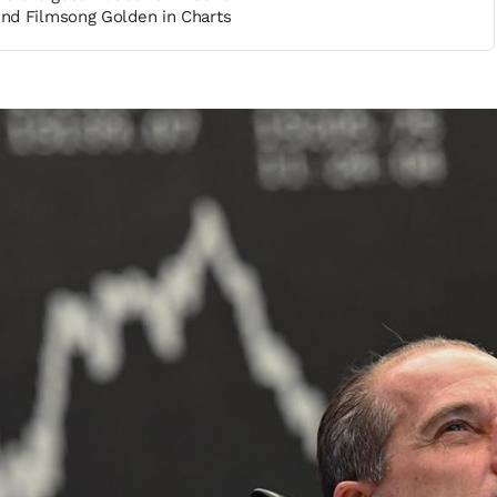
nd Filmsong Golden in Charts