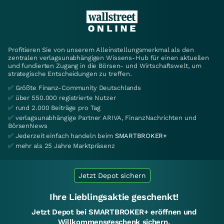
Profitieren Sie von unserem Alleinstellungsmerkmal als den
zentralen verlagsunabhängigen Wissens-Hub für einen aktuellen
und fundierten Zugang in die Börsen- und Wirtschaftswelt, um
strategische Entscheidungen zu treffen.
✅ Größte Finanz-Community Deutschlands
✅ über 550.000 registrierte Nutzer
✅ rund 2.000 Beiträge pro Tag
✅ verlagsunabhängige Partner ARIVA, FinanzNachrichten und
BörsenNews
✅ Jederzeit einfach handeln beim
SMARTBROKER+
✅ mehr als 25 Jahre Marktpräsenz
Jetzt Depot sichern
Ihre Lieblingsaktie geschenkt!
Jetzt Depot bei SMARTBROKER+ eröffnen und
Willkommensgeschenk sichern.