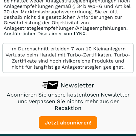
beinhaltet weder Anlagestrategieempfehlungen noch
Anlageempfehlungen gemäß § 34b WpHG und Artikel
20 der Marktmissbrauchsverordnung. Sie erfüllt
deshalb nicht die gesetzlichen Anforderungen zur
Gewährleistung der Objektivität von
Anlagestrategieempfehlungen/Anlageempfehlungen.
Ausführlicher Disclaimer von LYNX.
Im Durchschnitt erleiden 7 von 10 Kleinanlegern
Verluste beim Handel mit Turbo-Zertifikaten. Turbo-
Zertifikate sind hoch risikoreiche Produkte und
nicht für langfristige Anlagestrategien geeignet.
Newsletter
Abonnieren Sie unsere kostenlosen Newsletter
und verpassen Sie nichts mehr aus der
Redaktion
Jetzt abonnieren!