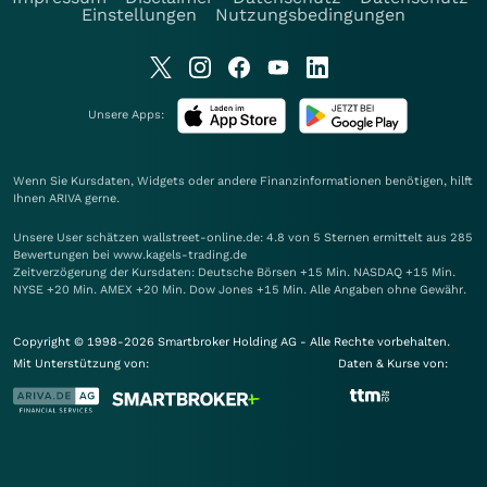
Einstellungen
Nutzungsbedingungen
Unsere Apps:
Wenn Sie Kursdaten, Widgets oder andere Finanzinformationen benötigen, hilft
Ihnen
ARIVA
gerne.
Unsere User schätzen wallstreet-online.de: 4.8 von 5 Sternen ermittelt aus 285
Bewertungen bei www.kagels-trading.de
Zeitverzögerung der Kursdaten: Deutsche Börsen +15 Min. NASDAQ +15 Min.
NYSE +20 Min. AMEX +20 Min. Dow Jones +15 Min. Alle Angaben ohne Gewähr.
Copyright © 1998-2026 Smartbroker Holding AG - Alle Rechte vorbehalten.
Mit Unterstützung von:
Daten & Kurse von: