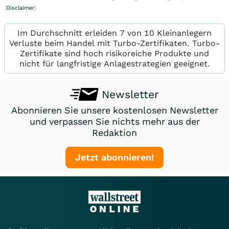
Disclaimer
)
Im Durchschnitt erleiden 7 von 10 Kleinanlegern
Verluste beim Handel mit Turbo-Zertifikaten. Turbo-
Zertifikate sind hoch risikoreiche Produkte und
nicht für langfristige Anlagestrategien geeignet.
Newsletter
Abonnieren Sie unsere kostenlosen Newsletter
und verpassen Sie nichts mehr aus der
Redaktion
Jetzt abonnieren!