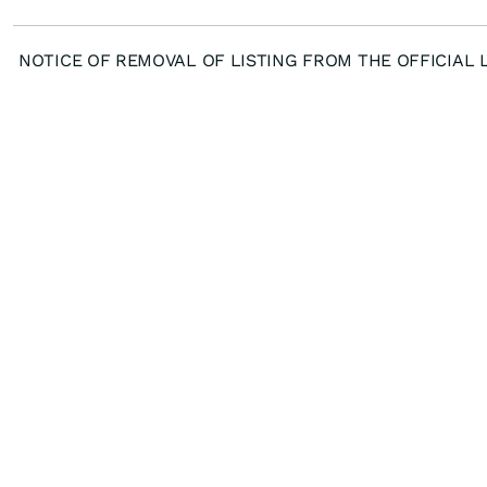
NOTICE OF REMOVAL OF LISTING FROM THE OFFICIAL L