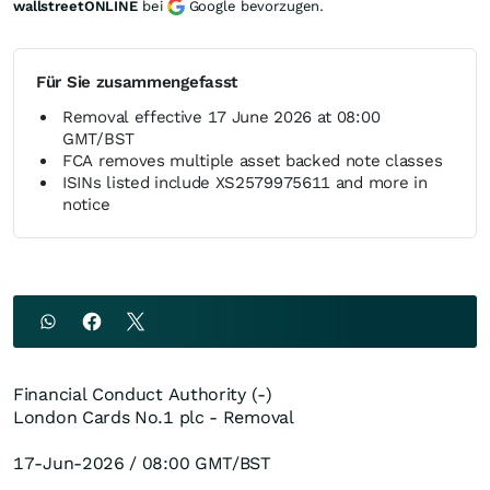
wallstreetONLINE
bei
Google bevorzugen.
Für Sie zusammengefasst
Removal effective 17 June 2026 at 08:00
GMT/BST
FCA removes multiple asset backed note classes
ISINs listed include XS2579975611 and more in
notice
Financial Conduct Authority (-)
London Cards No.1 plc - Removal
17-Jun-2026 / 08:00 GMT/BST