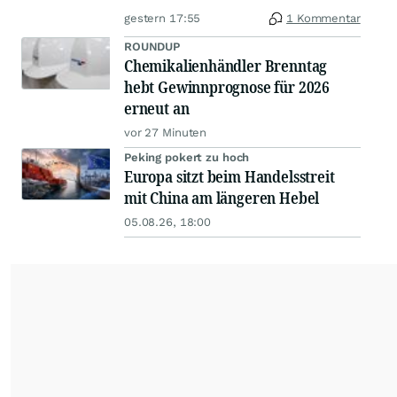
gestern 17:55
1 Kommentar
ROUNDUP
Chemikalienhändler Brenntag
hebt Gewinnprognose für 2026
erneut an
vor 27 Minuten
Peking pokert zu hoch
Europa sitzt beim Handelsstreit
mit China am längeren Hebel
05.08.26, 18:00