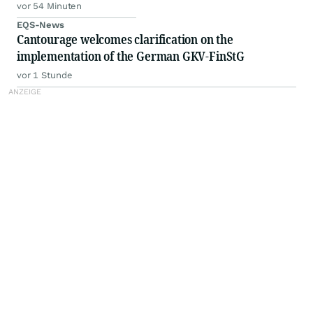
vor 54 Minuten
EQS-News
Cantourage welcomes clarification on the
implementation of the German GKV-FinStG
vor 1 Stunde