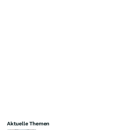
Aktuelle Themen