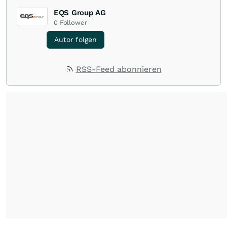
EQS Group AG
0
Follower
Autor folgen
RSS-Feed abonnieren