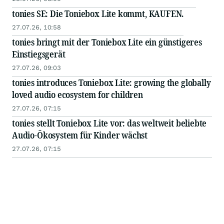
tonies SE: Die Toniebox Lite kommt, KAUFEN.
27.07.26, 10:58
tonies bringt mit der Toniebox Lite ein günstigeres
Einstiegsgerät
27.07.26, 09:03
tonies introduces Toniebox Lite: growing the globally
loved audio ecosystem for children
27.07.26, 07:15
tonies stellt Toniebox Lite vor: das weltweit beliebte
Audio-Ökosystem für Kinder wächst
27.07.26, 07:15