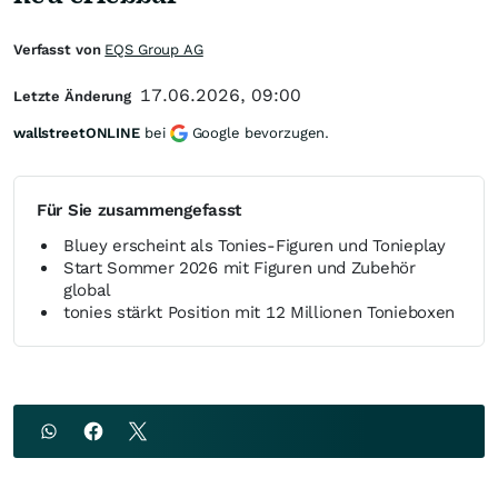
Verfasst von
EQS Group AG
17.06.2026, 09:00
Letzte Änderung
wallstreetONLINE
bei
Google bevorzugen.
Für Sie zusammengefasst
Bluey erscheint als Tonies-Figuren und Tonieplay
Start Sommer 2026 mit Figuren und Zubehör
global
tonies stärkt Position mit 12 Millionen Tonieboxen