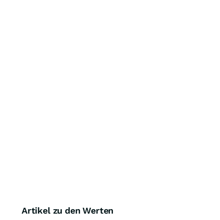
Artikel zu den Werten