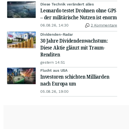
Diese Technik verändert alles
Leonardo testet Drohnen ohne GPS
– der militärische Nutzen ist enorm
06.08.26, 14:30
2 Kommentare
Dividenden-Radar
30 Jahre Dividendenwachstum:
Diese Aktie glänzt mit Traum-
Renditen
gestern 14:51
Flucht aus USA
Investoren schichten Milliarden
nach Europa um
05.08.26, 19:00