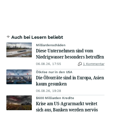
Auch bei Lesern beliebt
Milliardenschäden
Diese Unternehmen sind vom
Niedrigwasser besonders betroffen
06.08.26, 17:55
1 Kommentar
Ölkrise nur in den USA
Die Ölvorräte sind in Europa, Asien
kaum gesunken
06.08.26, 19:28
$600 Milliarden Kredite
Krise am US-Agrarmarkt weitet
sich aus, Banken werden nervös