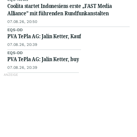
Coolita startet Indonesiens erste „FAST Media
Alliance" mit führenden Rundfunkanstalten
07.08.26, 20:50
EQS-DD
PVA TePla AG: Jalin Ketter, Kauf
07.08.26, 20:39
EQS-DD
PVA TePla AG: Jalin Ketter, buy
07.08.26, 20:39