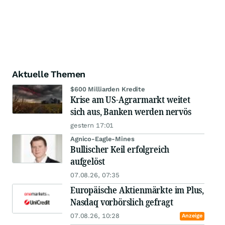
Aktuelle Themen
$600 Milliarden Kredite
Krise am US-Agrarmarkt weitet
sich aus, Banken werden nervös
gestern 17:01
Agnico-Eagle-Mines
Bullischer Keil erfolgreich
aufgelöst
07.08.26, 07:35
Europäische Aktienmärkte im Plus,
Nasdaq vorbörslich gefragt
07.08.26, 10:28
Anzeige