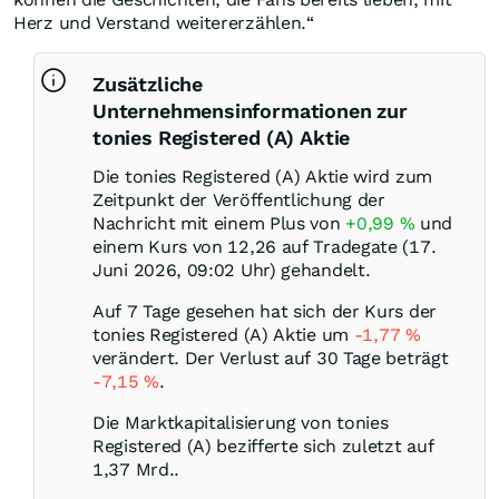
Herz und Verstand weitererzählen.“
Zusätzliche
Unternehmensinformationen zur
tonies Registered (A) Aktie
Die tonies Registered (A) Aktie wird zum
Zeitpunkt der Veröffentlichung der
Nachricht mit einem Plus von
+0,99
%
und
einem Kurs von 12,26 auf Tradegate (17.
Juni 2026, 09:02 Uhr) gehandelt.
Auf 7 Tage gesehen hat sich der Kurs der
tonies Registered (A) Aktie um
-1,77
%
verändert. Der Verlust auf 30 Tage beträgt
-7,15
%
.
Die Marktkapitalisierung von tonies
Registered (A) bezifferte sich zuletzt auf
1,37 Mrd..