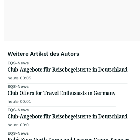
Weitere Artikel des Autors
EQS-News
Club-Angebote für Reisebegeisterte in Deutschland
heute 00:05
EQS-News
Club Offers for Travel Enthusiasts in Germany
heute 00:01
EQS-News
Club-Angebote für Reisebegeisterte in Deutschland
heute 00:01
EQS-News
Bybit Sues North Korea and Lazarus Group, Secures