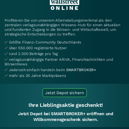
Profitieren Sie von unserem Alleinstellungsmerkmal als den
zentralen verlagsunabhängigen Wissens-Hub für einen aktuellen
und fundierten Zugang in die Börsen- und Wirtschaftswelt, um
strategische Entscheidungen zu treffen.
✅ Größte Finanz-Community Deutschlands
✅ über 550.000 registrierte Nutzer
✅ rund 2.000 Beiträge pro Tag
✅ verlagsunabhängige Partner ARIVA, FinanzNachrichten und
BörsenNews
✅ Jederzeit einfach handeln beim
SMARTBROKER+
✅ mehr als 25 Jahre Marktpräsenz
Jetzt Depot sichern
Ihre Lieblingsaktie geschenkt!
Jetzt Depot bei SMARTBROKER+ eröffnen und
Willkommensgeschenk sichern.