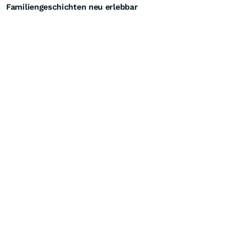
Familiengeschichten neu erlebbar