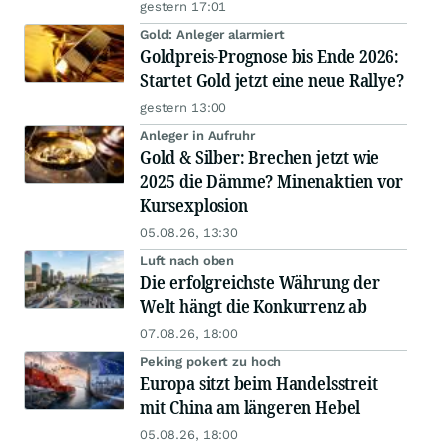
gestern 17:01
Gold: Anleger alarmiert
Goldpreis-Prognose bis Ende 2026:
Startet Gold jetzt eine neue Rallye?
gestern 13:00
Anleger in Aufruhr
Gold & Silber: Brechen jetzt wie
2025 die Dämme? Minenaktien vor
Kursexplosion
05.08.26, 13:30
Luft nach oben
Die erfolgreichste Währung der
Welt hängt die Konkurrenz ab
07.08.26, 18:00
Peking pokert zu hoch
Europa sitzt beim Handelsstreit
mit China am längeren Hebel
05.08.26, 18:00