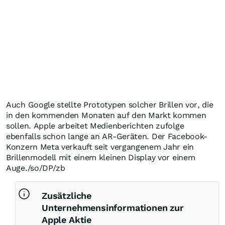
Auch Google stellte Prototypen solcher Brillen vor, die
in den kommenden Monaten auf den Markt kommen
sollen. Apple arbeitet Medienberichten zufolge
ebenfalls schon lange an AR-Geräten. Der Facebook-
Konzern Meta verkauft seit vergangenem Jahr ein
Brillenmodell mit einem kleinen Display vor einem
Auge./so/DP/zb
Zusätzliche
Unternehmensinformationen zur
Apple Aktie