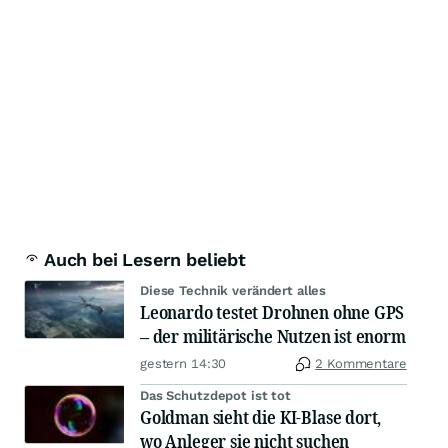
Auch bei Lesern beliebt
Diese Technik verändert alles
Leonardo testet Drohnen ohne GPS
– der militärische Nutzen ist enorm
gestern 14:30
2 Kommentare
Das Schutzdepot ist tot
Goldman sieht die KI-Blase dort,
wo Anleger sie nicht suchen