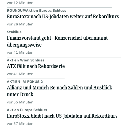
vor 12 Minuten
ROUNDUP/Aktien Europa Schluss
EuroStoxx nach US-Jobdaten weiter auf Rekordkurs
vor 26 Minuten
Stabilus
Finanzvorstand geht - Konzernchef übernimmt
übergangsweise
vor 41 Minuten
Aktien Wien Schluss
ATX fällt nach Rekordserie
vor 41 Minuten
AKTIEN IM FOKUS 2
Allianz und Munich Re nach Zahlen und Ausblick
unter Druck
vor 55 Minuten
Aktien Europa Schluss
EuroStoxx bleibt nach US-Jobdaten auf Rekordkurs
vor 57 Minuten