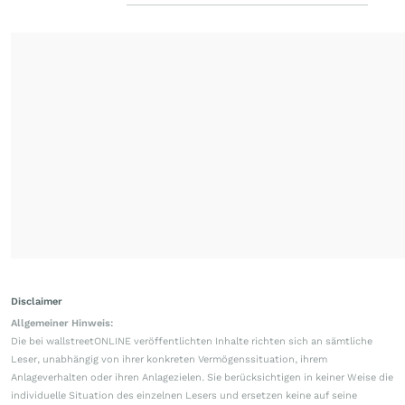
Disclaimer
Allgemeiner Hinweis:
Die bei wallstreetONLINE veröffentlichten Inhalte richten sich an sämtliche
Leser, unabhängig von ihrer konkreten Vermögenssituation, ihrem
Anlageverhalten oder ihren Anlagezielen. Sie berücksichtigen in keiner Weise die
individuelle Situation des einzelnen Lesers und ersetzen keine auf seine