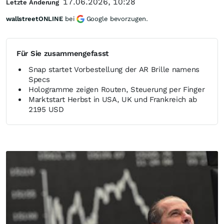
17.06.2026, 10:28
Letzte Änderung
wallstreetONLINE
bei
Google bevorzugen.
Für Sie zusammengefasst
Snap startet Vorbestellung der AR Brille namens
Specs
Hologramme zeigen Routen, Steuerung per Finger
Marktstart Herbst in USA, UK und Frankreich ab
2195 USD