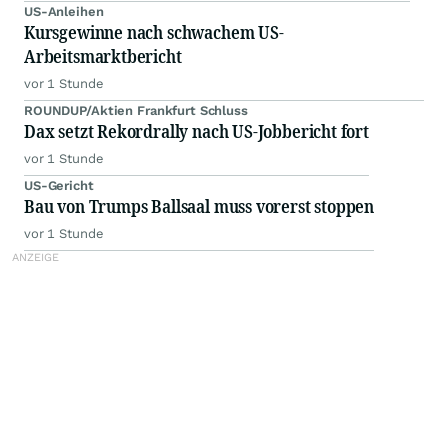
US-Anleihen
Kursgewinne nach schwachem US-
Arbeitsmarktbericht
vor 1 Stunde
ROUNDUP/Aktien Frankfurt Schluss
Dax setzt Rekordrally nach US-Jobbericht fort
vor 1 Stunde
US-Gericht
Bau von Trumps Ballsaal muss vorerst stoppen
vor 1 Stunde