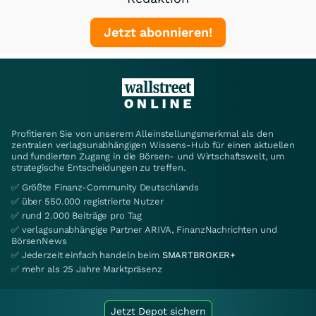
Jetzt abonnieren!
Profitieren Sie von unserem Alleinstellungsmerkmal als den
zentralen verlagsunabhängigen Wissens-Hub für einen aktuellen
und fundierten Zugang in die Börsen- und Wirtschaftswelt, um
strategische Entscheidungen zu treffen.
✅ Größte Finanz-Community Deutschlands
✅ über 550.000 registrierte Nutzer
✅ rund 2.000 Beiträge pro Tag
✅ verlagsunabhängige Partner ARIVA, FinanzNachrichten und
BörsenNews
✅ Jederzeit einfach handeln beim
SMARTBROKER+
✅ mehr als 25 Jahre Marktpräsenz
Jetzt Depot sichern