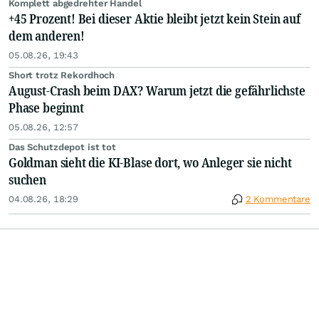
Komplett abgedrehter Handel
+45 Prozent! Bei dieser Aktie bleibt jetzt kein Stein auf
dem anderen!
05.08.26, 19:43
Short trotz Rekordhoch
August-Crash beim DAX? Warum jetzt die gefährlichste
Phase beginnt
05.08.26, 12:57
Das Schutzdepot ist tot
Goldman sieht die KI-Blase dort, wo Anleger sie nicht
suchen
04.08.26, 18:29
2 Kommentare