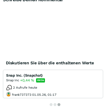
Diskutieren Sie über die enthaltenen Werte
Snap Inc. (Snapchat)
+0,44
%
Snap Inc
Aktie
2 Aufrufe heute
frank737373 01.05.26, 01:17