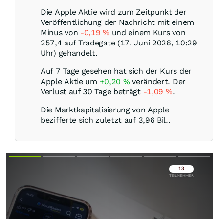
Die Apple Aktie wird zum Zeitpunkt der
Veröffentlichung der Nachricht mit einem
Minus von
-0,19
%
und einem Kurs von
257,4 auf Tradegate (17. Juni 2026, 10:29
Uhr) gehandelt.
Auf 7 Tage gesehen hat sich der Kurs der
Apple Aktie um
+0,20
%
verändert. Der
Verlust auf 30 Tage beträgt
-1,09
%
.
Die Marktkapitalisierung von Apple
bezifferte sich zuletzt auf 3,96 Bil..
Überspringen