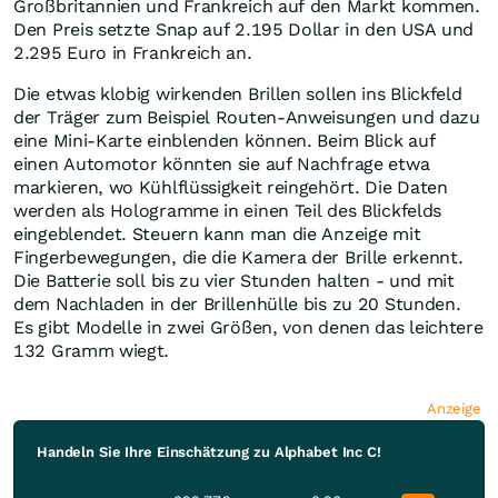
Großbritannien und Frankreich auf den Markt kommen.
Den Preis setzte Snap auf 2.195 Dollar in den USA und
2.295 Euro in Frankreich an.
Die etwas klobig wirkenden Brillen sollen ins Blickfeld
der Träger zum Beispiel Routen-Anweisungen und dazu
eine Mini-Karte einblenden können. Beim Blick auf
einen Automotor könnten sie auf Nachfrage etwa
markieren, wo Kühlflüssigkeit reingehört. Die Daten
werden als Hologramme in einen Teil des Blickfelds
eingeblendet. Steuern kann man die Anzeige mit
Fingerbewegungen, die die Kamera der Brille erkennt.
Die Batterie soll bis zu vier Stunden halten - und mit
dem Nachladen in der Brillenhülle bis zu 20 Stunden.
Es gibt Modelle in zwei Größen, von denen das leichtere
132 Gramm wiegt.
Anzeige
Handeln Sie Ihre Einschätzung zu Alphabet Inc C!