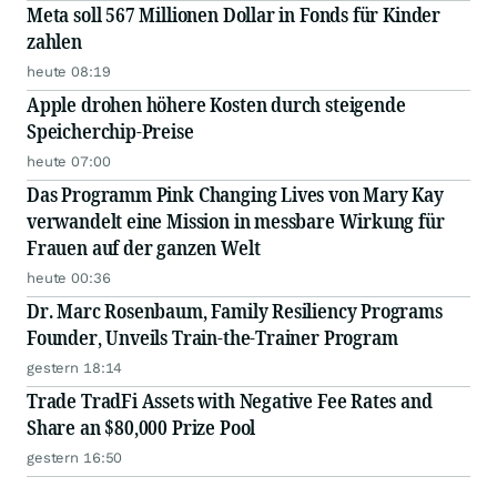
Meta soll 567 Millionen Dollar in Fonds für Kinder
zahlen
heute 08:19
Apple drohen höhere Kosten durch steigende
Speicherchip-Preise
heute 07:00
Das Programm Pink Changing Lives von Mary Kay
verwandelt eine Mission in messbare Wirkung für
Frauen auf der ganzen Welt
heute 00:36
Dr. Marc Rosenbaum, Family Resiliency Programs
Founder, Unveils Train-the-Trainer Program
gestern 18:14
Trade TradFi Assets with Negative Fee Rates and
Share an $80,000 Prize Pool
gestern 16:50