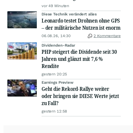
vor 49 Minuten
Diese Technik verändert alles
Leonardo testet Drohnen ohne GPS
– der militärische Nutzen ist enorm
06.08.26, 14:30
2 Kommentare
Dividenden-Radar
PHP steigert die Dividende seit 30
Jahren und glänzt mit 7,6 %
Rendite
gestern 20:25
Earnings Preview
Geht die Rekord-Rallye weiter
oder bringen sie DIESE Werte jetzt
zu Fall?
gestern 12:58