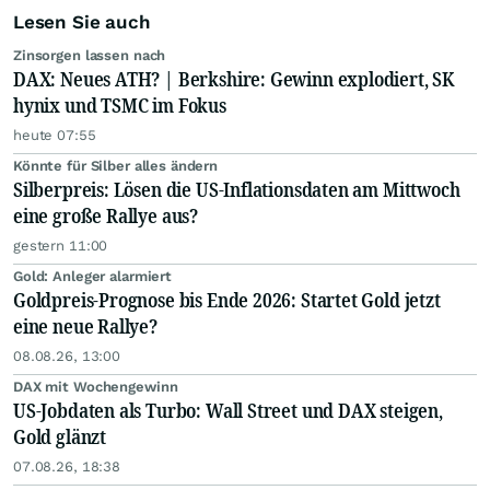
Lesen Sie auch
Zinsorgen lassen nach
DAX: Neues ATH? | Berkshire: Gewinn explodiert, SK
hynix und TSMC im Fokus
heute 07:55
Könnte für Silber alles ändern
Silberpreis: Lösen die US-Inflationsdaten am Mittwoch
eine große Rallye aus?
gestern 11:00
Gold: Anleger alarmiert
Goldpreis-Prognose bis Ende 2026: Startet Gold jetzt
eine neue Rallye?
08.08.26, 13:00
DAX mit Wochengewinn
US-Jobdaten als Turbo: Wall Street und DAX steigen,
Gold glänzt
07.08.26, 18:38