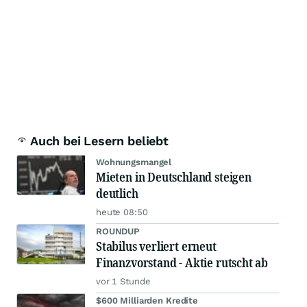
Auch bei Lesern beliebt
Wohnungsmangel
Mieten in Deutschland steigen
deutlich
heute 08:50
ROUNDUP
Stabilus verliert erneut
Finanzvorstand - Aktie rutscht ab
vor 1 Stunde
$600 Milliarden Kredite