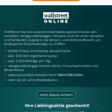
Profitieren Sie von unserem Alleinstellungsmerkmal als den
zentralen verlagsunabhängigen Wissens-Hub für einen aktuellen
und fundierten Zugang in die Börsen- und Wirtschaftswelt, um
strategische Entscheidungen zu treffen.
✅ Größte Finanz-Community Deutschlands
✅ über 550.000 registrierte Nutzer
✅ rund 2.000 Beiträge pro Tag
✅ verlagsunabhängige Partner ARIVA, FinanzNachrichten und
BörsenNews
✅ Jederzeit einfach handeln beim
SMARTBROKER+
✅ mehr als 25 Jahre Marktpräsenz
Jetzt Depot sichern
Ihre Lieblingsaktie geschenkt!