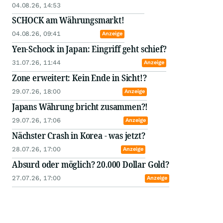
04.08.26, 14:53
SCHOCK am Währungsmarkt!
04.08.26, 09:41
Anzeige
Yen-Schock in Japan: Eingriff geht schief?
31.07.26, 11:44
Anzeige
Zone erweitert: Kein Ende in Sicht!?
29.07.26, 18:00
Anzeige
Japans Währung bricht zusammen?!
29.07.26, 17:06
Anzeige
Nächster Crash in Korea - was jetzt?
28.07.26, 17:00
Anzeige
Absurd oder möglich? 20.000 Dollar Gold?
27.07.26, 17:00
Anzeige