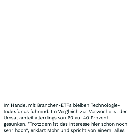
Im Handel mit Branchen-ETFs bleiben Technologie-
Indexfonds führend. Im Vergleich zur Vorwoche ist der
Umsatzanteil allerdings von 60 auf 40 Prozent
gesunken. "Trotzdem ist das Interesse hier schon noch
sehr hoch", erklärt Mohr und spricht von einem "alles