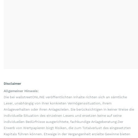
Disclaimer
Allgemeiner Hinweis:
Die bei wallstreetONLINE veröffentlichten Inhalte richten sich an sämtliche
Leser, unabhängig von ihrer konkreten Vermögenssituation, ihrem
Anlageverhalten oder ihren Anlagezielen. Sie berücksichtigen in keiner Weise die
individuelle Situation des einzelnen Lesers und ersetzen keine auf seine
individuellen Bedürfnisse ausgerichtete, fachkundige Anlageberatung.Der
Erwerb von Wertpapieren birgt Risiken, die zum Totalverlust des eingesetzten
Kapitals führen können. Etwaige in der Vergangenheit erzielte Gewinne bieten