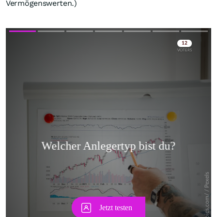
Vermögenswerten.)
Skip
Skip