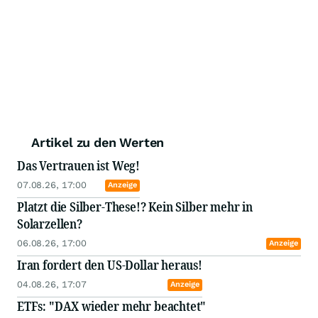
Artikel zu den Werten
Das Vertrauen ist Weg!
07.08.26, 17:00
Anzeige
Platzt die Silber-These!? Kein Silber mehr in
Solarzellen?
06.08.26, 17:00
Anzeige
Iran fordert den US-Dollar heraus!
04.08.26, 17:07
Anzeige
ETFs: "DAX wieder mehr beachtet"