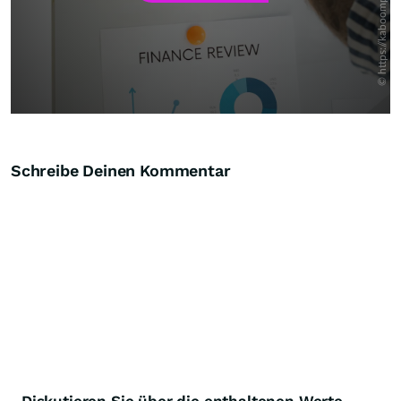
Schreibe Deinen Kommentar