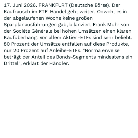
17. Juni 2026. FRANKFURT (Deutsche Börse). Der
Kaufrausch im ETF-Handel geht weiter. Obwohl es in
der abgelaufenen Woche keine großen
Sparplanausführungen gab, bilanziert Frank Mohr von
der Société Générale bei hohen Umsätzen einen klaren
Kaufüberhang. Vor allem Aktien-ETFs sind sehr beliebt.
80 Prozent der Umsätze entfallen auf diese Produkte,
nur 20 Prozent auf Anleihe-ETFs. "Normalerweise
beträgt der Anteil des Bonds-Segments mindestens ein
Drittel", erklärt der Händler.