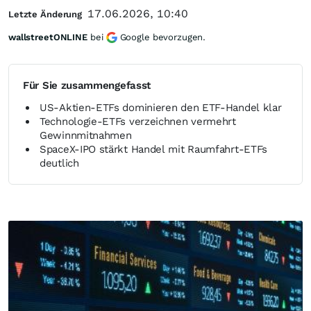
17.06.2026, 10:40
Letzte Änderung
wallstreetONLINE
bei
Google bevorzugen.
Für Sie zusammengefasst
US-Aktien-ETFs dominieren den ETF-Handel klar
Technologie-ETFs verzeichnen vermehrt
Gewinnmitnahmen
SpaceX-IPO stärkt Handel mit Raumfahrt-ETFs
deutlich