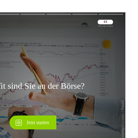
Überspringen
Überspringen