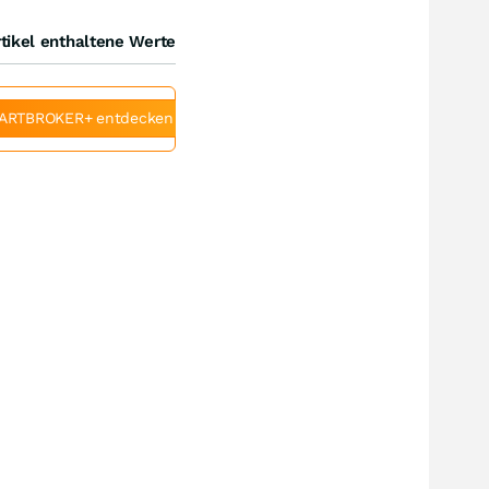
tikel enthaltene Werte
ARTBROKER+ entdecken