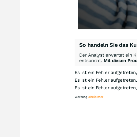
So handeln Sie das Ku
Der Analyst erwartet ein K
entspricht.
Mit diesen Pro
Es ist ein Fehler aufgetreten
Es ist ein Fehler aufgetreten
Es ist ein Fehler aufgetreten
Werbung
Disclaimer
Kn