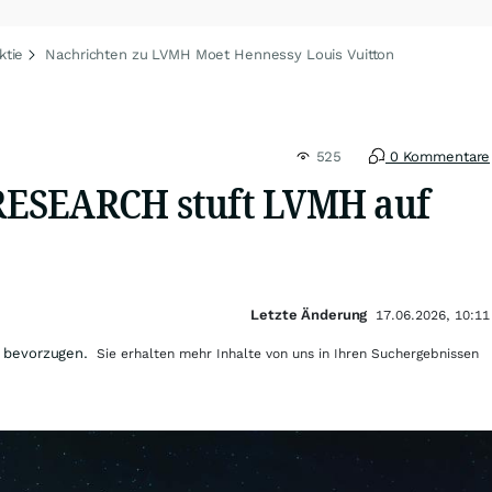
ktie
Nachrichten zu LVMH Moet Hennessy Louis Vuitton
525
0 Kommentare
ESEARCH stuft LVMH auf
Letzte Änderung
17.06.2026, 10:11
 bevorzugen.
Sie erhalten mehr Inhalte von uns in Ihren Suchergebnissen