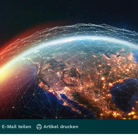
 E-Mail teilen
Artikel drucken